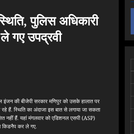
स्थिति, पुलिस अधिकारी
 ले गए उपद्रवी
बल इंजन की बीजेपी सरकार मणिपुर को उसके हालात पर
रहे हैं. स्थिति का अंदाजा इस बात से लगाया जा सकता
क्षित नहीं हैं. यहां मंगलवार को एडिशनल एसपी (ASP)
ोग किडनैप कर ले गए.