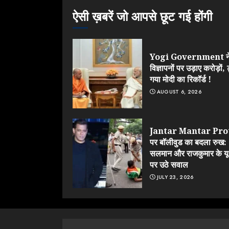
ऐसी ख़बरें जो आपसे छूट गई होंगी
Yogi Government न
विज्ञापनों पर उड़ाए करोड़ों, 
गया मोदी का रिकॉर्ड !
AUGUST 6, 2026
Jantar Mantar Pro
पर बॉलीवुड का बदला रुख:
सलमान और राजकुमार के यू-
पर उठे सवाल
JULY 23, 2026