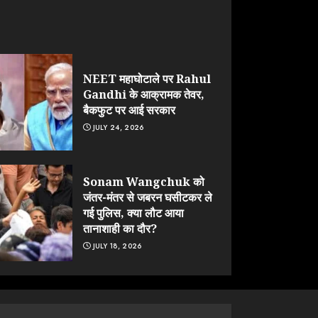
NEET महाघोटाले पर Rahul
Gandhi के आक्रामक तेवर,
बैकफुट पर आई सरकार
JULY 24, 2026
Sonam Wangchuk को
जंतर-मंतर से जबरन घसीटकर ले
गई पुलिस, क्या लौट आया
तानाशाही का दौर?
JULY 18, 2026