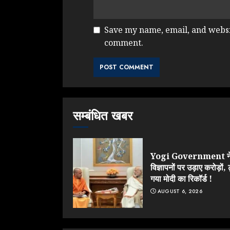
Save my name, email, and websit
comment.
सम्बंधित खबर
Yogi Government न
विज्ञापनों पर उड़ाए करोड़ों, 
गया मोदी का रिकॉर्ड !
AUGUST 6, 2026