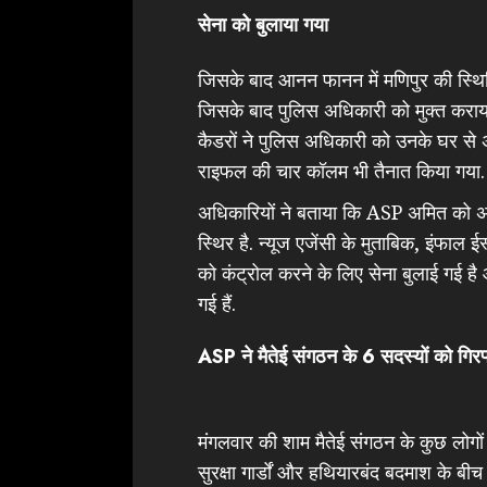
सेना को बुलाया गया
जिसके बाद आनन फानन में मणिपुर की स्थिति
जिसके बाद पुलिस अधिकारी को मुक्त कराया
कैडरों ने पुलिस अधिकारी को उनके घर से अ
राइफल की चार कॉलम भी तैनात किया गया.
अधिकारियों ने बताया कि ASP अमित को अस्
स्थिर है. न्यूज एजेंसी के मुताबिक, इंफाल 
को कंट्रोल करने के लिए सेना बुलाई गई है
गई हैं.
ASP ने मैतेई संगठन के 6 सदस्यों को गिरफ
मंगलवार की शाम मैतेई संगठन के कुछ लोग
सुरक्षा गार्डों और हथियारबंद बदमाश के बीच