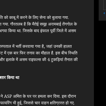
«
 को काबू में करने के लिए सेना को बुलाया गया.
 गया. गौरतलब है कि मैतेई समूह अरामबाई तेंगगोल के
गवा किया था. जिसके बाद इंफाल पूर्वी जिले में असम
पताल में भर्ती करवाया गया है, जहां उनकी हालत
ईस्ट में एक बार फिर तनाव का मौहाल है. इस बीच स्थिति
 और इलाके में असम राइफल्स की 4 टुकड़ियां तैनात की
्तार किया था
ों ने ASP अमित के घर पर हमला कर दिया. इस दौरान
 फायरिंग भी हुई, जिससे चार वाहन क्षतिग्रस्त हो गए.