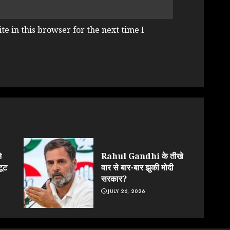
e in this browser for the next time I
े
Rahul Gandhi के तीखे
टूट
वार से बार-बार झुकी मोदी
सरकार?
JULY 26, 2026