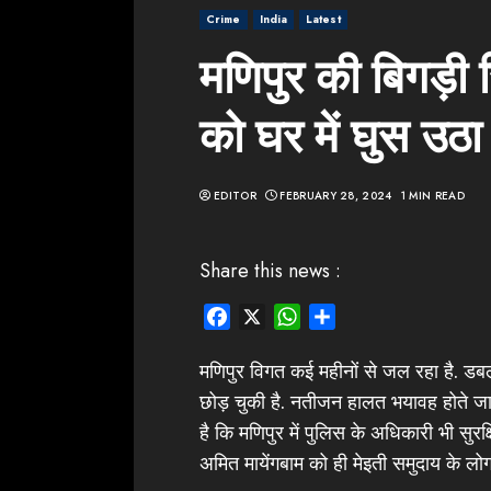
Crime
India
Latest
मणिपुर की बिगड़ी 
को घर में घुस उठा
EDITOR
FEBRUARY 28, 2024
1 MIN READ
Share this news :
Facebook
X
WhatsApp
Share
मणिपुर विगत कई महीनों से जल रहा है. ड
छोड़ चुकी है. नतीजन हालत भयावह होते जा 
है कि मणिपुर में पुलिस के अधिकारी भी सुर
अमित मायेंगबाम को ही मेइती समुदाय के ल