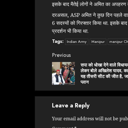
इसके बाद मैतेई लोगों ने अमित का अपहरण
दरअसल, ASP अमित ने कुछ दिन पहले वाहन 
6 सदस्यों को गिरफ्तार किया था. इसके बाद
प्रदर्शन भी किया था.
Tags:
Indian Army
Manipur
manipur C
Continue
Previous
Reading
सपा को धोखा देने वाले विधाय
लेकर बोले अखिलेश यादव, क
यह तीसरी सीट की जीत है, जाने
प्लान
Leave a Reply
Your email address will not be pub