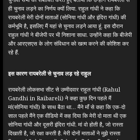
ही चुनाव लड़ने का निर्णय क्यों लिया. राहुल गांधी ने कहा कि
रायबरेली मेरी दोनों माताओं (सोनिया गांधी और इंदिरा गांधी) की
कर्मभूमि है, इसलिए मैं यहां से चुनाव लड़ने आया हूं. इस दौरान
राहुल गांधी ने बीजेपी पर भी निशाना साधा. उन्होंने कहा कि बीजेपी
और आरएसएस के लोग संविधान को खत्म करने की कोशिश कर
रहे हैं.
इस कारण रायबरेली से चुनाव लड़ रहे राहुल
रायबरेली लोकसभा सीट से उम्मीदवार राहुल गांधी (Rahul
Gandhi in Raibareli) ने कहा कुछ दिन पहले मैं
मां(सोनिया गांधी) के साथ बैठा था… मैंने माँ से कहा कि एक-दो
साल पहले मैंने एक वीडियो में कह दिया कि मेरी दो माता थी एक
सोनिया गांधी और दूसरी इंदिरा गांधी. मां वो होती है, जो रास्ता
दिखाती है, जो रक्षा करती है. मेरी दोनों माताओं ने मुझे रास्ता