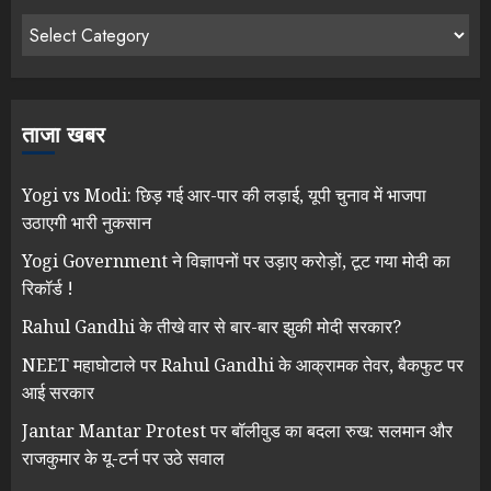
ताजा खबर
Yogi vs Modi: छिड़ गई आर-पार की लड़ाई, यूपी चुनाव में भाजपा
उठाएगी भारी नुकसान
Yogi Government ने विज्ञापनों पर उड़ाए करोड़ों, टूट गया मोदी का
रिकॉर्ड !
Rahul Gandhi के तीखे वार से बार-बार झुकी मोदी सरकार?
NEET महाघोटाले पर Rahul Gandhi के आक्रामक तेवर, बैकफुट पर
आई सरकार
Jantar Mantar Protest पर बॉलीवुड का बदला रुख: सलमान और
राजकुमार के यू-टर्न पर उठे सवाल