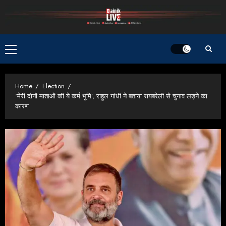
Skip
to
content
Primary
Menu
Home
Election
‘मेरी दोनों माताओं की ये कर्म भूमि’, राहुल गांधी ने बताया रायबरेली से चुनाव लड़ने का
कारण