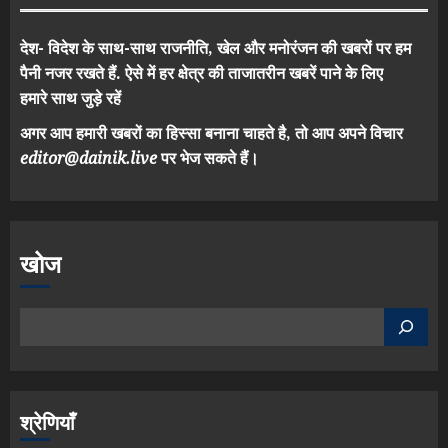
देश- विदेश के साथ-साथ राजनीति, खेल और मनोरंजन की खबरों पर हम
पैनी नजर रखते हैं. ऐसे में हर क्षेत्र की ताजातरीन खबरें पाने के लिए
हमारे साथ जुड़े रहें
अगर आप हमारी खबरों का हिस्सा बनाना चाहते है, तो आप अपने विचार
editor@dainik.live
पर भेज सकते हैं।
खोज
श्रेणियाँ