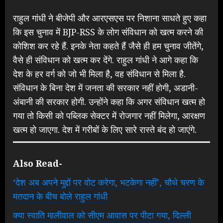
राहुल गांधी ने बीजेपी और आरएसएस पर निशाना साधते हुए कहा
कि इस चुनाव में BJP-RSS के लोग संविधान को खत्म करने की
कोशिश कर रहे हैं. इनके नेता कहते हैं जैसे ही हम चुनाव जीतेंगे,
वैसे ही संविधान को खत्म कर देंगे. राहुल गांधी ने आगे कहा कि
देश के हर वर्ग को जो भी मिला है, वह संविधान से मिला है.
संविधान के बिना देश में जनता की सरकार नहीं होगी, अडानी-
अंबानी की सरकार होगी. उन्होंने कहा कि अगर संविधान खत्म हो
गया तो किसी को पब्लिक सेक्टर में रोजगार नहीं मिलेगा, आरक्षण
खत्म हो जाएगा. देश में गरीबों के लिए सारे रास्ते बंद हो जाएंगे.
Also Read-
‘देश अब अपने मुद्दों पर वोट करेगा, भटकेगा नहीं’, चौथे चरण के
मतदान के बीच बोले राहुल गांधी
क्या स्वाति मालीवाल को सीएम आवास पर पीटा गया, दिल्ली