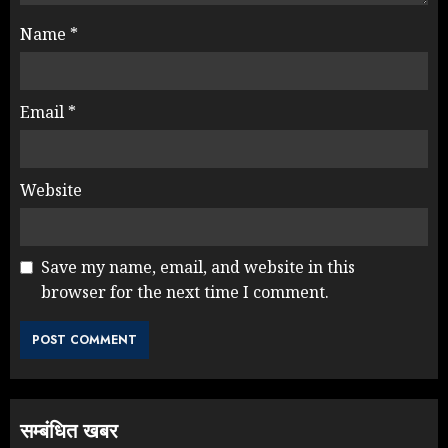
Name
*
Email
*
Website
Save my name, email, and website in this
browser for the next time I comment.
Rahul Gandhi के तीखे वार से बार-बार
झुकी मोदी सरकार?
JULY 26, 2026
3
सम्बंधित खबर