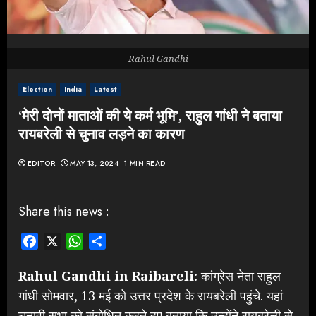
Rahul Gandhi
Election
India
Latest
‘मेरी दोनों माताओं की ये कर्म भूमि’, राहुल गांधी ने बताया
रायबरेली से चुनाव लड़ने का कारण
EDITOR
MAY 13, 2024
1 MIN READ
Share this news :
Facebook
X
WhatsApp
Share
Rahul Gandhi in Raibareli:
कांग्रेस नेता राहुल
गांधी सोमवार, 13 मई को उत्तर प्रदेश के रायबरेली पहुंचे. यहां
चुनावी सभा को संबोधित करते हुए बताया कि उन्होंने रायबरेली से