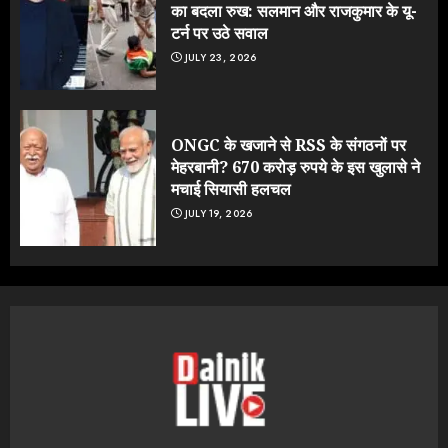
का बदला रुख: सलमान और राजकुमार के यू-
टर्न पर उठे सवाल
JULY 23, 2026
ONGC के खजाने से RSS के संगठनों पर
मेहरबानी? 670 करोड़ रुपये के इस खुलासे ने
मचाई सियासी हलचल
JULY 19, 2026