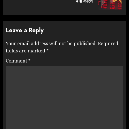
बना कारण
post:
Leave a Reply
Your email address will not be published.
Required
fields are marked
*
Comment
*