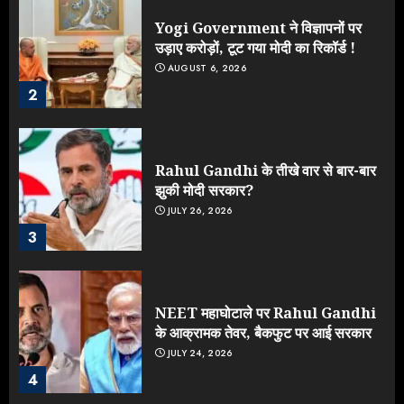
Yogi Government ने विज्ञापनों पर
उड़ाए करोड़ों, टूट गया मोदी का रिकॉर्ड !
AUGUST 6, 2026
2
Rahul Gandhi के तीखे वार से बार-बार
झुकी मोदी सरकार?
JULY 26, 2026
3
NEET महाघोटाले पर Rahul Gandhi
के आक्रामक तेवर, बैकफुट पर आई सरकार
JULY 24, 2026
4