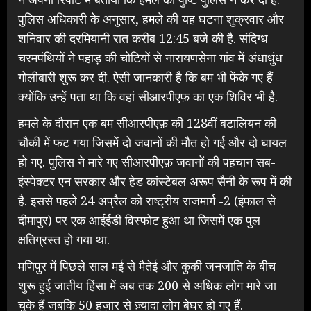
पुलिस अधिकारी के अनुसार, हमले की यह घटना शुक्रवार और
शनिवार की दरमियानी रात करीब 12:45 बजे की है. संदिग्ध
चरमपंथियों ने पहाड़ की चोटियों से नारायणसेना गांव में अंधाधुंध
गोलीबारी शुरू कर दी. ऐसी जानकारी है कि बम भी फेंके गए हैं
क्योंकि उन्हें पता था कि वहां सीआरपीएफ़ का एक शिविर भी है.
हमले के दौरान एक बम सीआरपीएफ़ की 128वीं बटालियन की
चौकी में फट गया जिसमें दो जवानों की मौत हो गई और दो घायल
हो गए. पुलिस ने मारे गए सीआरपीएफ़ जवानों की पहचान सब-
इंस्पेक्टर एन सरकार और हेड कांस्टेबल अरूप सैनी के रूप में की
है. इससे पहले 24 अप्रैल को राष्ट्रीय राजमार्ग -2 (इंफाल से
दीमापुर) पर एक आईईडी विस्फोट हुआ था जिसमें एक पुल
क्षतिग्रस्त हो गया था.
मणिपुर में पिछले साल मई से मैतेई और कुकी जनजाति के बीच
शुरू हुई जातीय हिंसा में अब तक 200 से अधिक लोग मारे जा
चुके हैं जबकि 50 हज़ार से ज़्यादा लोग बेघर हो गए हैं.