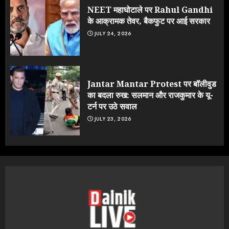
NEET महाघोटाले पर Rahul Gandhi
के आक्रामक तेवर, बैकफुट पर आई सरकार
JULY 24, 2026
Jantar Mantar Protest पर बॉलीवुड
का बदला रुख: सलमान और राजकुमार के यू-
टर्न पर उठे सवाल
JULY 23, 2026