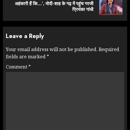
Next
अहंकारी हैं कि…’, मोदी-शाह के गढ़ में पहुंच गरजी
post:
प्रियंका गांधी
Leave a Reply
Your email address will not be published.
Required
fields are marked
*
Comment
*