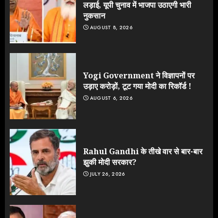
लड़ाई, यूपी चुनाव में भाजपा उठाएगी भारी
नुकसान
AUGUST 8, 2026
Yogi Government ने विज्ञापनों पर
उड़ाए करोड़ों, टूट गया मोदी का रिकॉर्ड !
AUGUST 6, 2026
Rahul Gandhi के तीखे वार से बार-बार
झुकी मोदी सरकार?
JULY 26, 2026