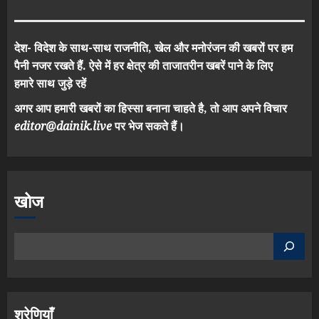
देश- विदेश के साथ-साथ राजनीति, खेल और मनोरंजन की खबरों पर हम
पैनी नजर रखते हैं. ऐसे में हर क्षेत्र की ताजातरीन खबरें पाने के लिए
हमारे साथ जुड़े रहें
अगर आप हमारी खबरों का हिस्सा बनाना चाहते है, तो आप अपने विचार
editor@dainik.live
पर भेज सकते हैं।
खोज
श्रेणियाँ