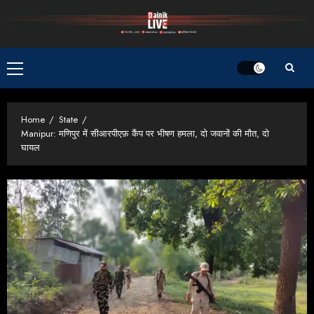
Skip
to
content
Primary
Menu
Home
State
Manipur: मणिपुर में सीआरपीएफ़ कैंप पर भीषण हमला, दो जवानों की मौत, दो
घायल