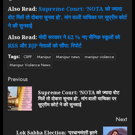
Also Read:
Supreme Court: ‘NOTA को ज्यादा
वोट मिलें तो दोबारा चुनाव हो’, मांग वाली याचिका पर सुप्रीम कोर्ट
ने की सुनवाई
Also Read:
मोदी सरकार ने 62 % नए सैनिक स्कूलों को
RSS और BJP नेताओं को सौंपा: रिपोर्ट
Tags:
CRPF
Manipur
Manipur news
manipur violence
Manipur Violence News
Continue
Previous
Reading
Supreme Court: ‘NOTA को ज्यादा वोट
Pre
मिलें तो दोबारा चुनाव हो’, मांग वाली याचिका पर
pos
सुप्रीम कोर्ट ने की सुनवाई
Next
Lok Sabha Election: ‘प्रधानमंत्री इतने