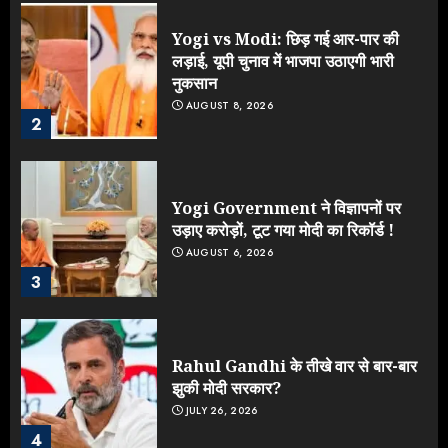
Yogi vs Modi: छिड़ गई आर-पार की
लड़ाई, यूपी चुनाव में भाजपा उठाएगी भारी
नुकसान
AUGUST 8, 2026
2
Yogi Government ने विज्ञापनों पर
उड़ाए करोड़ों, टूट गया मोदी का रिकॉर्ड !
AUGUST 6, 2026
3
Rahul Gandhi के तीखे वार से बार-बार
झुकी मोदी सरकार?
JULY 26, 2026
4