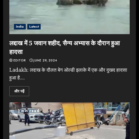
India
Latest
लद्दाख में 5 जवान शहीद, सैन्य अभ्यास के दौरान हुआ
हादसा
EDITOR
JUNE 29, 2024
Ladakh: लद्दाख के दौलत बेग ओल्डी इलाके में एक और दुखद हादसा
हुआ है....
और पढ़ें
1 min read