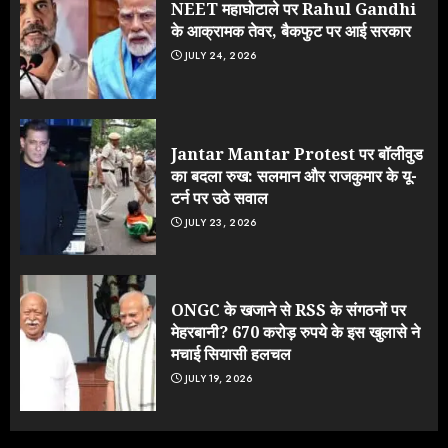
NEET महाघोटाले पर Rahul Gandhi
के आक्रामक तेवर, बैकफुट पर आई सरकार
JULY 24, 2026
Jantar Mantar Protest पर बॉलीवुड
का बदला रुख: सलमान और राजकुमार के यू-
टर्न पर उठे सवाल
JULY 23, 2026
ONGC के खजाने से RSS के संगठनों पर
मेहरबानी? 670 करोड़ रुपये के इस खुलासे ने
मचाई सियासी हलचल
JULY 19, 2026