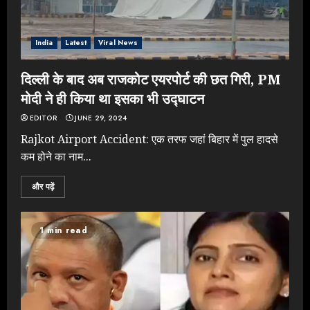
India
Latest
Viral News
दिल्ली के बाद अब राजकोट एयरपोर्ट की छत गिरी, PM
मोदी ने ही किया था इसका भी उद्घाटन
EDITOR
JUNE 29, 2024
Rajkot Airport Accident: एक तरफ जहां बिहार में पुल हादसे
कम होने का नाम...
और पढ़ें
1 min read