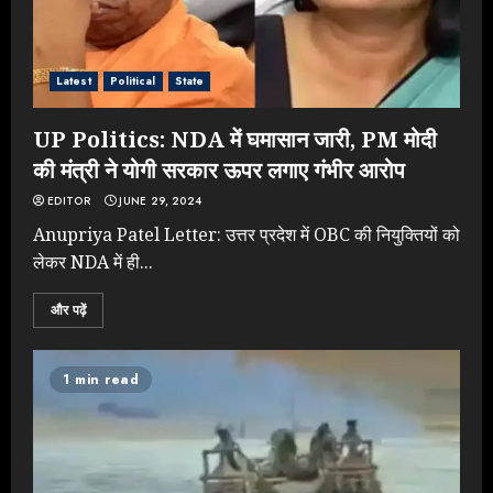
Latest
Political
State
UP Politics: NDA में घमासान जारी, PM मोदी
की मंत्री ने योगी सरकार ऊपर लगाए गंभीर आरोप
EDITOR
JUNE 29, 2024
Anupriya Patel Letter: उत्तर प्रदेश में OBC की नियुक्तियों को
लेकर NDA में ही...
और पढ़ें
1 min read