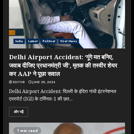
India
Latest
Political
Viral News
Delhi Airport Accident: ‘गूंगे मत बनिए,
जवाब दीजिए प्रधानमंत्री जी’, मृतक की तस्वीर शेयर
कर AAP ने पूछा सवाल
EDITOR
JUNE 28, 2024
Delhi Airport Accident: दिल्ली के इंदिरा गांधी इंटरनेशनल
एयरपोर्ट (IGI) के टर्मिनल-1 की छत...
और पढ़ें
1 min read