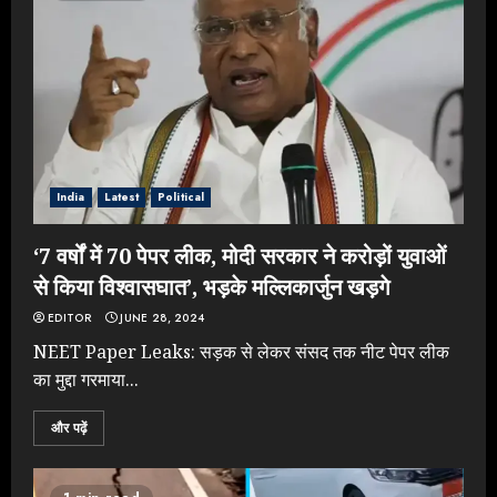
India
Latest
Political
‘7 वर्षों में 70 पेपर लीक, मोदी सरकार ने करोड़ों युवाओं
से किया विश्वासघात’, भड़के मल्लिकार्जुन खड़गे
EDITOR
JUNE 28, 2024
NEET Paper Leaks: सड़क से लेकर संसद तक नीट पेपर लीक
का मुद्दा गरमाया...
और पढ़ें