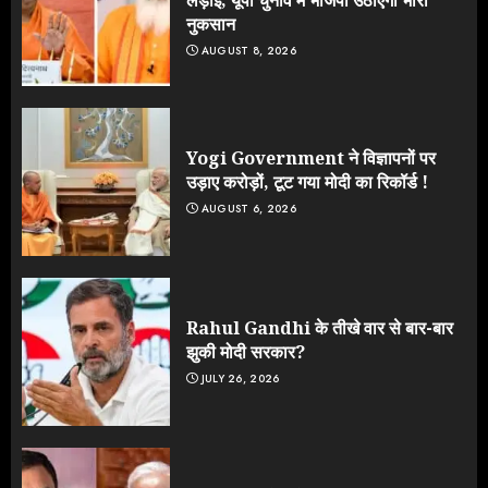
नुकसान
AUGUST 8, 2026
Yogi Government ने विज्ञापनों पर
उड़ाए करोड़ों, टूट गया मोदी का रिकॉर्ड !
AUGUST 6, 2026
Rahul Gandhi के तीखे वार से बार-बार
झुकी मोदी सरकार?
JULY 26, 2026