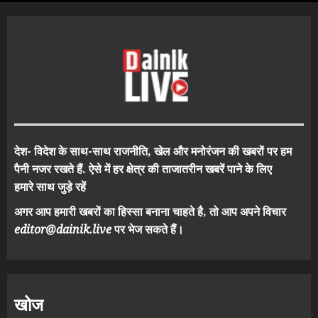
देश- विदेश के साथ-साथ राजनीति, खेल और मनोरंजन की खबरों पर हम
पैनी नजर रखते हैं. ऐसे में हर क्षेत्र की ताजातरीन खबरें पाने के लिए
हमारे साथ जुड़े रहें
अगर आप हमारी खबरों का हिस्सा बनाना चाहते है, तो आप अपने विचार
editor@dainik.live
पर भेज सकते हैं।
खोज