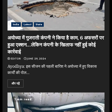
India
Latest
State
अयोध्या में गुजराती कंपनी ने किया है काम, 6 अफसरों पर
हुआ एक्शन…लेकिन कंपनी के खिलाफ नहीं हुई कोई
कार्रवाई
EDITOR
JUNE 29, 2024
Ayodhya: इस सीजन की पहली बारिश ने अयोध्या में हुए विकास
कार्यों की पोल...
और पढ़ें
1 min read