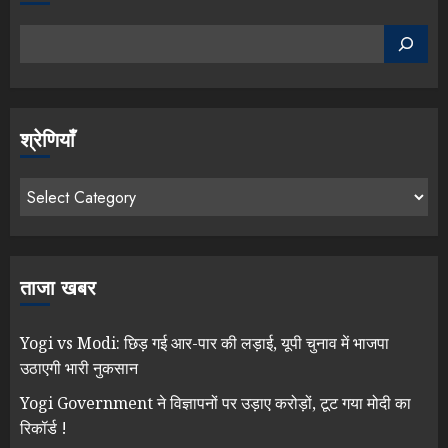
श्रेणियाँ
ताजा खबर
Yogi vs Modi: छिड़ गई आर-पार की लड़ाई, यूपी चुनाव में भाजपा
उठाएगी भारी नुकसान
Yogi Government ने विज्ञापनों पर उड़ाए करोड़ों, टूट गया मोदी का
रिकॉर्ड !