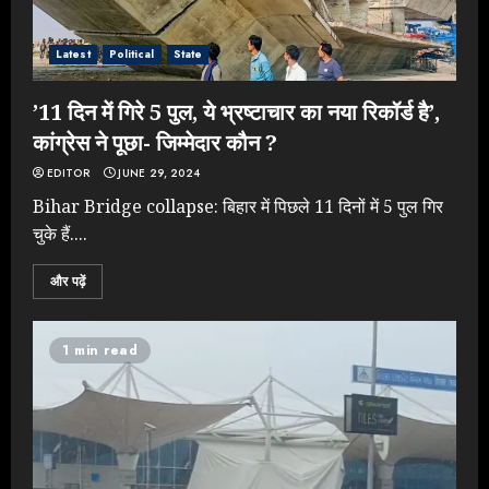
Latest
Political
State
’11 दिन में गिरे 5 पुल, ये भ्रष्टाचार का नया रिकॉर्ड है’,
कांग्रेस ने पूछा- जिम्मेदार कौन ?
EDITOR
JUNE 29, 2024
Bihar Bridge collapse: बिहार में पिछले 11 दिनों में 5 पुल गिर
चुके हैं....
और पढ़ें
1 min read