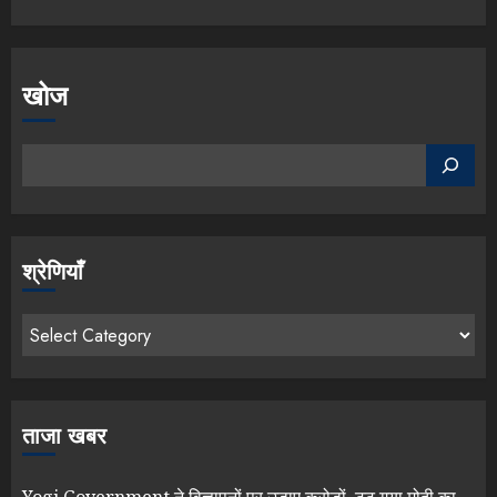
खोज
श्रेणियाँ
ताजा खबर