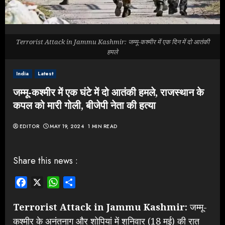
Terrorist Attack in Jammu Kashmir: जम्मू-कश्मीर में एक दिन में दो आतंकी
हमले
India
Latest
जम्मू-कश्मीर में एक घंटे में दो आतंकी हमले, राजस्थान के
कपल को मारी गोली, बीजेपी नेता की हत्या
EDITOR
MAY 19, 2024
1 MIN READ
Share this news :
Facebook
X
WhatsApp
Share
Terrorist Attack in Jammu Kashmir:
जम्मू-
कश्मीर के अनंतनाग और शोपियां में शनिवार (18 मई) की रात