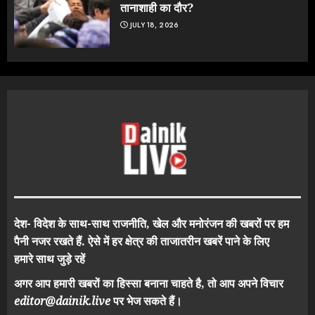
तानाशाही का दौर?
JULY 18, 2026
देश- विदेश के साथ-साथ राजनीति, खेल और मनोरंजन की खबरों पर हम
पैनी नजर रखते हैं. ऐसे में हर क्षेत्र की ताजातरीन खबरें पाने के लिए
हमारे साथ जुड़े रहें
अगर आप हमारी खबरों का हिस्सा बनाना चाहते है, तो आप अपने विचार
editor@dainik.live
पर भेज सकते हैं।