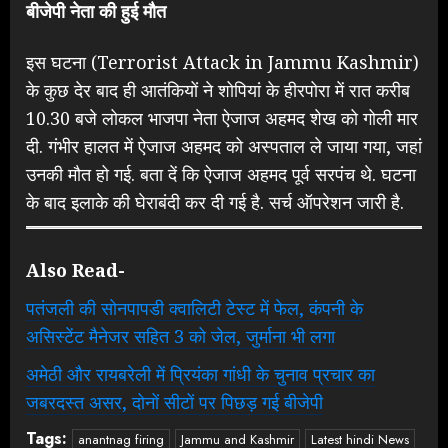
बीजेपी नेता की हुई मौत
इस घटना (Terrorist Attack in Jammu Kashmir)
के कुछ देर बाद ही आतंकियों ने शोपियां के हीरपोरा में रात करीब
10.30 बजे लोकल भाजपा नेता ऐजाज अहमद शेख को गोली मार
दी. गंभीर हालत में ऐजाज अहमद को अस्पताल ले जाया गया, जहां
उनकी मौत हो गई. बता दें कि ऐजाज अहमद पूर्व सरपंच थे. घटना
के बाद इलाके की घेराबंदी कर दी गई है. सर्च ऑपरेशन जारी है.
Also Read-
पतंजली की सोनपापडी क्वालिटी टेस्ट में फेल, कंपनी के
असिस्टेंट मैनेजर सहित 3 को जेल, जुर्माना भी लगा
अमेठी और रायबरेली में प्रियंका गांधी के चुनाव प्रचार का
जबरदस्त असर, दोनों सीटों पर पिछड़ गई बीजेपी
Tags:
anantnag firing
Jammu and Kashmir
Latest hindi News