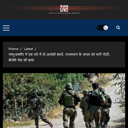
Skip
to
content
Primary
Menu
Home
Latest
जम्मू-कश्मीर में एक घंटे में दो आतंकी हमले, राजस्थान के कपल को मारी गोली,
बीजेपी नेता की हत्या