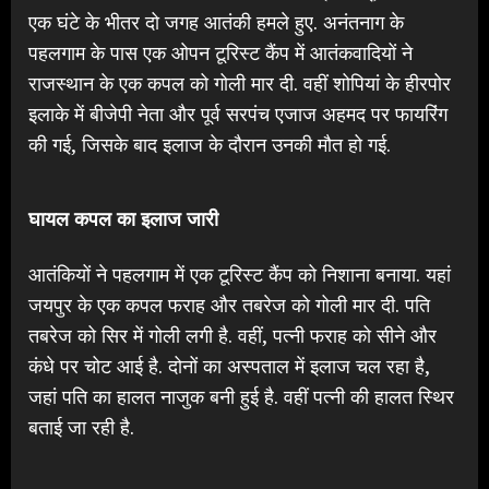
एक घंटे के भीतर दो जगह आतंकी हमले हुए. अनंतनाग के
पहलगाम के पास एक ओपन टूरिस्ट कैंप में आतंकवादियों ने
राजस्थान के एक कपल को गोली मार दी. वहीं शोपियां के हीरपोर
इलाके में बीजेपी नेता और पूर्व सरपंच एजाज अहमद पर फायरिंग
की गई, जिसके बाद इलाज के दौरान उनकी मौत हो गई.
घायल कपल का इलाज जारी
आतंकियों ने पहलगाम में एक टूरिस्ट कैंप को निशाना बनाया. यहां
जयपुर के एक कपल फराह और तबरेज को गोली मार दी. पति
तबरेज को सिर में गोली लगी है. वहीं, पत्नी फराह को सीने और
कंधे पर चोट आई है. दोनों का अस्पताल में इलाज चल रहा है,
जहां पति का हालत नाजुक बनी हुई है. वहीं पत्नी की हालत स्थिर
बताई जा रही है.