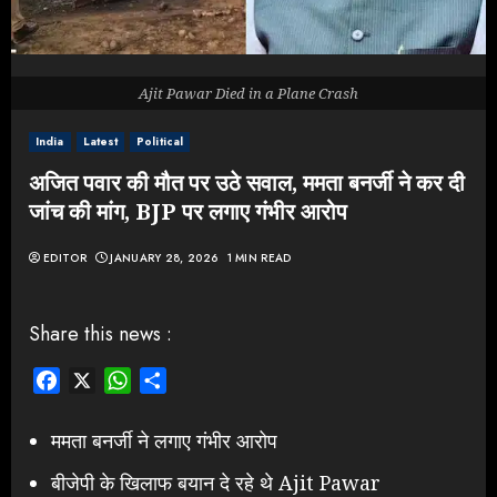
Ajit Pawar Died in a Plane Crash
India
Latest
Political
अजित पवार की मौत पर उठे सवाल, ममता बनर्जी ने कर दी
जांच की मांग, BJP पर लगाए गंभीर आरोप
EDITOR
JANUARY 28, 2026
1 MIN READ
Share this news :
Facebook
X
WhatsApp
Share
ममता बनर्जी ने लगाए गंभीर आरोप
बीजेपी के खिलाफ बयान दे रहे थे Ajit Pawar