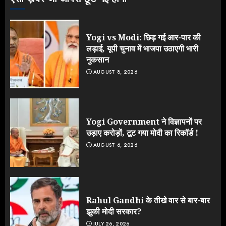
Yogi vs Modi: छिड़ गई आर-पार की
लड़ाई, यूपी चुनाव में भाजपा उठाएगी भारी
नुकसान
AUGUST 8, 2026
Yogi Government ने विज्ञापनों पर
उड़ाए करोड़ों, टूट गया मोदी का रिकॉर्ड !
AUGUST 6, 2026
Rahul Gandhi के तीखे वार से बार-बार
झुकी मोदी सरकार?
JULY 26, 2026