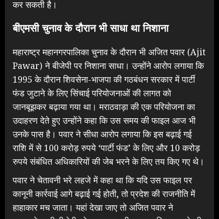
कर सकती है।
बीएमसी चुनाव के दौरान भी साधा था निशाना
महाराष्ट्र महानगरपालिका चुनाव के दौरान भी अजित पवार (Ajit
Pawar) ने बीजेपी पर निशाना साधा। उन्होंने आरोप लगाया कि
1995 के दौरान शिवसेना-भाजपा की गठबंधन सरकार में पार्टी
फंड जुटाने के लिए सिंचाई परियोजनाओं की लागत को
जानबूझकर बढ़ाया गया था। मराठवाड़ा की एक परियोजना का
उदाहरण देते हुए उन्होंने कहा कि उस समय की फाइल आज भी
उनके पास है। पवार ने सीधा आरोप लगाया कि इस बढ़ाई गई
राशि में से 100 करोड़ रुपये ‘पार्टी फंड’ के लिए और 10 करोड़
रुपये संबंधित अधिकारियों की जेब भरने के लिए तय किए गए थे।
पवार ने चेतावनी भरे लहजे में कहा था कि यदि उस फाइल पर
कानूनी कार्रवाई आगे बढ़ाई गई होती, तो प्रदेश की राजनीति में
हाहाकार मच जाता। यहां देखा जाए तो अजित पवार ने