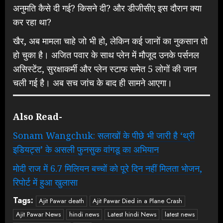
अनुमति कैसे दी गई? किसने दी? और डीजीसीए इस दौरान क्या
कर रहा था?
खैर, अब मामला चाहे जो भी हो, लेकिन कई जानों का नुकसान तो
हो चुका है। अजित पवार के साथ प्लेन में मौजूद उनके पर्सनल
असिस्टेंट, सुरक्षाकर्मी और प्लेन स्टाफ समेत 5 लोगों की जान
चली गई है। अब सच जांच के बाद ही सामने आएगा।
Also Read-
Sonam Wangchuk: सलाखों के पीछे भी जारी है ‘थ्री
इडियट्स’ के असली फुनसुक वांगडू का अभियान
मोदी राज में 6.7 मिलियन बच्चों को पूरे दिन नहीं मिलता भोजन,
रिपोर्ट में हुआ खुलासा
Tags:
Ajit Pawar death
Ajit Pawar Died in a Plane Crash
Ajit Pawar News
hindi news
Latest hindi News
latest news