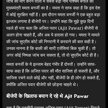
जांच की मांग करने वालों में सबसे बड़ा नाम पश्चिम बंगाल की
मुख्यमंत्री ममता बनर्जी का है। ममता ने साफ कहा है कि इस देश
में कोई सुरक्षित नहीं है। इस दौरान ममता बनर्जी ने एक बहुत बड़ा
इल्जाम लगाया है बीजेपी पर। उन्होंने कहा कि मुझे कुछ दिनों
पहले ही पता चला कि अजित पवार (Ajit Pawar) बीजेपी से
अलग होना चाहते हैं, और अब ये हादसा हो गया। ममता ने मामले
की जांच सुप्रीम कोर्ट की निगरानी में करवाने की बात कही है।
उनका मानना है कि बाकी की सारी एजेंसियां बिक चुकी हैं। तो
अगर कोई निष्पक्ष जांच कर सकता है, तो वो सुप्रीम कोर्ट ही है।
ममता बनर्जी के ये इल्जाम बेहद गंभीर हैं दोस्तों। उन्होंने साफ-
साफ कहा है कि अजित पवार की मौत साजिश हो सकती है, और
साजिश रचने वाले कोई और नहीं, बीजेपी के ही लोग हो सकते हैं,
क्योंकि अजित पवार बीजेपी को छोड़ना चाहते थे।
बीजेपी के खिलाफ बयान दे रहे थे Ajit Pawar
बता दें कि एनसीपी प्रमुख अजित पवार (Ajit Pawar) पिछले