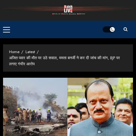
Skip
to
content
Primary
Menu
Home
Latest
अजित पवार की मौत पर उठे सवाल, ममता बनर्जी ने कर दी जांच की मांग, BJP पर
लगाए गंभीर आरोप