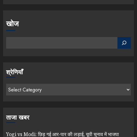
खोज
श्रेणियाँ
ताजा खबर
Yogi vs Modi: छिड़ गई आर-पार की लड़ाई, यूपी चुनाव में भाजपा