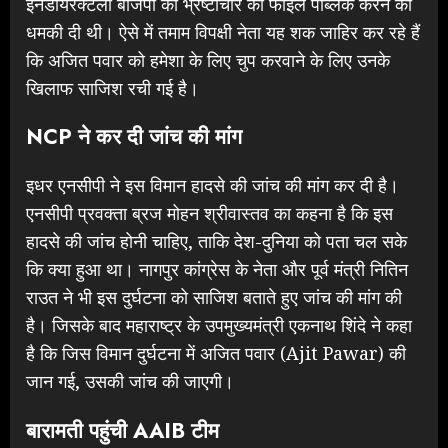
इनडायरेक्टली बीजेपी को भ्रष्टाचार की फाइल पब्लिक करने की
धमकी दी थी। ऐसे में तमाम विपक्षी नेता यह शक जाहिर कर रहे हैं
कि अजित पवार को हमेशा के लिए चुप करवाने के लिए उनके
खिलाफ साजिश रची गई है।
NCP ने कर दी जांच की मांग
इधर एनसीपी ने इस विमान हादसे की जांच की मांग कर दी है।
एनसीपी प्रवक्ता ब्रज मोहन श्रीवास्तव का कहना है कि इस
हादसे की जांच होनी चाहिए, ताकि देश-दुनिया को पता चल सके
कि क्या हुआ था। नागपुर कांग्रेस के नेता और पूर्व मंत्री नितिन
राउत ने भी इस दुर्घटना को साजिश बताते हुए जांच की मांग की
है। जिसके बाद महाराष्ट्र के उपमुख्यमंत्री एकनाथ शिंदे ने कहा
है कि जिस विमान दुर्घटना में अजित पवार (Ajit Pawar) की
जान गई, उसकी जांच की जाएगी।
बारामती पहुंची AAIB टीम