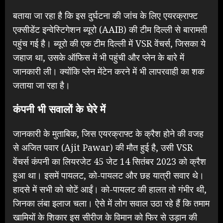
बताया जा रहा है कि इस दुर्घटना की जांच के लिए एयरक्राफ्ट
एक्सीडेंट इन्वेस्टिगेशन ब्यूरो (AAIB) की टीम दिल्ली से बारामती
पहुंच गई है। ब्यूरो की एक टीम दिल्ली में VSR वेंचर्स, जिसका ये
जहाज था, उसके ऑफिस में भी पहुंची और प्लेन के बारे में
जानकारी ली। क्योंकि प्लेन मेंटेन करने में भी लापरवाही का शक
जताया जा रहा है।
कंपनी भी सवालों के घेरे में
जानकारी के मुताबिक, जिस एयरक्राफ्ट के क्रैश होने की वजह
से अजित पवार (Ajit Pawar) की मौत हुई है, उसी VSR
वेंचर्स कंपनी का लियरजेट 45 जेट 14 सितंबर 2023 को क्रैश
हुआ था। इसमें पायलट, को-पायलट और छह यात्री सवार थे।
हादसे में सभी को चोटें आईं। को-पायलट की हालत तो गंभीर थी,
जिनका लंबा इलाज चला। ऐसे में लोग सवाल उठा रहे हैं कि तमाम
खामियों के शिकार इस सीरीज के विमान को फिर से उड़ान की