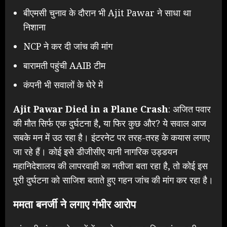
बीएमसी चुनाव के दौरान भी Ajit Pawar ने साधा था
निशाना
NCP ने कर दी जांच की मांग
बारामती पहुंची AAIB टीम
कंपनी भी सवालों के घेरे में
Ajit Pawar Died in a Plane Crash
: अजित पवार
की मौत सिर्फ एक दुर्घटना है, या फिर कुछ और? ये सवाल आज
सबके मन में उठ रहा है। इंटरनेट पर तरह-तरह के कयास लगाए
जा रहे हैं। कोई इसे डीजीसीए यानी नागरिक उड्डयन
महानिदेशालय की लापरवाही का नतीजा बता रहा है, तो कोई इस
पूरी दुर्घटना को साजिश बताते हुए गहन जांच की मांग कर रहा है।
ममता बनर्जी ने लगाए गंभीर आरोप