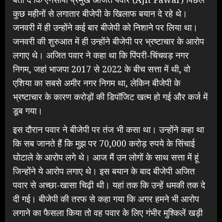
कुछ महीनों से लगातार बीजेपी के खिलाफ बयान दे रहे थे।
जनवरी में ही उन्होंने कई बार बीजेपी को निशाने पर लिया था।
जनवरी की शुरुआत में ही उन्होंने बीजेपी पर भ्रष्टाचार के आरोप
लगाए थे। अजित पवार ने कहा था कि पिंपरी-चिंचवड़ नगर
निगम, जहां भाजपा 2017 से 2022 के बीच सत्ता में थी, वो
एशिया का सबसे अमीर नगर निगम था, लेकिन बीजेपी के
भ्रष्टाचार के कारण करोड़ों की डिपॉजिट खत्म हो गई और कर्ज में
डूब गया।
इस दौरान पवार ने बीजेपी पर तंज भी कसा था। उन्होंने कहा था
कि सब जानते हैं कि मुझ पर 70,000 करोड़ रुपये के सिंचाई
घोटाले के आरोप लगे थे। आज मैं उन लोगों के साथ सत्ता में हूं
जिन्होंने ये आरोप लगाए थे। इस बयान के बाद बीजेपी अजित
पवार से अच्छा-खासा चिढ़ी थी। यहां तक कि उन्हें धमकी तक दे
दी गई। बीजेपी की तरफ से कहा गया कि अगर हमने भी आरोप
लगाने का फैसला किया तो वह पवार के लिए गंभीर मुश्किलें खड़ी