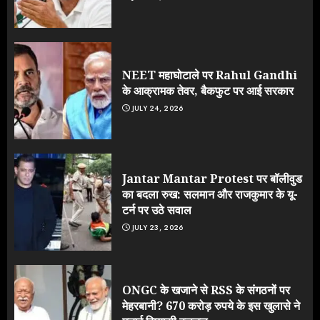
NEET महाघोटाले पर Rahul Gandhi
के आक्रामक तेवर, बैकफुट पर आई सरकार
JULY 24, 2026
Jantar Mantar Protest पर बॉलीवुड
का बदला रुख: सलमान और राजकुमार के यू-
टर्न पर उठे सवाल
JULY 23, 2026
ONGC के खजाने से RSS के संगठनों पर
मेहरबानी? 670 करोड़ रुपये के इस खुलासे ने