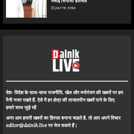
मचाई सियासी हलचल
JULY 19, 2026
देश- विदेश के साथ-साथ राजनीति, खेल और मनोरंजन की खबरों पर हम
पैनी नजर रखते हैं. ऐसे में हर क्षेत्र की ताजातरीन खबरें पाने के लिए
हमारे साथ जुड़े रहें
अगर आप हमारी खबरों का हिस्सा बनाना चाहते है, तो आप अपने विचार
editor@dainik.live
पर भेज सकते हैं।