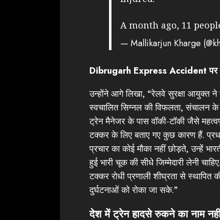
A month ago, 11 peopl
— Mallikarjun Kharge (@k
Dibrugarh Express Accident पर मल्ल
उन्होंने आगे लिखा, “रेलवे सुरक्षा आयुक्त न
स्वचालित सिग्नल की विफलता, संचालन के 
ट्रेन मैनेजर के पास वॉकी-टॉकी जैसे महत्वपूर
टक्कर के लिए बताए गए कुछ कारण हैं. प्रधा
प्रचार का कोई मौका नहीं छोड़ते, उन्हे
हुई भारी चूक की सीधे जिम्मेदारी लेनी चाहिए.
टक्कर रोधी प्रणाली शीघ्रता से स्थापित की ज
दुर्घटनाओं को रोका जा सके.”
देश में ट्रेन हादसे रुकने का नाम नहीं