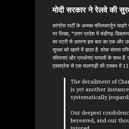
मोदी सरकार ने रेलवे की सुरक
कांग्रेस पार्टी के अध्यक्ष मल्लिकार्जुन खड़गे
पर लिखा, “उत्तर प्रदेश में चंडीगढ़-ड
का पटरी से उतरना इस बात का एक और उदाह
सुरक्षा को खतरे में डाला है. शोक संतप्त परिव
संवेदनाएं और प्रार्थनाएं घायलों के साथ 
एक्सप्रेस से एक मालगाड़ी की टक्कर में 1
The derailment of Cha
is yet another instanc
systematically jeopardi
Our deepest condolence
bereaved, and our tho
injured.