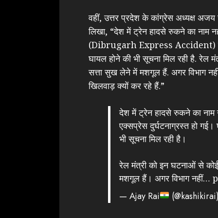
वहीं, उत्तर प्रदेश के कांग्रेस अध्यक्ष अजय 
लिखा, “देश में ट्रेन हादसे रुकने का नाम नह
(Dibrugarh Express Accident) दुर्घट
घायल होने की भी सूचना मिल रही है. रेल मंत्
सत्ता सुख लेने में मशगूल हैं. अगर विभाग 
खिलवाड़ क्यों कर रहे हैं.”
देश में ट्रेन हादसे रुकने का नाम
एक्सप्रेस दुर्घटनाग्रस्त हो गई
भी सूचना मिल रही है।
रेल मंत्री को इन घटनाओं से कोई फ़
मशगूल हैं। अगर विभाग नहीं…
p
— Ajay Rai
(@kashikirai