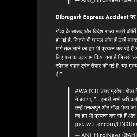
Dibrugarh Express Accident पर पूर्व
गोंडा के सांसद और विदेश राज्य मंत्री कीर्त
हो गई है. जितने भी घायल लोग हैं उन्हें मनक
मार्ग तक लाने का हम भी प्रयत्न कर रहे हैं
लिए बस का इंतजाम किया गया है जिससे सभी 
स्पेशल राहत ट्रेन तैयार की गई है. यह मुख्
है.”
#WATCH
उत्तर प्रदेश: गोंडा 
ने बताया, "…हमारी सभी अधिकारिय
उन्हें मनकापुर और गोंडा भेजा जा 
का हम भी प्रयत्न कर रहे हैं औ
pic.twitter.com/HN9H
— ANI_HindiNews (@AHi