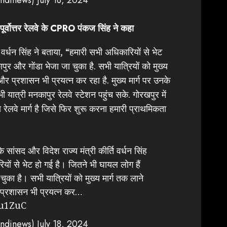
ोत्तर रेलवे के CPRO पंकज सिंह ने कहा
ि वर्धन सिंह ने बताया, “हमारी सभी अधिकारियों से भेट
ापुर और गोंडा भेजा जा चुका है. सभी यात्रियों को मुख्य
 और प्रशासन भी प्रयत्न कर रहा है. मुख्य मार्ग पर उनके
यात्री मनकापुर रेलवे स्टेशन पहुंच सके. गोरखपुर में
य रेलवे मार्ग है जिसे फिर शुरू करना हमारी प्राथमिकता
के सांसद और विदेश राज्य मंत्री कीर्ति वर्धन सिंह
ों से भेट हो गई है। जितने भी घायल लोग हैं
चुका है। सभी यात्रियों को मुख्य मार्ग तक लाने
र प्रशासन भी प्रयत्न कर…
eu1ZuC
ndinews)
July 18, 2024