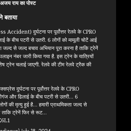
जय राय का पोस्ट
ने बताया
Accident) दुर्घटना पर पूर्वोत्तर रेलवे के CPRO
ाई के बीच पटरी से उतरी. 6 लोगों को मामूली चोटें आई
िकता जल्द से जल्द बचाव अभियान पूरा करना है ताकि ट्रेनें
पलाइन नंबर जारी किया गया है. इस ट्रेन के यात्रियों
ेष ट्रेन चलाई जाएगी. रेलवे की टीम रेलवे ट्रैक की
्सप्रेस दुर्घटना पर पूर्वोत्तर रेलवे के CPRO
ोतीगंज और ढिलाई के बीच पटरी से उतरी… 6
लोगों की मृत्यु हुई है… हमारी प्राथमिकता जल्द से
ताकि ट्रेनें फिर से रूट…
X6L1
ndinews)
July 18, 2024