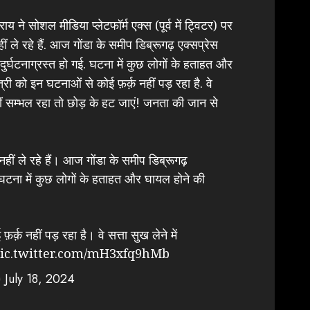
राय ने सोशल मीडिया प्लेटफॉर्म एक्स (पूर्व में ट्विटर) पर
ीं ले रहे हैं. आज गोंडा के समीप डिब्रूगढ़ एक्सप्रेस
नाग्रस्त हो गई. घटना में कुछ लोगों के हताहत और
री को इन घटनाओं से कोई फ़र्क़ नहीं पड़ रहा है. वे
नहीं सम्भल रहा तो छोड़ के हट जाएं! जनता की जान से
 नहीं ले रहे हैं। आज गोंडा के समीप डिब्रूगढ़
। घटना में कुछ लोगों के हताहत और घायल होने की
र्क़ नहीं पड़ रहा है। वे सत्ता सुख लेने में
ic.twitter.com/mH3xfq9hMb
)
July 18, 2024