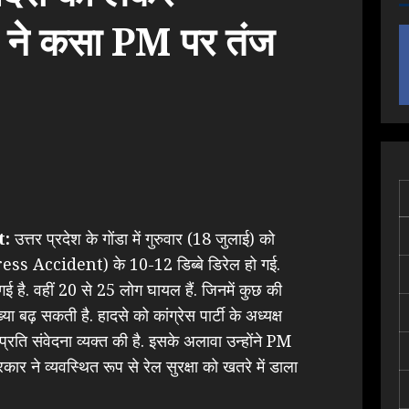
गे ने कसा PM पर तंज
t:
उत्तर प्रदेश के गोंडा में गुरुवार (18 जुलाई) को
ess Accident) के 10-12 डिब्बे डिरेल हो गई.
 गई है. वहीं 20 से 25 लोग घायल हैं. जिनमें कुछ की
्या बढ़ सकती है. हादसे को कांग्रेस पार्टी के अध्यक्ष
े प्रति संवेदना व्यक्त की है. इसके अलावा उन्होंने PM
ार ने व्यवस्थित रूप से रेल सुरक्षा को खतरे में डाला