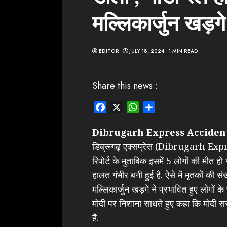
मल्लिकार्जुन खड़
EDITOR
JULY 18, 2024
1 MIN READ
Share this news :
Facebook
X
WhatsApp
Share
Dibrugarh Express Acciden
डिब्रूगढ़ एक्सप्रेस (Dibrugarh Expr
रिपोर्ट के मुताबिक इसमें 5 लोगों की मौत हो
हालत गंभीर बनी हुई है. ऐसे में मृतकों की संख
मल्लिकार्जुन खड़गे ने प्रभावित हुए लोगों क
मोदी पर निशाना साधते हुए कहा कि मोदी सरक
है.