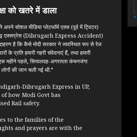
्षा को खतरे में डाला
«
 ने अपने सोशल मीडिया प्लेटफॉर्म एक्स (पूर्व में ट्विटर)
िब्रूगढ़ एक्सप्रेस (Dibrugarh Express Accident)
रण है कि कैसे मोदी सरकार ने व्यवस्थित रूप से रेल
ारों के प्रति हमारी गहरी संवेदनाएं हैं, तथा हमारी
हैं. एक महीने पहले, सियालदह-अगरतला कंचनजंगा
1 लोगों की जान चली गई थी.”
ndigarh-Dibrugarh Express in UP,
e of how Modi Govt has
sed Rail safety.
s to the families of the
ughts and prayers are with the