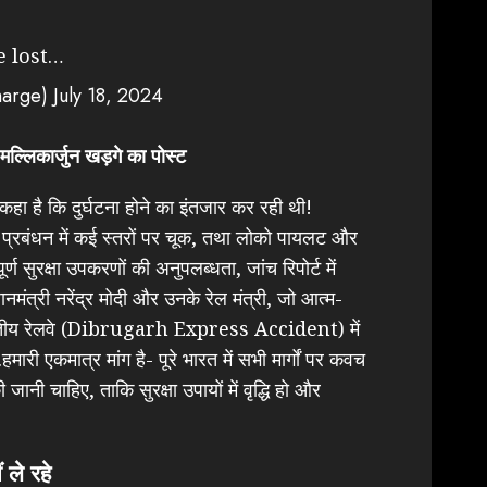
e lost…
harge)
July 18, 2024
िकार्जुन खड़गे का पोस्ट
े कहा है कि दुर्घटना होने का इंतजार कर रही थी!
प्रबंधन में कई स्तरों पर चूक, तथा लोको पायलट और
्ण सुरक्षा उपकरणों की अनुपलब्धता, जांच रिपोर्ट में
नमंत्री नरेंद्र मोदी और उनके रेल मंत्री, जो आत्म-
ं भारतीय रेलवे (Dibrugarh Express Accident) में
हमारी एकमात्र मांग है- पूरे भारत में सभी मार्गों पर कवच
ानी चाहिए, ताकि सुरक्षा उपायों में वृद्धि हो और
 ले रहे