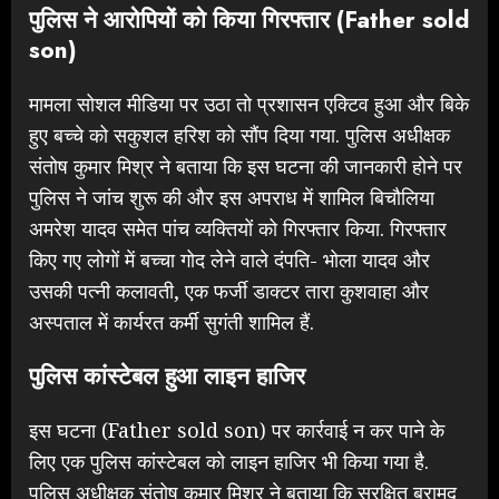
पुलिस ने आरोपियों को किया गिरफ्तार (Father sold
son)
मामला सोशल मीडिया पर उठा तो प्रशासन एक्टिव हुआ और बिके
हुए बच्चे को सकुशल हरिश को सौंप दिया गया. पुलिस अधीक्षक
संतोष कुमार मिश्र ने बताया कि इस घटना की जानकारी होने पर
पुलिस ने जांच शुरू की और इस अपराध में शामिल बिचौलिया
अमरेश यादव समेत पांच व्यक्तियों को गिरफ्तार किया. गिरफ्तार
किए गए लोगों में बच्चा गोद लेने वाले दंपति- भोला यादव और
उसकी पत्नी कलावती, एक फर्जी डाक्टर तारा कुशवाहा और
अस्पताल में कार्यरत कर्मी सुगंती शामिल हैं.
पुलिस कांस्टेबल हुआ लाइन हाजिर
इस घटना (Father sold son) पर कार्रवाई न कर पाने के
लिए एक पुलिस कांस्टेबल को लाइन हाजिर भी किया गया है.
पुलिस अधीक्षक संतोष कुमार मिश्र ने बताया कि सुरक्षित बरामद