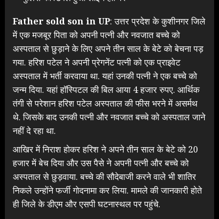
Father sold son in UP
: उत्तर प्रदेश के कुशीनगर जिले
में एक मजबूर पिता को अपनी पत्नी और नवजात बच्चे को
अस्पताल से छुड़ाने के लिए अपने तीन साल के बेटे को बेचना पड़
गया. हरिश पटेल ने अपनी प्रेगनेंट पत्नी को एक प्राइवेट
अस्पताल में भर्ती करवाया था. यहां उनकी पत्नी ने एक बच्चे को
जन्म दिया. यहां हॉस्पिटल की बिल आया 4 हजार रुपए. आर्थिक
तंगी से परेशान हरिश पटेल अस्पताल की फीस भरने में असर्मथ
थे. जिसके बाद उनकी पत्नी और नवजात बच्चे को अस्पताल जाने
नहीं दे रहा था.
आखिर में निराश होकर हरिश ने अपने तीन साल के बेटे को 20
हजार में बेच दिया और उस पैसे ने अपनी पत्नी और बच्चे को
अस्पताल से छुड़वाया. बच्चे की सौदेबाजी करने वाले भी शातिर
निकले उन्होंने फर्जी गोदनामा कर लिया. मामले की जानकारी होते
ही जिले के डीएम और एसपी घटनास्थल पर पहुंचे.