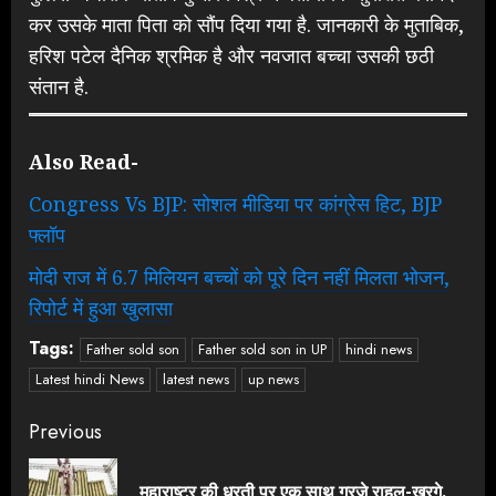
कर उसके माता पिता को सौंप दिया गया है. जानकारी के मुताबिक,
हरिश पटेल दैनिक श्रमिक है और नवजात बच्चा उसकी छठी
संतान है.
Also Read-
Congress Vs BJP: सोशल मीडिया पर कांग्रेस हिट, BJP
फ्लॉप
मोदी राज में 6.7 मिलियन बच्चों को पूरे दिन नहीं मिलता भोजन,
रिपोर्ट में हुआ खुलासा
Tags:
Father sold son
Father sold son in UP
hindi news
Latest hindi News
latest news
up news
Continue
Previous
Reading
महाराष्ट्र की धरती पर एक साथ गरजे राहुल-खरगे,
Pre