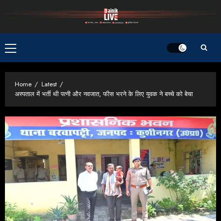
Skip
to
content
Primary
Menu
Home
Latest
अस्पताल में भर्ती थी पत्नी और नवजात, फीस भरने के लिए युवक ने बच्चे को बेचा