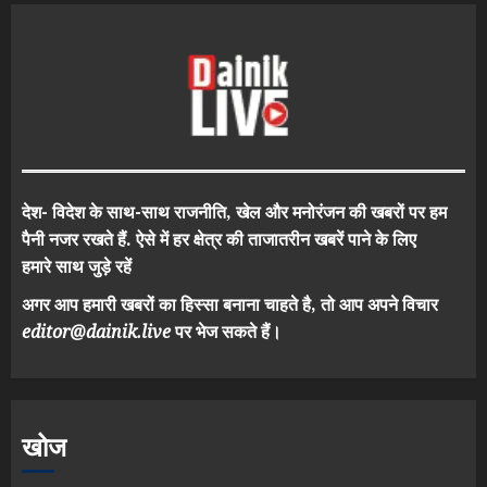
देश- विदेश के साथ-साथ राजनीति, खेल और मनोरंजन की खबरों पर हम
पैनी नजर रखते हैं. ऐसे में हर क्षेत्र की ताजातरीन खबरें पाने के लिए
हमारे साथ जुड़े रहें
अगर आप हमारी खबरों का हिस्सा बनाना चाहते है, तो आप अपने विचार
editor@dainik.live
पर भेज सकते हैं।
खोज