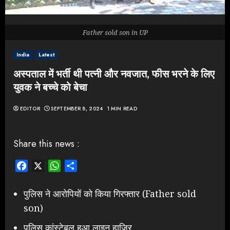
Father sold son in UP
India
Latest
अस्पताल में भर्ती थी पत्नी और नवजात, फीस भरने के लिए
युवक ने बच्चे को बेचा
EDITOR
SEPTEMBER 8, 2024
1 MIN READ
Share this news :
Facebook
X
WhatsApp
Share
पुलिस ने आरोपियों को किया गिरफ्तार (Father sold
son)
पुलिस कांस्टेबल हुआ लाइन हाजिर