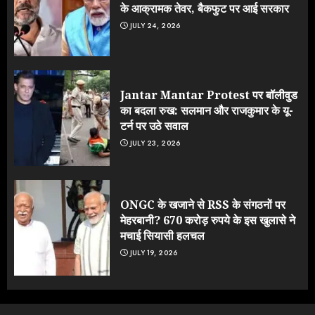
के आक्रामक तेवर, बैकफुट पर आई सरकार
JULY 24, 2026
Jantar Mantar Protest पर बॉलीवुड
का बदला रुख: सलमान और राजकुमार के यू-
टर्न पर उठे सवाल
JULY 23, 2026
ONGC के खजाने से RSS के संगठनों पर
मेहरबानी? 670 करोड़ रुपये के इस खुलासे ने
मचाई सियासी हलचल
JULY 19, 2026