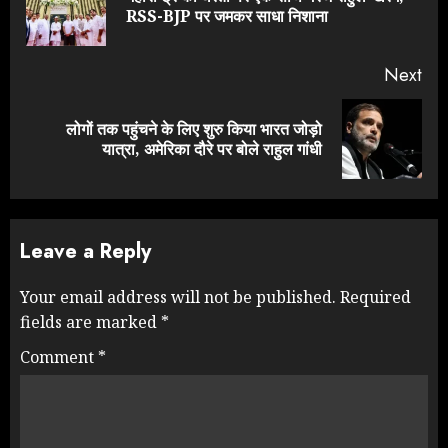
RSS-BJP पर जमकर साधा निशाना
pos
Next
लोगों तक पहुंचने के लिए शुरु किया भारत जोड़ो
Next
यात्रा, अमेरिका दौरे पर बोले राहुल गांधी
post:
Leave a Reply
Your email address will not be published.
Required
fields are marked
*
Comment
*