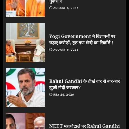
नुकसान
AUGUST 8, 2026
Yogi Government ने विज्ञापनों पर
उड़ाए करोड़ों, टूट गया मोदी का रिकॉर्ड !
AUGUST 6, 2026
Rahul Gandhi के तीखे वार से बार-बार
झुकी मोदी सरकार?
JULY 26, 2026
NEET महाघोटाले पर Rahul Gandhi