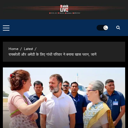
Skip
to
content
Primary
Menu
Home
Latest
रायबरेली और अमेठी के लिए गांधी परिवार ने बनाया खास प्लान, जानें