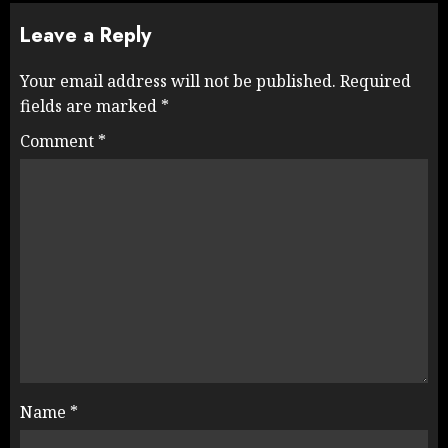
Leave a Reply
Your email address will not be published.
Required
fields are marked
*
Comment
*
Name
*