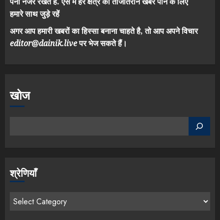
पैनी नजर रखते हैं. ऐसे में हर क्षेत्र की ताजातरीन खबरें पाने के लिए
हमारे साथ जुड़े रहें
अगर आप हमारी खबरों का हिस्सा बनाना चाहते है, तो आप अपने विचार
editor@dainik.live
पर भेज सकते हैं।
खोज
श्रेणियाँ