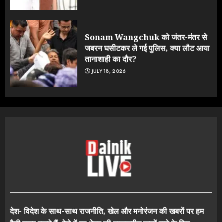
Sonam Wangchuk को जंतर-मंतर से
जबरन घसीटकर ले गई पुलिस, क्या लौट आया
तानाशाही का दौर?
JULY 18, 2026
देश- विदेश के साथ-साथ राजनीति, खेल और मनोरंजन की खबरों पर हम