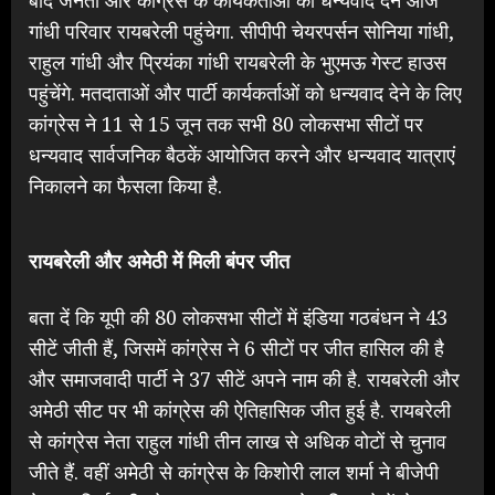
गांधी परिवार रायबरेली पहुंचेगा. सीपीपी चेयरपर्सन सोनिया गांधी,
राहुल गांधी और प्रियंका गांधी रायबरेली के भुएमऊ गेस्ट हाउस
पहुंचेंगे. मतदाताओं और पार्टी कार्यकर्ताओं को धन्यवाद देने के लिए
कांग्रेस ने 11 से 15 जून तक सभी 80 लोकसभा सीटों पर
धन्यवाद सार्वजनिक बैठकें आयोजित करने और धन्यवाद यात्राएं
निकालने का फैसला किया है.
रायबरेली और अमेठी में मिली बंपर जीत
बता दें कि यूपी की 80 लोकसभा सीटों में इंडिया गठबंधन ने 43
सीटें जीती हैं, जिसमें कांग्रेस ने 6 सीटों पर जीत हासिल की है
और समाजवादी पार्टी ने 37 सीटें अपने नाम की है. रायबरेली और
अमेठी सीट पर भी कांग्रेस की ऐतिहासिक जीत हुई है. रायबरेली
से कांग्रेस नेता राहुल गांधी तीन लाख से अधिक वोटों से चुनाव
जीते हैं. वहीं अमेठी से कांग्रेस के किशोरी लाल शर्मा ने बीजेपी