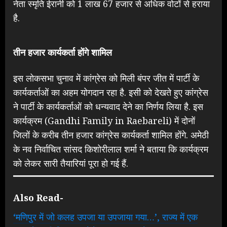
नेता स्मृति ईरानी को 1 लाख 67 हजार से अधिक वोटों से हराया
है.
तीन हजार कार्यकर्ता होंगे शामिल
इस लोकसभा चुनाव में कांग्रेस को मिली बंपर जीत में पार्टी के
कार्यकर्ताओं का अहम योगदान रहा है. इसी को देखते हुए कांग्रेस
ने पार्टी के कार्यकर्ताओं को धन्यवाद देने का निर्णय लिया है. इस
कार्यक्रम (Gandhi Family in Raebareli) में दोनों
जिलों के करीब तीन हजार कांग्रेस कार्यकर्ता शामिल होंगे. अमेठी
के नव निर्वाचित सांसद किशोरीलाल शर्मा ने बताया कि कार्यक्रम
को लेकर सारी तैयारियां पूरा हो गई हैं.
Also Read-
‘मणिपुर में जो कलह उपजा या उपजाया गया…’, राज्य में एक