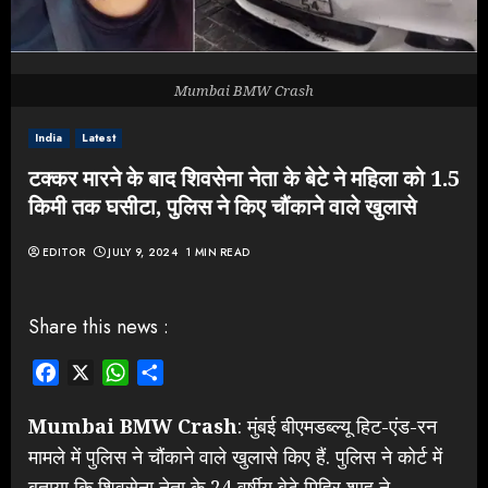
Mumbai BMW Crash
India
Latest
टक्कर मारने के बाद शिवसेना नेता के बेटे ने महिला को 1.5
किमी तक घसीटा, पुलिस ने किए चौंकाने वाले खुलासे
EDITOR
JULY 9, 2024
1 MIN READ
Share this news :
Facebook
X
WhatsApp
Share
Mumbai BMW Crash
: मुंबई बीएमडब्ल्यू हिट-एंड-रन
मामले में पुलिस ने चौंकाने वाले खुलासे किए हैं. पुलिस ने कोर्ट में
बताया कि शिवसेना नेता के 24 वर्षीय बेटे मिहिर शाह ने