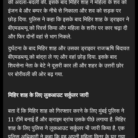
की अदला-बदली की. इसके बाद मिहिर शाह ने महिला के शव को
इंजन बे और बम्पर के नीचे से निकाला और शव को सड़क पर
छोड़ दिया. पुलिस ने कहा कि इसके बाद मिहिर शाह के ड्राइवर ने
बीएमडब्ल्यू को रिवर्स किया और महिला के शरीर पर कार चढ़ा दी
और फिर दोनों वहां से भाग निकले.
दुर्घटना के बाद मिहिर शाह और उसका ड्राइवर राजऋषि बिदावत
बीएमडब्ल्यू को बांद्रा ले गए और वहां छोड़ दिया. इसके बाद
शिवसेना नेता के बेटे ने दूसरी कार ली और शहर के उत्तरी छोर
पर बोरीवली की ओर बढ़ गया.
मिहिर शाह के लिए लुकआउट सर्कुलर जारी
बता दें कि मिहिर शाह को गिरफ्तार करने के लिए मुंबई पुलिस ने
11 टीमें बनाई हैं और क्राइम ब्रांच उसके पीछे लगाया है. मिहिर
शाह के लिए पुलिस ने लुकआउट सर्कुलर भी जारी किया है. एक
पुलिस अधिकारी ने कहा कि वह अपनी महिला मित्र के घर गया