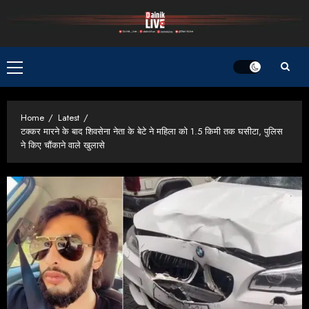
Skip
to
content
Primary
Menu
Home
Latest
टक्कर मारने के बाद शिवसेना नेता के बेटे ने महिला को 1.5 किमी तक घसीटा, पुलिस
ने किए चौंकाने वाले खुलासे