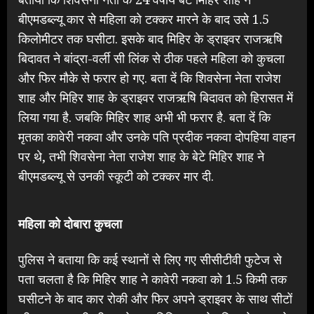
बीएमडब्ल्यू कार से महिला को टक्कर मारने के बाद उसे 1.5
किलोमीटर तक घसीटा. इसके बाद मिहिर के ड्राइवर राजऋषि
बिदावत ने बांद्रा-वर्ली सी लिंक से ठीक पहले महिला को कुचला
और फिर मौके से फरार हो गए. बता दें कि शिवसेना नेता राजेश
शाह और मिहिर शाह के ड्राइवर राजऋषि बिदावत को हिरासत में
लिया गया है. जबकि मिहिर शाह अभी भी फरार है. बता दें कि
मृतका कावेरी नकवा और उनके पति प्रदीक नकवा दोपहिया वाहन
पर थे, तभी शिवसेना नेता राजेश शाह के बेटे मिहिर शाह ने
बीएमडब्ल्यू से उनकी स्कूटी को टक्कर मार दी.
महिला को दोबारा कुचला
पुलिस ने बताया कि कई स्थानों से लिए गए सीसीटीवी फुटेज से
पता चलता है कि मिहिर शाह ने कावेरी नकवा को 1.5 किमी तक
घसीटने के बाद कार रोकी और फिर अपने ड्राइवर के साथ सीटों