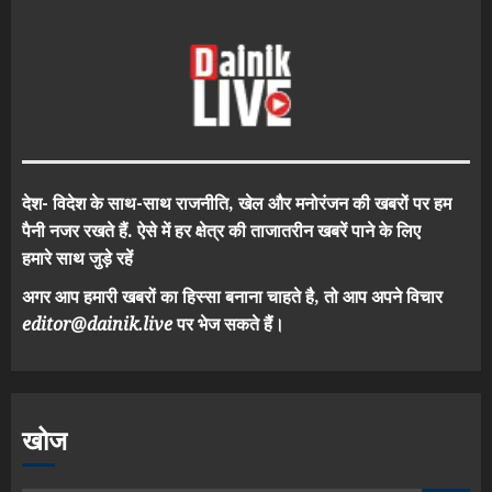
देश- विदेश के साथ-साथ राजनीति, खेल और मनोरंजन की खबरों पर हम
पैनी नजर रखते हैं. ऐसे में हर क्षेत्र की ताजातरीन खबरें पाने के लिए
हमारे साथ जुड़े रहें
अगर आप हमारी खबरों का हिस्सा बनाना चाहते है, तो आप अपने विचार
editor@dainik.live
पर भेज सकते हैं।
खोज