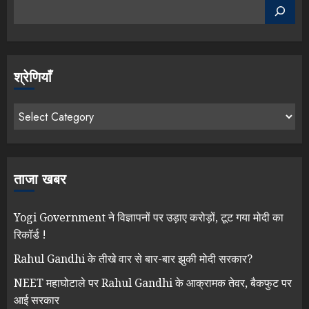
श्रेणियाँ
ताजा खबर
Yogi Government ने विज्ञापनों पर उड़ाए करोड़ों, टूट गया मोदी का
रिकॉर्ड !
Rahul Gandhi के तीखे वार से बार-बार झुकी मोदी सरकार?
NEET महाघोटाले पर Rahul Gandhi के आक्रामक तेवर, बैकफुट पर
आई सरकार