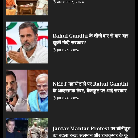
AUGUST 6, 2026
Rahul Gandhi के तीखे वार से बार-बार
झुकी मोदी सरकार?
JULY 26, 2026
NEET महाघोटाले पर Rahul Gandhi
के आक्रामक तेवर, बैकफुट पर आई सरकार
JULY 24, 2026
Jantar Mantar Protest पर बॉलीवुड
का बदला रुख: सलमान और राजकुमार के यू-