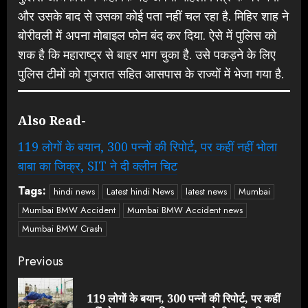
और उसके बाद से उसका कोई पता नहीं चल रहा है. मिहिर शाह ने
बोरीवली में अपना मोबाइल फोन बंद कर दिया. ऐसे में पुलिस को
शक है कि महाराष्ट्र से बाहर भाग चुका है. उसे पकड़ने के लिए
पुलिस टीमों को गुजरात सहित आसपास के राज्यों में भेजा गया है.
Also Read-
119 लोगों के बयान, 300 पन्नों की रिपोर्ट, पर कहीं नहीं भोला
बाबा का जिक्र, SIT ने दी क्लीन चिट
Tags:
hindi news
Latest hindi News
latest news
Mumbai
Mumbai BMW Accident
Mumbai BMW Accident news
Mumbai BMW Crash
Continue
Previous
Reading
119 लोगों के बयान, 300 पन्नों की रिपोर्ट, पर कहीं
Pre