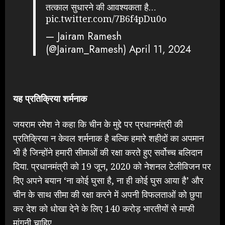
तत्काल सुधारने की आवश्यकता है…
pic.twitter.com/7B6f4pDu0o
— Jairam Ramesh
(@Jairam_Ramesh)
April 11, 2024
यह प्रतिक्रिया शर्मनाक
जयराम रमेश ने कहा कि चीन के मुद्दे पर प्रधानमंत्री की
प्रतिक्रिया न केवल शर्मनाक है बल्कि हमारे शहीदों का अपमान
भी है जिन्होंने हमारी सीमाओं की रक्षा करते हुए सर्वोच्च बलिदान
दिया. प्रधानमंत्री को 19 जून, 2020 को नेशनल टेलीविजन पर
दिए अपने बयान ‘ना कोई घुसा है, ना ही कोई घुस आया है’ और
चीन के साथ सीमा की रक्षा करने में अपनी विफलताओं को छुपा
कर देश को धोखा देने के लिए 140 करोड़ भारतीयों से माफी
मांगनी चाहिए.