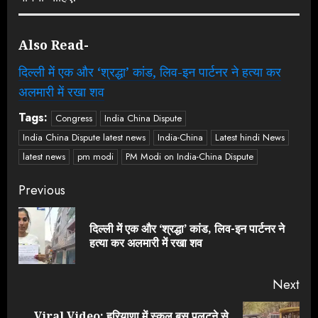
Also Read-
दिल्ली में एक और ‘श्रद्धा’ कांड, लिव-इन पार्टनर ने हत्या कर
अलमारी में रखा शव
Tags:
Congress
India China Dispute
India China Dispute latest news
India-China
Latest hindi News
latest news
pm modi
PM Modi on India-China Dispute
Continue
Previous
Reading
दिल्ली में एक और ‘श्रद्धा’ कांड, लिव-इन पार्टनर ने
Pre
हत्या कर अलमारी में रखा शव
pos
Next
Viral Video: हरियाणा में स्कूल बस पलटने से