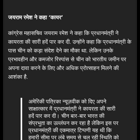
जयराम रमेश ने कहा ‘कायर’
कांग्रेस महासचिव जयराम रमेश ने कहा कि प्रधानमंत्री ने
कायरता की सारी हदें पार कर दी. उन्होंने कहा कि प्रधानमंत्री के
पास चीन को कड़ा संदेश देने का मौका था. लेकिन उनके
प्रभावहीन और कमजोर रिस्पांस से चीन को भारतीय जमीन पर
अपना दावा करने के लिए और अधिक प्रोत्साहन मिलने की
आशंका है.
अमेरिकी पत्रिका न्यूज़वीक को दिए अपने
साक्षात्कार में प्रधानमंत्री ने कायरता की सारी
हदें पार कर दी। चीन बार-बार भारत की
संप्रभुता का उल्लंघन कर रहा है लेकिन इस पर
प्रधानमंत्री की एकमात्र टिप्पणी यह थी कि
हमारी सीमा पर लंबे समय से चल रही स्थिति को