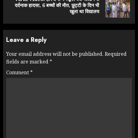
Next
दर्दनाक हादसा, 6 बच्चों की मौत, छुट्टी के दिन भी
post:
खुला था विद्यालय
Leave a Reply
Your email address will not be published.
Required
fields are marked
*
Comment
*