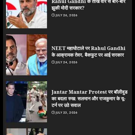
Rahul Gandhi के तीखे वार से बार-बार
झुकी मोदी सरकार?
JULY 26, 2026
NEET महाघोटाले पर Rahul Gandhi
के आक्रामक तेवर, बैकफुट पर आई सरकार
JULY 24, 2026
Jantar Mantar Protest पर बॉलीवुड
का बदला रुख: सलमान और राजकुमार के यू-
टर्न पर उठे सवाल
JULY 23, 2026