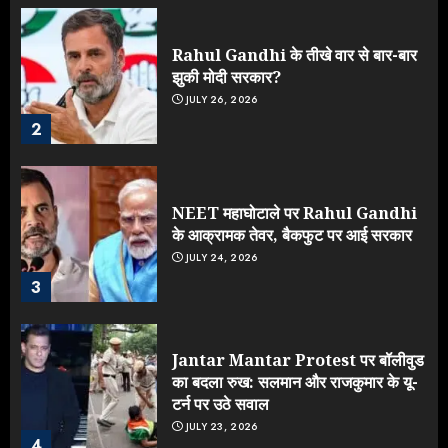
Rahul Gandhi के तीखे वार से बार-बार
झुकी मोदी सरकार?
JULY 26, 2026
2
NEET महाघोटाले पर Rahul Gandhi
के आक्रामक तेवर, बैकफुट पर आई सरकार
JULY 24, 2026
3
Jantar Mantar Protest पर बॉलीवुड
का बदला रुख: सलमान और राजकुमार के यू-
टर्न पर उठे सवाल
JULY 23, 2026
4