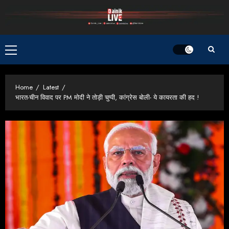
Skip
to
content
Primary
Menu
Home
Latest
भारत-चीन विवाद पर PM मोदी ने तोड़ी चुप्पी, कांग्रेस बोली- ये कायरता की हद !