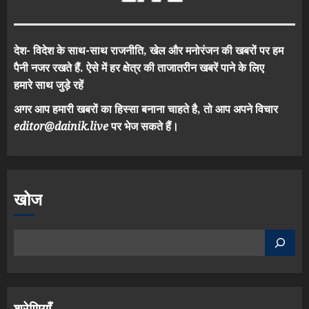
देश- विदेश के साथ-साथ राजनीति, खेल और मनोरंजन की खबरों पर हम
पैनी नजर रखते हैं. ऐसे में हर क्षेत्र की ताजातरीन खबरें पाने के लिए
हमारे साथ जुड़े रहें
अगर आप हमारी खबरों का हिस्सा बनाना चाहते है, तो आप अपने विचार
editor@dainik.live
पर भेज सकते हैं।
खोज