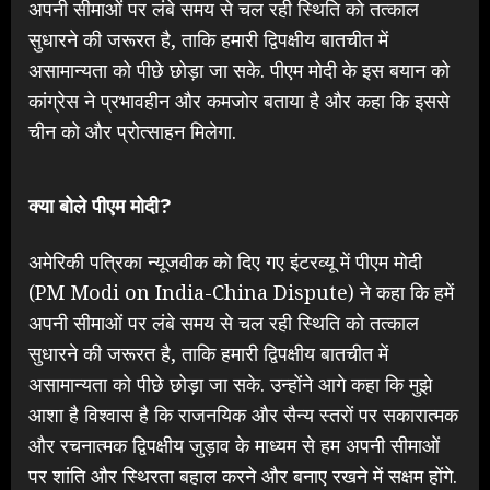
अपनी सीमाओं पर लंबे समय से चल रही स्थिति को तत्काल
सुधारने की जरूरत है, ताकि हमारी द्विपक्षीय बातचीत में
असामान्यता को पीछे छोड़ा जा सके. पीएम मोदी के इस बयान को
कांग्रेस ने प्रभावहीन और कमजोर बताया है और कहा कि इससे
चीन को और प्रोत्साहन मिलेगा.
क्या बोले पीएम मोदी?
अमेरिकी पत्रिका न्यूजवीक को दिए गए इंटरव्यू में पीएम मोदी
(PM Modi on India-China Dispute) ने कहा कि हमें
अपनी सीमाओं पर लंबे समय से चल रही स्थिति को तत्काल
सुधारने की जरूरत है, ताकि हमारी द्विपक्षीय बातचीत में
असामान्यता को पीछे छोड़ा जा सके. उन्होंने आगे कहा कि मुझे
आशा है विश्वास है कि राजनयिक और सैन्य स्तरों पर सकारात्मक
और रचनात्मक द्विपक्षीय जुड़ाव के माध्यम से हम अपनी सीमाओं
पर शांति और स्थिरता बहाल करने और बनाए रखने में सक्षम होंगे.