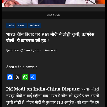
PM Modi
India
Latest
Political
भारत-चीन विवाद पर PM मोदी ने तोड़ी चुप्पी, कांग्रेस
बोली- ये कायरता की हद !
EDITOR
APRIL 11, 2024
1 MIN READ
Share this news :
Facebook
X
WhatsApp
Share
PM Modi on India-China Dispute
: प्रधानमंत्री
नरेंद्र मोदी ने कई महीनों बाद भारत में चीन की घुसपैठ पर अपनी
चुप्पी तोड़ी है. पीएम मोदी ने बुधवार (10 अप्रैल) को कहा कि हमें