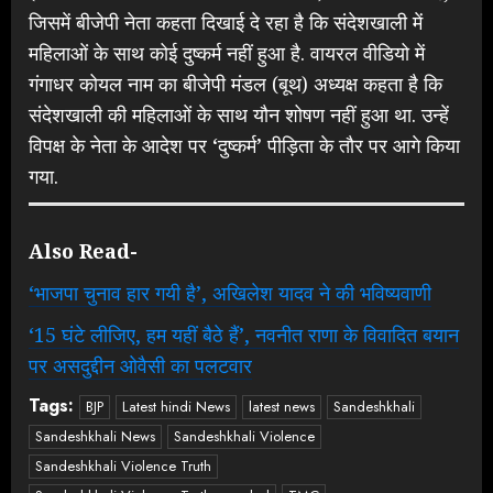
जिसमें बीजेपी नेता कहता दिखाई दे रहा है कि संदेशखाली में
महिलाओं के साथ कोई दुष्कर्म नहीं हुआ है. वायरल वीडियो में
गंगाधर कोयल नाम का बीजेपी मंडल (बूथ) अध्यक्ष कहता है कि
संदेशखाली की महिलाओं के साथ यौन शोषण नहीं हुआ था. उन्हें
विपक्ष के नेता के आदेश पर ‘दुष्कर्म’ पीड़िता के तौर पर आगे किया
गया.
Also Read-
‘भाजपा चुनाव हार गयी है’, अखिलेश यादव ने की भविष्यवाणी
‘15 घंटे लीजिए, हम यहीं बैठे हैं’, नवनीत राणा के विवादित बयान
पर असदुद्दीन ओवैसी का पलटवार
Tags:
BJP
Latest hindi News
latest news
Sandeshkhali
Sandeshkhali News
Sandeshkhali Violence
Sandeshkhali Violence Truth