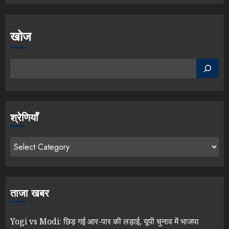
खोज
श्रेणियाँ
ताजा खबर
Yogi vs Modi: छिड़ गई आर-पार की लड़ाई, यूपी चुनाव में भाजपा