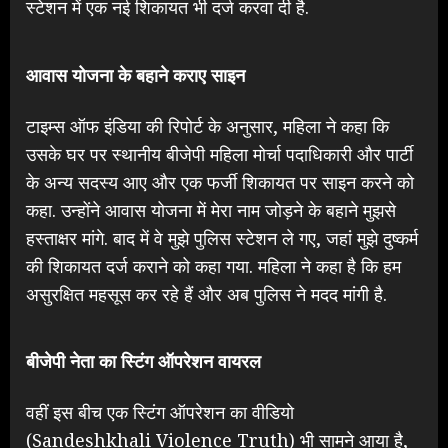
स्टेशन में एक नई शिकायत भी दर्ज करवा दी है.
आवास योजना के बहाने कराए साइन
टाइम्स ऑफ इंडिया की रिपोर्ट के अनुसार, महिला ने कहा कि
उसके घर पर स्थानीय बीजेपी महिला मोर्चा पदाधिकारी और पार्टी
के अन्य सदस्य आए और एक फर्जी शिकायत पर साइन करने को
कहा. उन्होंने आवास योजना में मेरा नाम जोड़ने के बहाने मुझसे
हस्ताक्षर मांगे. बाद में वे मुझे पुलिस स्टेशन ले गए, जहां मुझे दुष्कर्म
की शिकायत दर्ज कराने को कहा गया. महिला ने कहा है कि हम
असुरक्षित महसूस कर रहे हैं और अब पुलिस ने मदद मांगी है.
बीजेपी नेता का स्टिंग ऑपरेशन वायरल
वहीं इस बीच एक स्टिंग ऑपरेशन का वीडियो
(Sandeshkhali Violence Truth) भी सामने आया है,