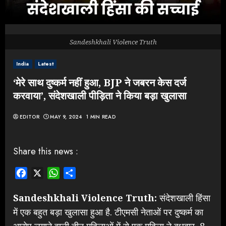
Sandeshkhali Violence Truth
India
Latest
‘मेरे साथ दुष्कर्म नहीं हुआ, BJP ने जबरन केस दर्ज
करवाया’, संदेशखाली पीड़िता ने किया बड़ा खुलासा
EDITOR
MAY 9, 2024
1 MIN READ
Share this news :
Facebook
X
WhatsApp
Share
Sandeshkhali Violence Truth:
संदेशखाली हिंसा
में एक बहुत बड़ा खुलासा हुआ है. टीएमसी नेताओं पर दुष्कर्म का
आरोप लगाने वाली तीन महिलाओं में से एक महिला ने बुधवार, 8