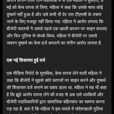
मई को केस वापस ले लिया. महिला ने कहा कि उसके साथ कोई
दुष्कर्म नहीं हुआ है और उसे कभी भी देर रात टीएमसी के दफ्तर
जाने के लिए मजबूर नहीं किया गया. महिला ने आरोप लगाया कि
बीजेपी सदस्यों ने उससे पहले एक खाली काजग पर साइन करवाए
और फिर पुलिस से संपर्क किया. महिला ने बीजेपी पर उससे
जबरन दुष्कर्म का केस दर्ज करवाने का संगीन आरोप लगाया है.
एक नई शिकायत हुई दर्ज
एक मीडिया रिपोर्ट के मुताबिक, केस वापस लेने वाली महिला ने
कहा कि बीजेपी ने मुझसे कोरे कागजों पर साइन करने और दुष्कर्म
की शिकायत दर्ज कराने का दबाव डाला था. महिला ने यह भी कहा
है कि झूठे आरोप वापस लेने की वजह से अब उसे धमकियों और
बीजेपी पदाधिकारियों द्वारा सामाजिक बहिस्कार का सामना करना
पड़ रहा है. बता दें कि महिला ने इस मामले में संदेशखाली पुलिस