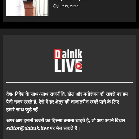
JULY 19, 2026
देश- विदेश के साथ-साथ राजनीति, खेल और मनोरंजन की खबरों पर हम
पैनी नजर रखते हैं. ऐसे में हर क्षेत्र की ताजातरीन खबरें पाने के लिए
हमारे साथ जुड़े रहें
अगर आप हमारी खबरों का हिस्सा बनाना चाहते है, तो आप अपने विचार
editor@dainik.live
पर भेज सकते हैं।