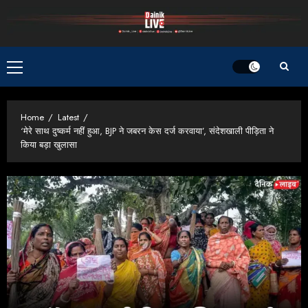
Skip
to
content
Primary
Menu
Home
Latest
‘मेरे साथ दुष्कर्म नहीं हुआ, BJP ने जबरन केस दर्ज करवाया’, संदेशखाली पीड़िता ने
किया बड़ा खुलासा