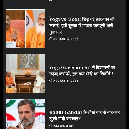
Yogi vs Modi: छिड़ गई आर-पार की
लड़ाई, यूपी चुनाव में भाजपा उठाएगी भारी
नुकसान
AUGUST 8, 2026
Yogi Government ने विज्ञापनों पर
उड़ाए करोड़ों, टूट गया मोदी का रिकॉर्ड !
AUGUST 6, 2026
Rahul Gandhi के तीखे वार से बार-बार
झुकी मोदी सरकार?
JULY 26, 2026