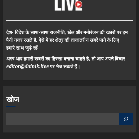
देश- विदेश के साथ-साथ राजनीति, खेल और मनोरंजन की खबरों पर हम
पैनी नजर रखते हैं. ऐसे में हर क्षेत्र की ताजातरीन खबरें पाने के लिए
हमारे साथ जुड़े रहें
अगर आप हमारी खबरों का हिस्सा बनाना चाहते है, तो आप अपने विचार
editor@dainik.live
पर भेज सकते हैं।
खोज