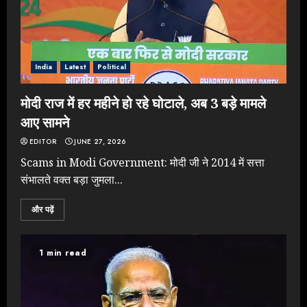
India
Latest
Political
मोदी राज में हर महीने हो रहे घोटाले, अब 3 बड़े मामले
आए सामने
EDITOR
JUNE 27, 2026
Scams in Modi Government: मोदी जी ने 2014 में सत्ता
संभालते वक्त बड़ा जुमला...
और पढ़ें
1 min read