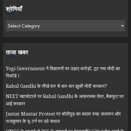
श्रेणियाँ
ताजा खबर
Yogi Government ने विज्ञापनों पर उड़ाए करोड़ों, टूट गया मोदी का
रिकॉर्ड !
Rahul Gandhi के तीखे वार से बार-बार झुकी मोदी सरकार?
NEET महाघोटाले पर Rahul Gandhi के आक्रामक तेवर, बैकफुट पर
आई सरकार
Jantar Mantar Protest पर बॉलीवुड का बदला रुख: सलमान और
राजकुमार के यू-टर्न पर उठे सवाल