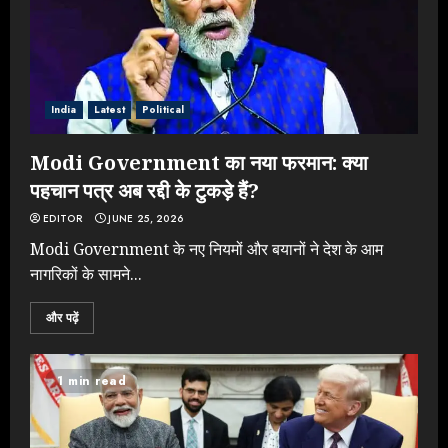
India
Latest
Political
Modi Government का नया फरमान: क्या
पहचान पत्र अब रद्दी के टुकड़े हैं?
EDITOR
JUNE 25, 2026
Modi Government के नए नियमों और बयानों ने देश के आम
नागरिकों के सामने...
और पढ़ें
1 min read