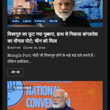
India
Latest
Political
World
विश्वगुरु का फूट गया गुब्बारा, हाथ से निकला बांग्लादेश
का मोंगला पोर्ट; चीन को मिला
EDITOR
JUNE 28, 2026
Mongla Port: मोदी जी विश्वगुरु होने के बड़े बड़े दावे करते हैं।
लेकिन हकीकत...
और पढ़ें
1 min read