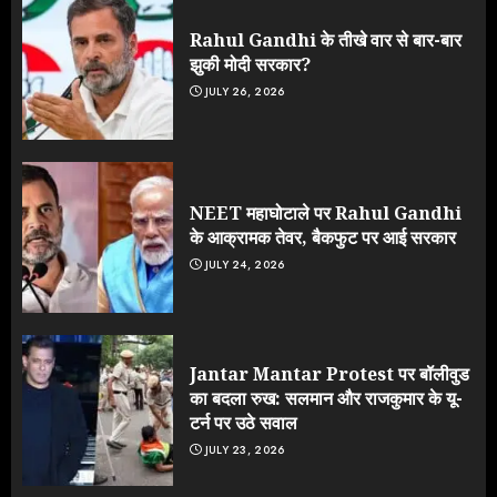
Rahul Gandhi के तीखे वार से बार-बार
झुकी मोदी सरकार?
JULY 26, 2026
NEET महाघोटाले पर Rahul Gandhi
के आक्रामक तेवर, बैकफुट पर आई सरकार
JULY 24, 2026
Jantar Mantar Protest पर बॉलीवुड
का बदला रुख: सलमान और राजकुमार के यू-
टर्न पर उठे सवाल
JULY 23, 2026