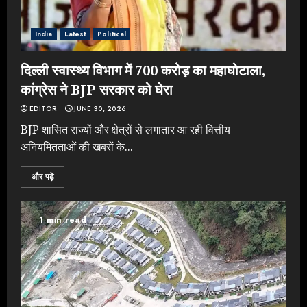
India
Latest
Political
दिल्ली स्वास्थ्य विभाग में 700 करोड़ का महाघोटाला,
कांग्रेस ने BJP सरकार को घेरा
EDITOR
JUNE 30, 2026
BJP शासित राज्यों और क्षेत्रों से लगातार आ रही वित्तीय
अनियमितताओं की खबरों के...
और पढ़ें
1 min read