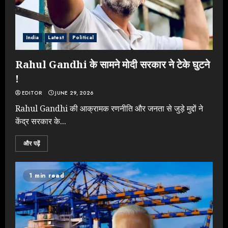
India
Latest
Political
Rahul Gandhi के सामने मोदी सरकार ने टेके घुटने
!
EDITOR
JUNE 29, 2026
Rahul Gandhi की आक्रामक रणनीति और जनता से जुड़े मुद्दों ने
केंद्र सरकार के...
और पढ़ें
1 min read