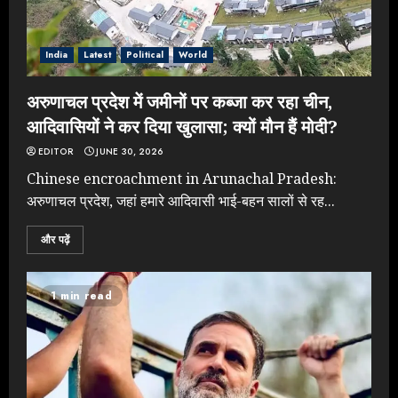
India
Latest
Political
World
अरुणाचल प्रदेश में जमीनों पर कब्जा कर रहा चीन,
आदिवासियों ने कर दिया खुलासा; क्यों मौन हैं मोदी?
EDITOR
JUNE 30, 2026
Chinese encroachment in Arunachal Pradesh:
अरुणाचल प्रदेश, जहां हमारे आदिवासी भाई-बहन सालों से रह...
और पढ़ें
1 min read