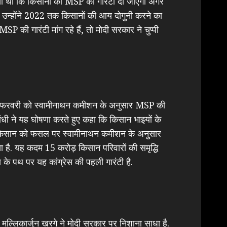
किया था कि किसानों को MSP की गारंटी दी जाएगी अगर
 उन्होंने 2022 तक किसानों की आय दोगुनी करने का
की गारंटी मांग रहे हैं, तो मोदी सरकार ने चुप्पी
े 13 फरवरी को स्वामीनाथन कमीशन के अनुसार MSP की
 गांधी ने यह घोषणा करते हुए कहा कि किसान भाइयों के
हर किसान को फसल पर स्वामीनाथन कमीशन के अनुसार
 है. यह कदम 15 करोड़ किसान परिवारों की समृद्धि
के पथ पर यह कांग्रेस की पहली गारंटी है.
 मल्लिकार्जुन खरगे ने मोदी सरकार पर निशाना साधा है.