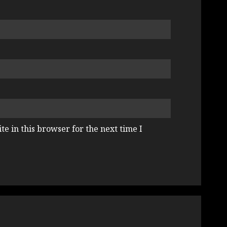
e in this browser for the next time I