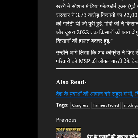
खरगे ने सोशल मीडिया प्लेटफॉर्म एक्स (पूर
सरकार ने 3.73 करोड़ किसानों का ₹72,000
की गारंटी थी जो पूरी हुई. मोदी जी ने कि
और दूसरा 2022 तक किसानों की आय दोगुनी 
किसानों की हालत बदतर हुई.”
उन्होंने आगे लिखा कि अब कांग्रेस ने फिर
परिवारों को MSP की लीगल गारंटी देंगे. केव
Also Read-
देश के युवाओं की आवाज बने राहुल गांधी, दि
Tags:
Congress
Farmers Protest
modi g
Continue
Previous
Reading
देश के युवाओं की आवाज बने र