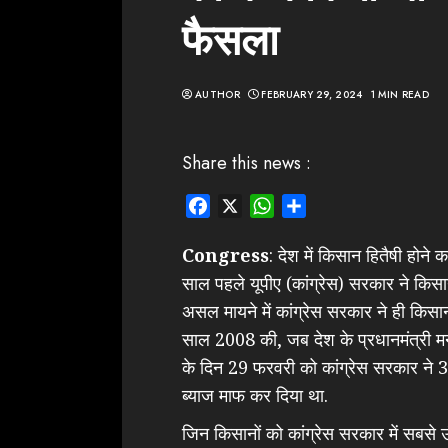
फैसला
AUTHOR
FEBRUARY 29, 2024
1 MIN READ
Share this news :
Facebook
X
WhatsApp
Share
Congress
: देश में किसान हितैषी होन
साल पहले यूपीए (कांग्रेस) सरकार ने किस
असल मायने में कांग्रेस सरकार ने ही किसान
साल 2008 की, जब देश के प्रधानमंत्री मनम
के दिन 29 फरवरी को कांग्रेस सरकार ने 
ब्याज माफ कर दिया था.
जिन किसानों को कांग्रेस सरकार में सबसे ऊ