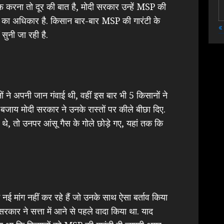
ाफ करना तो दूर की बात है, मोदी सरकार उन्हें MSP की
नों का अधिकार है. किसान बार-बार MSP की गारंटी के
«
सुनी जा रही है.
 ने अपनी जान गंवाई थी, वहीं इस बार भी 5 किसानों ने
के बजाय मोदी सरकार ने उनके रास्तों पर कीले बीछा दिए.
े, तो उनपर आंसू गैस के गोले छोड़े गए, यहां तक कि
 मांग नहीं कर रहे हैं जो उनके साथ ऐसा बर्ताव किया
 सरकार ने सत्ता में आने से पहले वादा किया था. याद