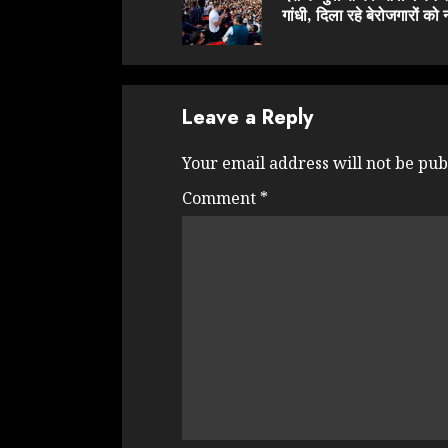
गांधी, दिला रहे बेरोजगारों को 
Leave a Reply
Your email address will not be pub
Comment
*