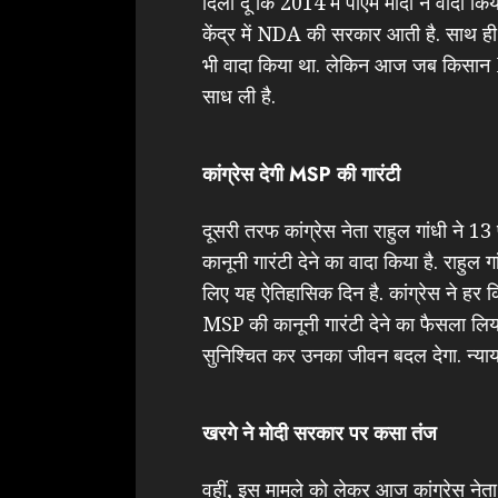
दिला दूं कि 2014 में पीएम मोदी ने वादा 
केंद्र में NDA की सरकार आती है. साथ ही
भी वादा किया था. लेकिन आज जब किसान MSP 
साध ली है.
कांग्रेस देगी MSP की गारंटी
दूसरी तरफ कांग्रेस नेता राहुल गांधी न
कानूनी गारंटी देने का वादा किया है. राहुल
लिए यह ऐतिहासिक दिन है. कांग्रेस ने 
MSP की कानूनी गारंटी देने का फैसला लिया
सुनिश्चित कर उनका जीवन बदल देगा. न्याय 
खरगे ने मोदी सरकार पर कसा तंज
वहीं, इस मामले को लेकर आज कांग्रेस नेता