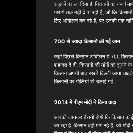
सड़कों पर ला दिया है. किसानों का कर्जा म
गारंटी तक नहीं दे पा रही है, जो कि किसा
लिए आंदोलन कर रहे हैं, पर उनकी एक नहीं 
700 से ज्यादा किसानों की गई जान
जहां पिछले किसान आंदोलन में 700 किसानों
शहादत दे दी. किसानों की मांगों को सुनने 
किसान अपनी बात रखने दिल्ली आना चाहते थ
किसानों पर गोलियां भी चलाई गईं.
2014 में पीएम मोदी ने किया वादा
आपको जानकर हैरानी होगी कि किसान कोई नई
जा रहा है. किसान वही मांग रहे हैं, जो मोदी