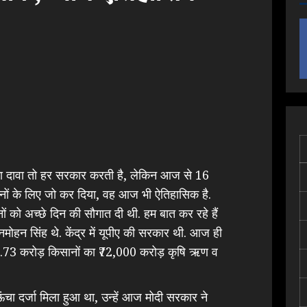
े का दावा तो हर सरकार करती है, लेकिन आज से 16
ानों के लिए जो कर दिया, वह आज भी ऐतिहासिक है.
ों को अच्छे दिन की सौगात दी थी. हम बात कर रहे हैं
ोहन सिंह थे. केंद्र में यूपीए की सरकार थी. आज ही
3.73 करोड़ किसानों का ₹72,000 करोड़ कृषि ऋण व
ंचा दर्जा मिला हुआ था, उन्हें आज मोदी सरकार ने