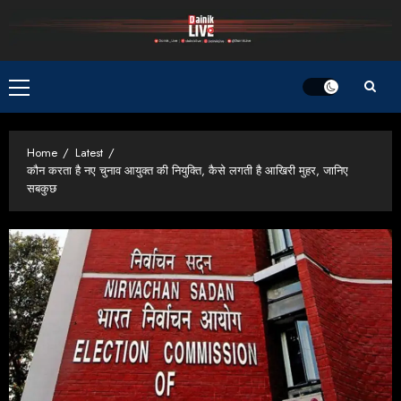
Skip
to
content
Primary
Menu
Home
Latest
कौन करता है नए चुनाव आयुक्त की नियुक्ति, कैसे लगती है आखिरी मुहर, जानिए
सबकुछ