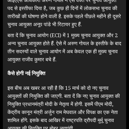
पद से इस्तीफा दिया है, जब कुछ ही दिनों में लोकसभा चुनाव की
तारीखों की घोषणा होने वाली है. इसके पहले पीछले महीने ही दूसरे
चुनाव आयुक्त अनूप पांडे भी रिटायर हुए हैं.
बता दें कि चुनाव आयोग (ECI) में 1 मुख्य चुनाव आयुक्त और 2
अन्य चुनाव आयुक्त होते हैं. ऐसे में अरुण गोयल के इस्तीफे के बाद
तीन सदस्यों वाले चुनाव आयोग में अब केवल एक ही मुख्य चुनाव
आयुक्त राजीव कुमार बचे हैं.
कैसे होगी नई नियुक्ति
इस बीच अब खबर आ रही है कि 15 मार्च को दो नए चुनाव
आयुक्तों की नियुक्ति की जाएगी. बता दें कि नए चुनाव आयुक्त की
नियुक्ति प्रधानमंत्री मोदी के नेतृत्व में होगी. इसमें पीएम मोदी,
केंद्रीय कानून मंत्री अर्जुन राम मेघवाल और विपक्ष का एक नेता
शामिल होंगे. इसके बाद आखिर में राष्ट्रपति द्रौपदी मुर्मू चुनाव
आयुक्त की नियुक्ति पर मोहर लगाएंगी.