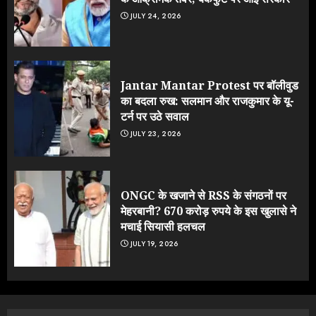
JULY 24, 2026
Jantar Mantar Protest पर बॉलीवुड
का बदला रुख: सलमान और राजकुमार के यू-
टर्न पर उठे सवाल
JULY 23, 2026
ONGC के खजाने से RSS के संगठनों पर
मेहरबानी? 670 करोड़ रुपये के इस खुलासे ने
मचाई सियासी हलचल
JULY 19, 2026