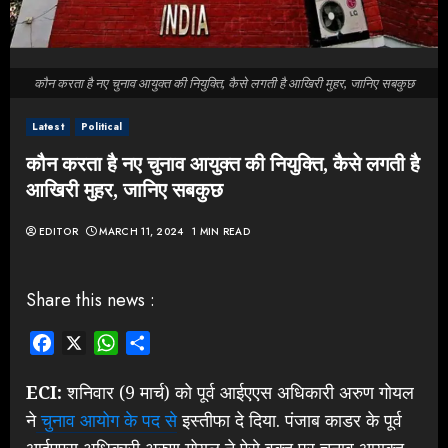
कौन करता है नए चुनाव आयुक्त की नियुक्ति, कैसे लगती है आखिरी मुहर, जानिए सबकुछ
Latest
Political
कौन करता है नए चुनाव आयुक्त की नियुक्ति, कैसे लगती है
आखिरी मुहर, जानिए सबकुछ
EDITOR
MARCH 11, 2024
1 MIN READ
Share this news :
Facebook
X
WhatsApp
Share
ECI:
शनिवार (9 मार्च) को पूर्व आईएएस अधिकारी अरुण गोयल
ने
चुनाव आयोग के पद से
इस्तीफा दे दिया. पंजाब काडर के पूर्व
आईएएस अधिकारी अरुण गोयल ने ऐसे वक्त पर चुनाव आयुक्त