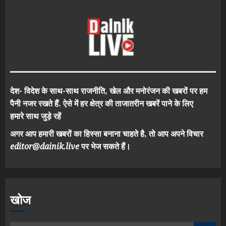
देश- विदेश के साथ-साथ राजनीति, खेल और मनोरंजन की खबरों पर हम
पैनी नजर रखते हैं. ऐसे में हर क्षेत्र की ताजातरीन खबरें पाने के लिए
हमारे साथ जुड़े रहें
अगर आप हमारी खबरों का हिस्सा बनाना चाहते है, तो आप अपने विचार
editor@dainik.live
पर भेज सकते हैं।
खोज