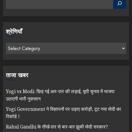
श्रेणियाँ
ताजा खबर
Yogi vs Modi: छिड़ गई आर-पार की लड़ाई, यूपी चुनाव में भाजपा
उठाएगी भारी नुकसान
Yogi Government ने विज्ञापनों पर उड़ाए करोड़ों, टूट गया मोदी का
रिकॉर्ड !
Rahul Gandhi के तीखे वार से बार-बार झुकी मोदी सरकार?