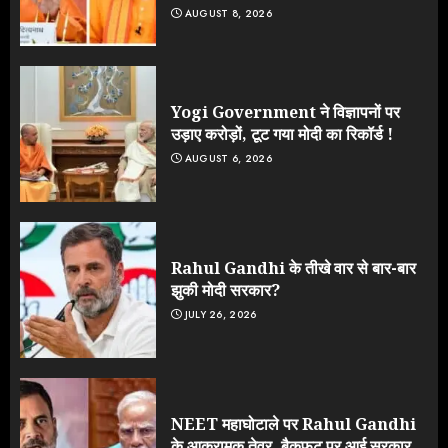
AUGUST 8, 2026
Yogi Government ने विज्ञापनों पर
उड़ाए करोड़ों, टूट गया मोदी का रिकॉर्ड !
AUGUST 6, 2026
Rahul Gandhi के तीखे वार से बार-बार
झुकी मोदी सरकार?
JULY 26, 2026
NEET महाघोटाले पर Rahul Gandhi
के आक्रामक तेवर, बैकफुट पर आई सरकार