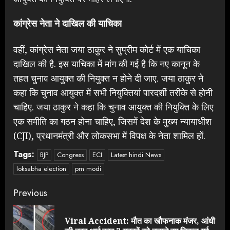
कांग्रेस नेता ने दाखिल की याचिका
वहीं, कांग्रेस नेता जया ठाकुर ने सुप्रीम कोर्ट में एक याचिका
दाखिल की है. इस याचिका में मांग की गई है कि नए कानून के
तहत चुनाव आयुक्त की नियुक्त न होने दी जाए. जया ठाकुर ने
कहा कि चुनाव आयुक्त में सभी नियुक्तियां पारदर्शी तरीके से होनी
चाहिए. जया ठाकुर ने कहा कि चुनाव आयुक्त की नियुक्ति के लिए
एक समीति का गठन होना चाहिए, जिसमें देश के मुख्य न्यायाधीश
(CJI), प्रधानमंत्री और लोकसभा में विपक्ष के नेता शामिल हों.
Tags:
BJP
Congress
ECI
Latest hindi News
loksabha election
pm modi
Continue
Previous
Reading
Viral Accident: मौत का खौफनाक मंजर, आंधी
Pre