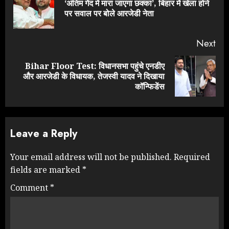
‘अंतिम गेंद में मारा जाएगा छक्का’, बिहार में खेला होने
Pre
पर सवाल पर बोले आरजेडी नेता
pos
Next
Bihar Floor Test: विधानसभा पहुंचे एनडीए
Next
और आरजेडी के विधायक, तेजस्वी यादव ने दिखाया
post:
कॉन्फिडेंस
Leave a Reply
Your email address will not be published.
Required
fields are marked
*
Comment
*