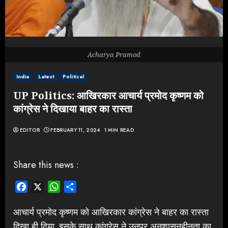
Acharya Pramod
India
Latest
Political
UP Politics: आखिरकार आचार्य प्रमोद कृष्णम को
कांग्रेस ने दिखाया बाहर का रास्ता
EDITOR
FEBRUARY 11, 2024
1 MIN READ
Share this news :
Facebook
X
WhatsApp
Share
आचार्य प्रमोद कृष्णम को आखिरकार कांग्रेस ने बाहर का रास्ता
दिखा ही दिया. इसके साथ कांग्रेस ने उनपर अनुशासनहीनता का