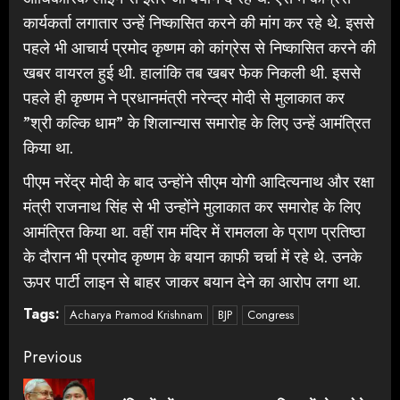
कार्यकर्ता लगातार उन्हें निष्कासित करने की मांग कर रहे थे. इससे
पहले भी आचार्य प्रमोद कृष्णम को कांग्रेस से निष्कासित करने की
खबर वायरल हुई थी. हालांकि तब खबर फेक निकली थी. इससे
पहले ही कृष्णम ने प्रधानमंत्री नरेन्द्र मोदी से मुलाकात कर
”श्री कल्कि धाम” के शिलान्यास समारोह के लिए उन्हें आमंत्रित
किया था.
पीएम नरेंद्र मोदी के बाद उन्होंने सीएम योगी आदित्यनाथ और रक्षा
मंत्री राजनाथ सिंह से भी उन्होंने मुलाकात कर समारोह के लिए
आमंत्रित किया था. वहीं राम मंदिर में रामलला के प्राण प्रतिष्ठा
के दौरान भी प्रमोद कृष्णम के बयान काफी चर्चा में रहे थे. उनके
ऊपर पार्टी लाइन से बाहर जाकर बयान देने का आरोप लगा था.
Tags:
Acharya Pramod Krishnam
BJP
Congress
Continue
Previous
Reading