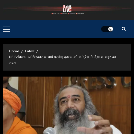
Skip
to
content
Primary
Menu
Home
Latest
UP Politics: आखिरकार आचार्य प्रमोद कृष्णम को कांग्रेस ने दिखाया बाहर का
रास्ता