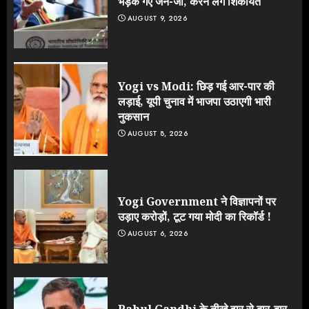
भड़क गए जेन-जी, करने लगे शिकायत
AUGUST 9, 2026
Yogi vs Modi: छिड़ गई आर-पार की
लड़ाई, यूपी चुनाव में भाजपा उठाएगी भारी
नुकसान
AUGUST 8, 2026
Yogi Government ने विज्ञापनों पर
उड़ाए करोड़ों, टूट गया मोदी का रिकॉर्ड !
AUGUST 6, 2026