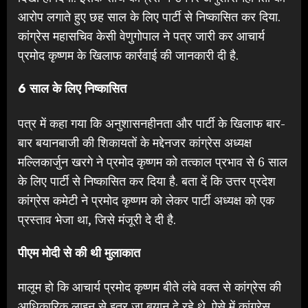
आरोप लगाते हुए छह साल के लिए पार्टी से निष्कासित कर दिया.
कांग्रेस महासचिव केसी वेणुगोपाल ने पत्र जारी कर आचार्य
प्रमोद कृष्णम के खिलाफ कार्रवाई की जानकारी दी है.
6 साल के लिए निष्कासित
पत्र में कहा गया कि अनुशासनहीनता और पार्टी के खिलाफ बार-
बार बयानबाजी की शिकायतों के मद्देनजर कांग्रेस अध्यक्ष
मल्लिकार्जुन खरगे ने प्रमोद कृष्णम को तत्काल प्रभाव से 6 साल
के लिए पार्टी से निष्कासित कर दिया है. बता दें कि उत्तर प्रदेश
कांग्रेस कमेटी ने प्रमोद कृष्णम को लेकर पार्टी अध्यक्ष को एक
प्रस्ताव भेजा था, जिसे मंजूरी दे दी है.
पीएम मोदी से की थी मुलाकात
मालूम हो कि आचार्य प्रमोद कृष्णम बीते लंबे वक्त से कांग्रेस की
आधिकारिक लाइन से इतर जा बयान दे रहे थे. ऐसे में कांग्रेस