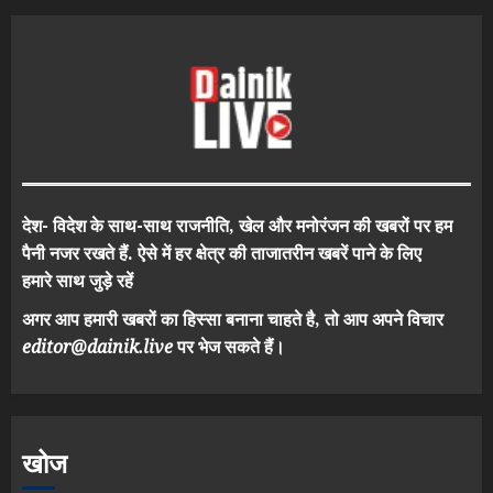
देश- विदेश के साथ-साथ राजनीति, खेल और मनोरंजन की खबरों पर हम
पैनी नजर रखते हैं. ऐसे में हर क्षेत्र की ताजातरीन खबरें पाने के लिए
हमारे साथ जुड़े रहें
अगर आप हमारी खबरों का हिस्सा बनाना चाहते है, तो आप अपने विचार
editor@dainik.live
पर भेज सकते हैं।
खोज