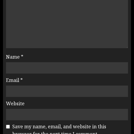
Name
*
Email
*
Website
Save my name, email, and website in this