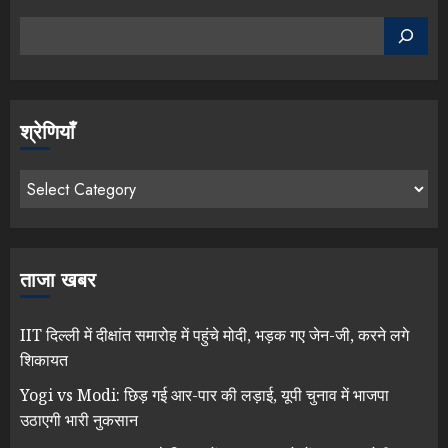
श्रेणियाँ
ताजा खबर
IIT दिल्ली में दीक्षांत समारोह में पहुंचे मोदी, भड़क गए जेन-जी, करने लगे
शिकायत
Yogi vs Modi: छिड़ गई आर-पार की लड़ाई, यूपी चुनाव में भाजपा
उठाएगी भारी नुकसान