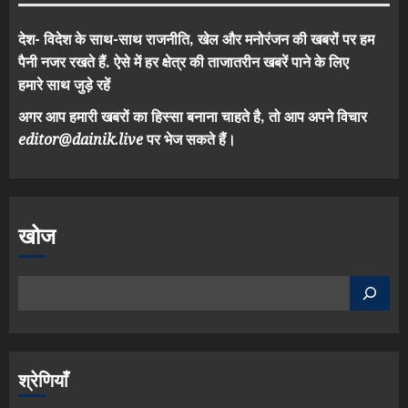
देश- विदेश के साथ-साथ राजनीति, खेल और मनोरंजन की खबरों पर हम
पैनी नजर रखते हैं. ऐसे में हर क्षेत्र की ताजातरीन खबरें पाने के लिए
हमारे साथ जुड़े रहें
अगर आप हमारी खबरों का हिस्सा बनाना चाहते है, तो आप अपने विचार
editor@dainik.live
पर भेज सकते हैं।
खोज
श्रेणियाँ