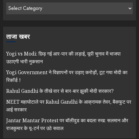
ताजा खबर
Yogi vs Modi: छिड़ गई आर-पार की लड़ाई, यूपी चुनाव में भाजपा
उठाएगी भारी नुकसान
Yogi Government ने विज्ञापनों पर उड़ाए करोड़ों, टूट गया मोदी का
रिकॉर्ड !
Rahul Gandhi के तीखे वार से बार-बार झुकी मोदी सरकार?
NEET महाघोटाले पर Rahul Gandhi के आक्रामक तेवर, बैकफुट पर
आई सरकार
Jantar Mantar Protest पर बॉलीवुड का बदला रुख: सलमान और
राजकुमार के यू-टर्न पर उठे सवाल