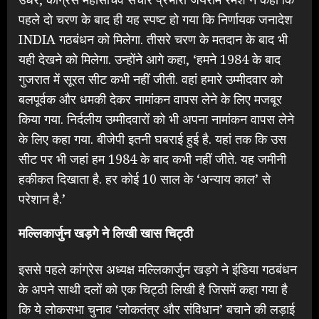
पहले दो चरण के बाद ही यह स्पष्ट हो गया कि निर्णायक जनादेश
INDIA गठबंधन को मिलेगा. तीसरे चरण के मतदान के बाद भी
यही देखने को मिलेगा. उन्होंने आगे कहा, ‘हमने 1984 के बाद
गुजरात में सूरत सीट कभी नहीं जीती. वहां हमारे उम्मीदवार को
बलपूर्वक और धमकी देकर नामांकन वापस लेने के लिए मजबूर
किया गया. निर्दलीय उम्मीदवारों को भी अपना नामांकन वापस लेने
के लिए कहा गया. बीजेपी इतनी घबराई हुई है. यहां तक ​​कि उस
सीट पर भी जहां हम 1984 के बाद कभी नहीं जीते. यह जमीनी
हकीकत दिखाता है. हर कोई 10 साल के ‘अन्याय काल’ से
परेशान है.’
मल्लिकार्जुन खड़गे ने लिखी खास चिट्ठी
इससे पहले कांग्रेस अध्यक्ष मल्लिकार्जुन खड़गे ने इंडिया गठबंधन
के अपने साथी दलों को एक चिट्ठी लिखी है जिसमें कहा गया है
कि ये लोकसभा चुनाव ‘लोकतंत्र और संविधान’ बचाने की लड़ाई