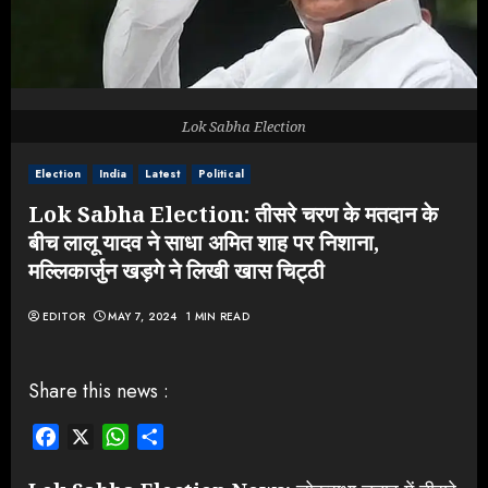
Lok Sabha Election
Election
India
Latest
Political
Lok Sabha Election: तीसरे चरण के मतदान के
बीच लालू यादव ने साधा अमित शाह पर निशाना,
मल्लिकार्जुन खड़गे ने लिखी खास चिट्ठी
EDITOR
MAY 7, 2024
1 MIN READ
Share this news :
Facebook
X
WhatsApp
Share