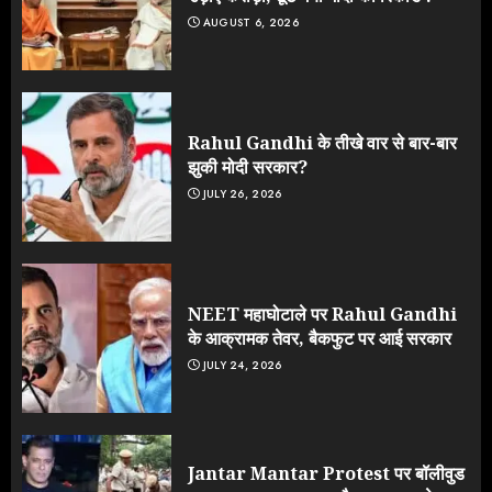
AUGUST 6, 2026
Rahul Gandhi के तीखे वार से बार-बार
झुकी मोदी सरकार?
JULY 26, 2026
NEET महाघोटाले पर Rahul Gandhi
के आक्रामक तेवर, बैकफुट पर आई सरकार
JULY 24, 2026
Jantar Mantar Protest पर बॉलीवुड