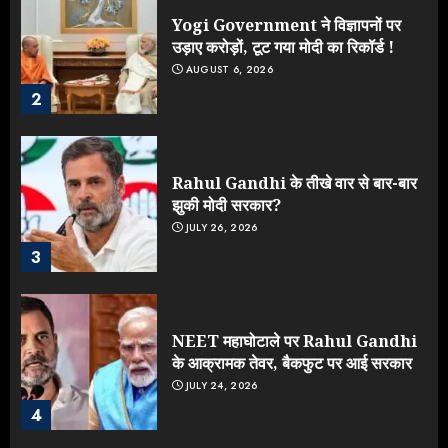
Yogi Government ने विज्ञापनों पर
उड़ाए करोड़ों, टूट गया मोदी का रिकॉर्ड !
AUGUST 6, 2026
2
Rahul Gandhi के तीखे वार से बार-बार
झुकी मोदी सरकार?
JULY 26, 2026
3
NEET महाघोटाले पर Rahul Gandhi
के आक्रामक तेवर, बैकफुट पर आई सरकार
JULY 24, 2026
4