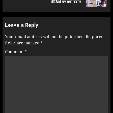
post:
वीडियो पर मचा बवाल
Leave a Reply
Your email address will not be published.
Required
fields are marked
*
Comment
*