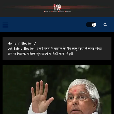
Skip
to
content
Primary
Menu
Home
Election
Lok Sabha Election: तीसरे चरण के मतदान के बीच लालू यादव ने साधा अमित
शाह पर निशाना, मल्लिकार्जुन खड़गे ने लिखी खास चिट्ठी