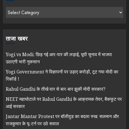
ताजा खबर
Yogi vs Modi: छिड़ गई आर-पार की लड़ाई, यूपी चुनाव में भाजपा
उठाएगी भारी नुकसान
Yogi Government ने विज्ञापनों पर उड़ाए करोड़ों, टूट गया मोदी का
रिकॉर्ड !
Rahul Gandhi के तीखे वार से बार-बार झुकी मोदी सरकार?
NEET महाघोटाले पर Rahul Gandhi के आक्रामक तेवर, बैकफुट पर
आई सरकार
Jantar Mantar Protest पर बॉलीवुड का बदला रुख: सलमान और
राजकुमार के यू-टर्न पर उठे सवाल