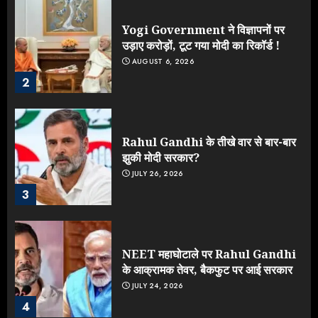
Yogi Government ने विज्ञापनों पर
उड़ाए करोड़ों, टूट गया मोदी का रिकॉर्ड !
AUGUST 6, 2026
2
Rahul Gandhi के तीखे वार से बार-बार
झुकी मोदी सरकार?
JULY 26, 2026
3
NEET महाघोटाले पर Rahul Gandhi
के आक्रामक तेवर, बैकफुट पर आई सरकार
JULY 24, 2026
4