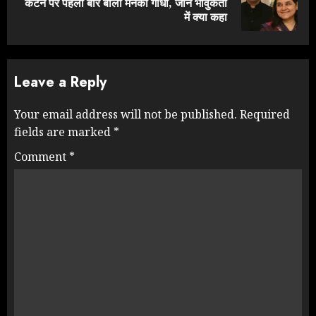
कटने पर पहली बार बोलीं मेनका गांधी, जानें भावुकता
post:
में क्या कहा
Leave a Reply
Your email address will not be published.
Required
fields are marked
*
Comment
*