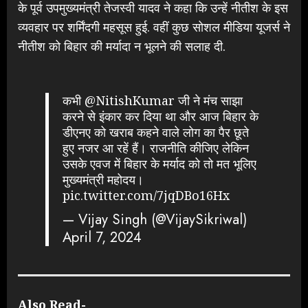
के पूर्व उपमुख्यमंत्री तेजस्वी यादव ने कहा कि उन्हें नीतीश के इस
व्यवहार पर शर्मिंदगी महसूस हुई. वहीं कुछ सोशल मीडिया यूजर्स ने
नीतीश को बिहार की मर्यादा न भूलने की सलाह दी.
कभी
@NitishKumar
जी ने मंच साझा
करने से इंकार कर दिया था और आज बिहार के
डीएनए को खराब कहने वाले लोग का पैर छूते
हुए नजर आ रहें हैं। राजनीति कीजिए लेकिन
उसके एवज में बिहार के मर्याद को तो मत भूलिए
मुख्यमंत्री महोदय।
pic.twitter.com/7jqDBo16Hx
— Vijay Singh (@VijaySikriwal)
April 7, 2024
Also Read-