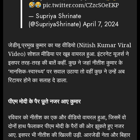
pic.twitter.com/CZzcSOeEKP
— Supriya Shrinate
(@SupriyaShrinate)
April 7, 2024
जेडीयू प्रमुख कुमार का यह वीडियो (Nitish Kumar Viral
Video) सोशल मीडिया पर खूब वायरल हुआ. इंटरनेट यूजर्स ने
इसपर तरह-तरह की बातें कहीं. कुछ ने जहां नीतीश कुमार के
‘मानसिक-स्वास्थ्य’ पर सवाल उठाया तो वहीं कुछ ने उन्हें अब
रिटायर होने का सलाह दे डाला.
पीएम मोदी के पैर छूते नजर आए कुमार
रविवार को नीतीश का एक और वीडियो वायरल हुआ, जिसमें वो
दोनों हाथ फैलाकर पीएम मोदी के पैरों की ओर झुकते हुए नजर
आए. इसपर भी नीतीश की खिल्ली उड़ी. आरजेडी नेता और बिहार