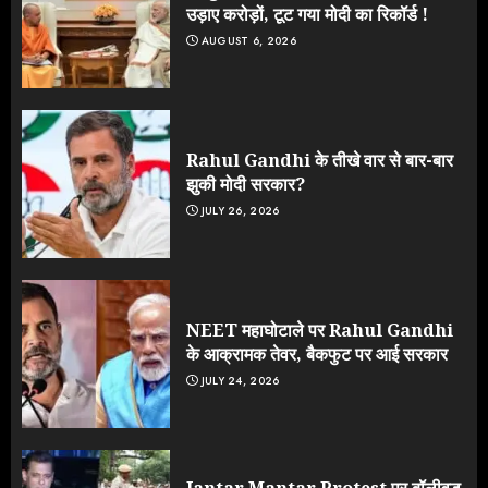
उड़ाए करोड़ों, टूट गया मोदी का रिकॉर्ड !
AUGUST 6, 2026
Rahul Gandhi के तीखे वार से बार-बार
झुकी मोदी सरकार?
JULY 26, 2026
NEET महाघोटाले पर Rahul Gandhi
के आक्रामक तेवर, बैकफुट पर आई सरकार
JULY 24, 2026
Jantar Mantar Protest पर बॉलीवुड