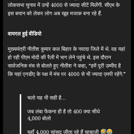
लोकसभा चुनाव में उन्हें 4000 से ज्यादा सीटें मिलेंगी. सीएम के
इस बयान को लेकर लोग अब खूब मजाक बना रहे हैं.
वायरल हुई वीडियो
मुख्यमंत्री नीतीश कुमार कल बिहार के नवादा जिले में थे. वह यहां
हो रही पीएम मोदी की रैली में भाग लेने पहुंचे थे. इस दौरान
सार्वजनिक मंच से बोलते हुए नीतीश ने कहा, “हमें पूरी उम्मीद है
कि यहां एनडीए के पक्ष में मंच पर 4000 से भी ज्यादा एमपी रहेंगे.”
चलो यह भी सही है…
जब लंबा फेंकना ही है तो 400 क्या सीधे
4,000 बोलो
यहाँ 4,000 सांसद जीता रहे हैं चाचाजी