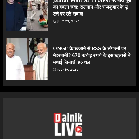
का बदला रुख: सलमान और राजकुमार के यू-
टर्न पर उठे सवाल
JULY 23, 2026
ONGC के खजाने से RSS के संगठनों पर
मेहरबानी? 670 करोड़ रुपये के इस खुलासे ने
मचाई सियासी हलचल
JULY 19, 2026