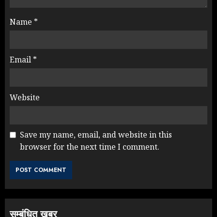
Name
*
Email
*
Website
Save my name, email, and website in this
browser for the next time I comment.
Rahul Gandhi के तीखे वार से बार-बार
झुकी मोदी सरकार?
JULY 26, 2026
3
सम्बंधित खबर