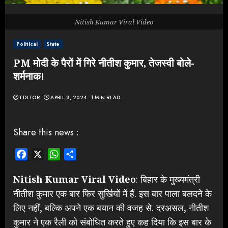
Nitish Kumar Viral Video
Political
State
PM मोदी के पैरों में गिरे नीतीश कुमार, तेजस्वी बोले-
शर्मनाक!
EDITOR
APRIL 8, 2024
1 MIN READ
Share this news :
Facebook
X
WhatsApp
Share
Nitish Kumar Viral Video
: बिहार के मुख्यमंत्री
नीतीश कुमार एक बार फिर सुर्खियों में हैं. इस बार पाला बलदने के
लिए नहीं, बल्कि अपने एक बयान की वजह से. दरअसल, नीतीश
कुमार ने एक रैली को संबोधित करते हुए कह दिया कि इस बार के