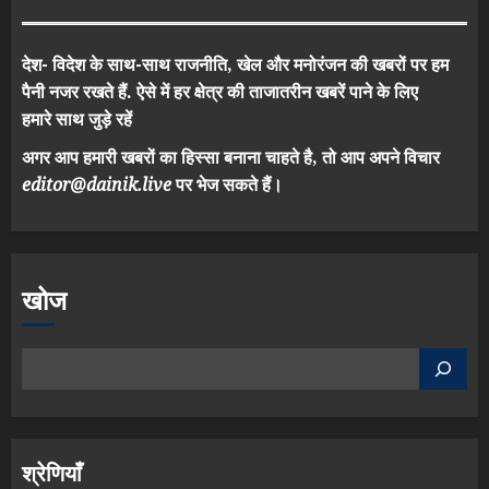
देश- विदेश के साथ-साथ राजनीति, खेल और मनोरंजन की खबरों पर हम
पैनी नजर रखते हैं. ऐसे में हर क्षेत्र की ताजातरीन खबरें पाने के लिए
हमारे साथ जुड़े रहें
अगर आप हमारी खबरों का हिस्सा बनाना चाहते है, तो आप अपने विचार
editor@dainik.live
पर भेज सकते हैं।
खोज
श्रेणियाँ