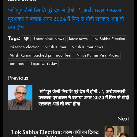
‘मणिपुर जैसी स्थिति पूरे देश में होगी…’, अर्थशास्त्री परकला
प्रभाकर ने बताया अगर 2024 में फिर से मोदी सरकार आई तो
क्या होगा
Tags:
BJP
Latest hindi News
latest news
Lok Sabha Election
loksabha election
Nitish Kumar
Nitish Kumar news
Nitish Kumar touched pm modi feet
Nitish Kumar Viral Video
pm modi
Tejashwi Yadav
Continue
Previous
Reading
‘मणिपुर जैसी स्थिति पूरे देश में होगी…’, अर्थशास्त्री
Pre
परकला प्रभाकर ने बताया अगर 2024 में फिर से मोदी
pos
सरकार आई तो क्या होगा
Next
Lok Sabha Election: वरुण गांधी का टिकट
Next