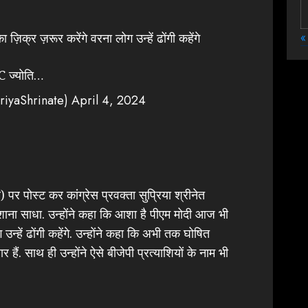
«
िक्र ज़रूर करेंगे वरना लोग उन्हें ढोंगी कहेंगे
LC ज्योति…
riyaShrinate)
April 4, 2024
टर) पर पोस्ट कर कांग्रेस प्रवक्ता सुप्रिया श्रीनेत
ना साधा. उन्होंने कहा कि आशा है पीएम मोदी आज भी
न्हें ढोंगी कहेंगे. उन्होंने कहा कि अभी तक घोषित
ार हैं. साथ ही उन्होंने ऐसे बीजेपी प्रत्याशियों के नाम भी