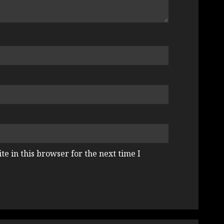
e in this browser for the next time I