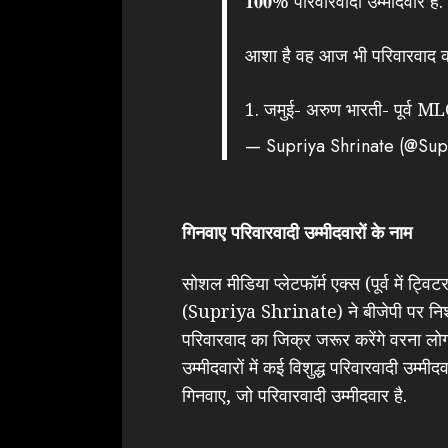
𝟏𝟎𝟎% परिवारवादी उम्मीदवार हैं.
आशा है वह आज भी परिवारवाद का ज़
1. जमुई- अरुण भारती- पूर्व M
— Supriya Shrinate (@Sup
गिनवाए परिवारवादी उम्मीदवारों के नाम
सोशल मीडिया प्लेटफॉर्म एक्स (पूर्व में ट्वि
(Supriya Shrinate) ने बीजेपी पर निशा
परिवारवाद का जिक्र जरूर करेंगे वरना लोग उ
उम्मीदवारों में कई विशुद्ध परिवारवादी उम्मीदव
गिनवाए, जो परिवारवादी उम्मीदवार है.