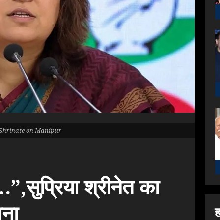
Shrinate on Manipur
.”,सुप्रिया श्रीनेत का
ाना
ह