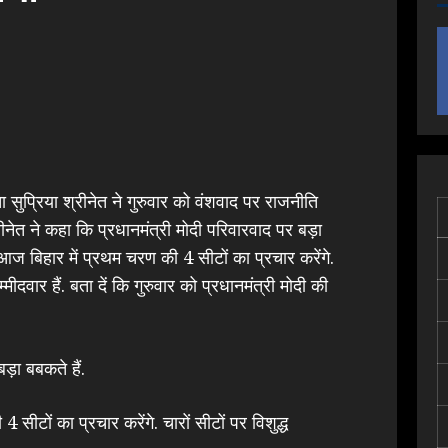
्ता सुप्रिया श्रीनेत ने गुरुवार को वंशवाद पर राजनीति
ीनेत ने कहा कि प्रधानमंत्री मोदी परिवारवाद पर बड़ा
 आज बिहार में प्रथम चरण की 4 सीटों का प्रचार करेंगे.
मीदवार हैं. बता दें कि गुरुवार को प्रधानमंत्री मोदी की
ड़ा बबकते हैं.
सीटों का प्रचार करेंगे. चारों सीटों पर विशुद्ध