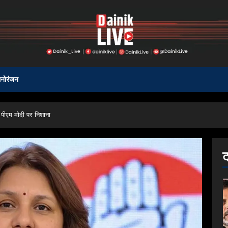
नोरंजन
ा पीएम मोदी पर निशाना
ट