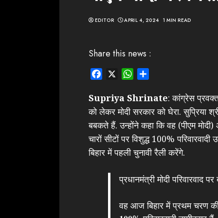
EDITOR
APRIL 4, 2024
1 MIN READ
Share this news :
Facebook
X
WhatsApp
Share
Supriya Shrinate
: कांग्रेस प्रवक
को लेकर मोदी सरकार को घेरा. सुप्रिया श्र
बबकते हैं. उन्होंने कहा कि वह (पीएम मोदी)
चारों सीटों पर विशुद्ध 100% परिवारवादी उम्
बिहार में पहली चुनावी रैली करेंगे.
प्रधानमंत्री मोदी परिवारवाद पर ब
वह आज बिहार में प्रथम चरण की 4 