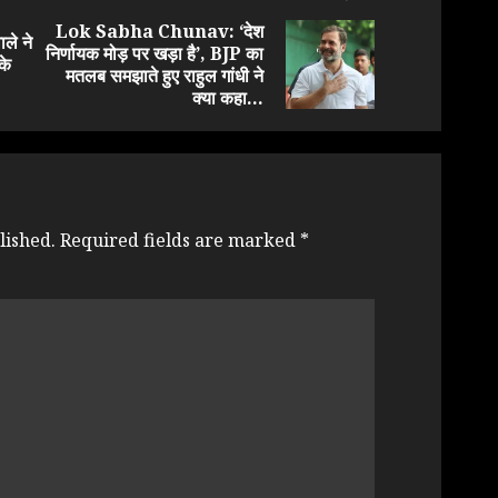
Lok Sabha Chunav: ‘देश
ले ने
निर्णायक मोड़ पर खड़ा है’, BJP का
Previous
Next
के
मतलब समझाते हुए राहुल गांधी ने
post:
post:
क्या कहा…
lished.
Required fields are marked
*