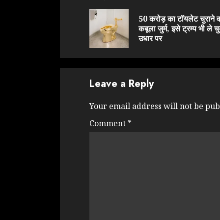
Reading
50 करोड़ का टॉयलेट चुराने वा
कबूला जुर्म, इसे ट्रम्प भी ले चु
उधार पर
Leave a Reply
Your email address will not be pub
Comment
*