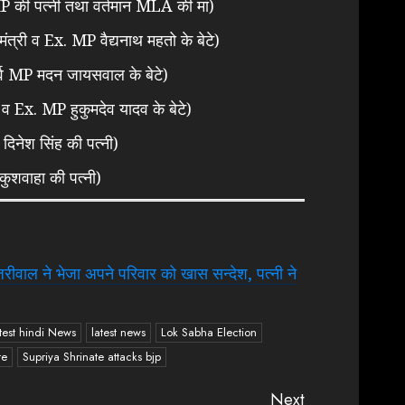
P की पत्नी तथा वर्तमान MLA की मां)
 मंत्री व Ex. MP वैद्यनाथ महतो के बेटे)
र्व MP मदन जायसवाल के बेटे)
ी व Ex. MP हुकुमदेव यादव के बेटे)
दिनेश सिंह की पत्नी)
 कुशवाहा की पत्नी)
ाल ने भेजा अपने परिवार को खास सन्देश, पत्नी ने
test hindi News
latest news
Lok Sabha Election
te
Supriya Shrinate attacks bjp
Next