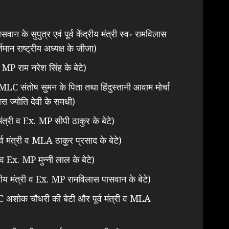
ान के सुपुत्र एवं पूर्व केंद्रीय मंत्री स्व॰ रामविलास
ान राष्ट्रीय अध्यक्ष के जीजा)
व MP राम नरेश सिंह के बेटे)
व MLC संतोष सुमन के पिता तथा हिंदुस्तानी आवाम मोर्चा
ास ज्योति देवी के समधी)
 मंत्री व Ex. MP सीपी ठाकुर के बेटे)
व मंत्री व MLA ठाकुर प्रसाद के बेटे)
री व Ex. MP मुन्नी लाल के बेटे)
द्रीय मंत्री व Ex. MP रामविलास पासवान के बेटे)
MLC अशोक चौधरी की बेटी और पूर्व मंत्री व MLA