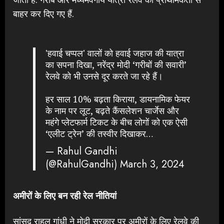
बाहर कर दिए गए हैं.
'हवाई चप्पल' वालों को हवाई जहाज की यात्रा
का सपना दिखा, नरेंद्र मोदी ‘गरीबों की सवारी’
रेलवे को भी उनसे दूर करते जा रहे हैं।
हर साल 10% बढ़ता किराया, डायनामिक फेयर
के नाम पर लूट, बढ़ते कैंसलेशन चार्जेस और
महंगे प्लेटफार्म टिकट के बीच लोगों को एक ऐसी
‘एलीट ट्रेन’ की तस्वीर दिखाकर…
— Rahul Gandhi
(@RahulGandhi)
March 3, 2024
अमीरों के लिए बन रही रेल नीतियां
सांसद राहुल गांधी ने मोदी सरकार पर अमीरों के लिए रेलवे की