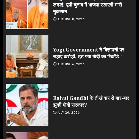
लड़ाई, यूपी चुनाव में भाजपा उठाएगी भारी
नुकसान
AUGUST 8, 2026
Yogi Government ने विज्ञापनों पर
उड़ाए करोड़ों, टूट गया मोदी का रिकॉर्ड !
AUGUST 6, 2026
Rahul Gandhi के तीखे वार से बार-बार
झुकी मोदी सरकार?
JULY 26, 2026