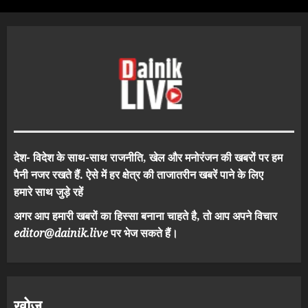
देश- विदेश के साथ-साथ राजनीति, खेल और मनोरंजन की खबरों पर हम
पैनी नजर रखते हैं. ऐसे में हर क्षेत्र की ताजातरीन खबरें पाने के लिए
हमारे साथ जुड़े रहें
अगर आप हमारी खबरों का हिस्सा बनाना चाहते है, तो आप अपने विचार
editor@dainik.live
पर भेज सकते हैं।
खोज