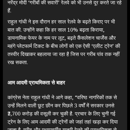
नरेंद्र मोदी ‘गरीबों की सवारी’ रेलवे को भी उनसे दूर करते जा रहे
हैं.
राहुल गांधी ने इस दौरान हर साल रेलवे के बढ़ते किराए पर भी
बात की. उन्होंने कहा कि हर साल 10% बढ़ता किराया,
डायनामिक फेयर के नाम पर लूट, बढ़ते कैंसलेशन चार्जेस और
महंगे प्लेटफार्म टिकट के बीच लोगों को एक ऐसी ‘एलीट ट्रेन’ की
तस्वीर दिखाकर बहलाया जा रहा है जिस पर गरीब पांव तक नहीं
रख सकता.
आम आदमी प्राथमिकता से बाहर
कांग्रेस नेता राहुल गांधी ने आगे कहा, “वरिष्ठ नागरिकों तक से
उन्हें मिलने वाली छूट छीन कर पिछले 3 वर्षों में सरकार उनसे
₹3,700 करोड़ की वसूली कर चुकी है. प्रचार के लिए चुनी गई
ट्रेन के लिए आम आदमी की ट्रेनों को जहां तहां खड़ा कर दिया
जाता है. गरीब और मध्यमवर्गीय यात्री रेलवे की प्राथमिकता से