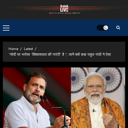
Skip
to
content
Primary
Menu
Home
Latest
“मोदी पर भरोसा ‘विश्वासघात की गारंटी’ है “, जानें क्यों कहा राहुल गांधी ने ऐसा