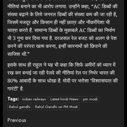
नीतियां बनाने का भी आरोप लगाया. उन्होंने कहा, “AC डिब्बों की
संख्या बढ़ाने के लिये जनरल डिब्बों की संख्या कम की जा रही है,
जिसमें मजदूर और किसान ही नहीं छात्र और नौकरीपेशा भी
यात्रा करते हैं. सामान्य डिब्बों के मुकाबले AC डिब्बों का निर्माण
भी 3 गुना कर दिया गया है. दरअसल रेल बजट को अलग से पेश
करने की परंपरा खत्म करना, इन्हीं कारनामों को छिपाने की
साजिश थी.”
इसके साथ ही राहुल ने यह भी कहा कि सिर्फ अमीरों को ध्यान में
रख कर बनाई जा रही रेलवे की नीतियां रेल पर निर्भर भारत की
80% आबादी के साथ धोखा है. मोदी पर भरोसा ‘विश्वासघात की
गारंटी’ है.
Tags:
indian railways
Latest hindi News
pm modi
Rahul gandhi
Rahul Gandhi on PM Modi
Continue
Previous