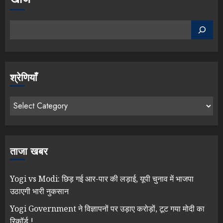
श्रेणियाँ
ताजा खबर
Yogi vs Modi: छिड़ गई आर-पार की लड़ाई, यूपी चुनाव में भाजपा
उठाएगी भारी नुकसान
Yogi Government ने विज्ञापनों पर उड़ाए करोड़ों, टूट गया मोदी का
रिकॉर्ड !