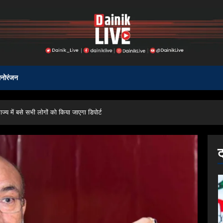
नोरंजन
्य में बसे सभी लोगों को किया जाएगा डिपोर्ट
ट