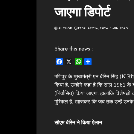
जाएगा डिपोर्ट
AUTHOR
FEBRUARY 14, 2024
1 MIN READ
Share this news :
Facebook
X
WhatsApp
Share
मणिपुर के मुख्यमंत्री एन बीरेन सिंह (N
किया है. उन्होंने कहा है कि साल 1961 के बाद
(निर्वासित) किया जाएगा. हालांकि विशेषज्ञों
मुश्किल है. खासकर कि जब तक उन्हें उनके अप
सीएम बीरेन ने किया ऐलान