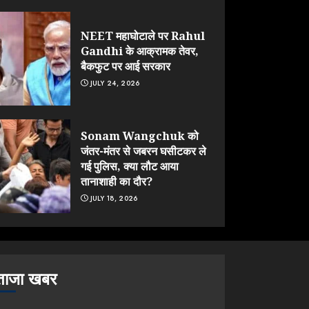
NEET महाघोटाले पर Rahul
Gandhi के आक्रामक तेवर,
बैकफुट पर आई सरकार
JULY 24, 2026
Sonam Wangchuk को
जंतर-मंतर से जबरन घसीटकर ले
गई पुलिस, क्या लौट आया
तानाशाही का दौर?
JULY 18, 2026
ताजा खबर