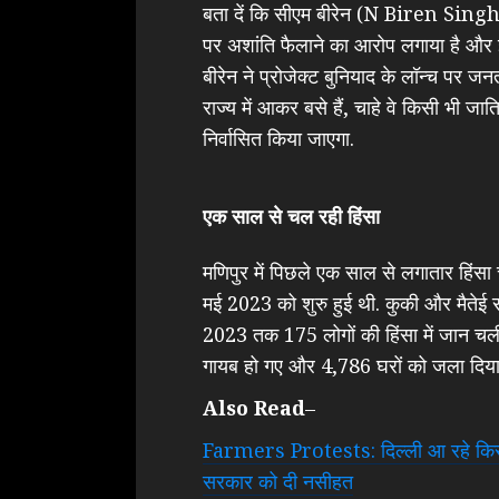
बता दें कि सीएम बीरेन (N Biren Singh) न
पर अशांति फैलाने का आरोप लगाया है और 
बीरेन ने प्रोजेक्ट बुनियाद के लॉन्च पर 
राज्य में आकर बसे हैं, चाहे वे किसी भी जा
निर्वासित किया जाएगा.
एक साल से चल रही हिंसा
मणिपुर में पिछले एक साल से लगातार हिंसा 
मई 2023 को शुरु हुई थी. कुकी और मैतेई स
2023 तक 175 लोगों की हिंसा में जान च
गायब हो गए और 4,786 घरों को जला दिया गय
Also Read
–
Farmers Protests: दिल्ली आ रहे किसानो
सरकार को दी नसीहत