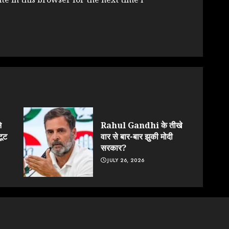
े
Rahul Gandhi के तीखे
टूट
वार से बार-बार झुकी मोदी
सरकार?
JULY 26, 2026