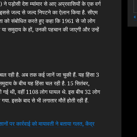
े पड़ोसी देश म्यांमार से आए अप्रवासियों के एक वर्ग
इससे जल्द से जल्द निपटने का ऐलान किया है. सीएम
«
जनता को संबोधित करते हुए कहा कि 1961 से जो लोग
ति या समुदाय के हों, उनकी पहचान की जाएगी और उन्हें
चल रही है. अब तक कई जानें जा चुकी हैं. यह हिंसा 3
मुदाय के बीच यह हिंसा चल रही है. 15 सितंबर,
ली गई थी, वहीं 1108 लोग घायल थे. इस बीच 32 लोग
ा. इसके बाद से भी लगातार मौतें होती रही हैं.
ं पर कार्रवाई को मायावती ने बताया गलत, केंद्र