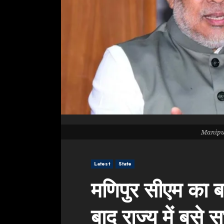
Manipu
Latest
State
मणिपुर सीएम का 
बाद राज्य में बसे 