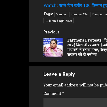
Watch: पहले दिन करीब 100 किसान हुए घा
Tags:
Manipur
manipur CM
Manipur n
N. Biren Singh news
Continue
Previous
Reading
Farmers Protests: दिल
आ रहे किसानों पर कार्रवाई को
मायावती ने बताया गलत, केंद्र
सरकार को दी नसीहत
Leave a Reply
Your email address will not be pub
Comment
*