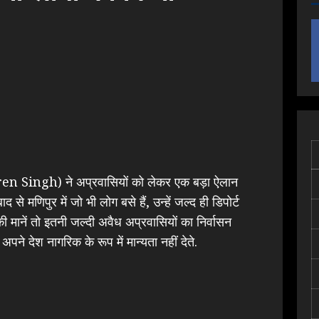
 Biren Singh) ने अप्रवासियों को लेकर एक बड़ा ऐलान
 से मणिपुर में जो भी लोग बसे हैं, उन्हें जल्द ही डिपोर्ट
 की मानें तो इतनी जल्दी अवैध अप्रवासियों का निर्वासन
ने देश नागरिक के रूप में मान्यता नहीं देते.