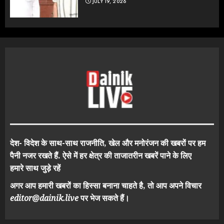
JULY 19, 2026
देश- विदेश के साथ-साथ राजनीति, खेल और मनोरंजन की खबरों पर हम
पैनी नजर रखते हैं. ऐसे में हर क्षेत्र की ताजातरीन खबरें पाने के लिए
हमारे साथ जुड़े रहें
अगर आप हमारी खबरों का हिस्सा बनाना चाहते है, तो आप अपने विचार
editor@dainik.live
पर भेज सकते हैं।