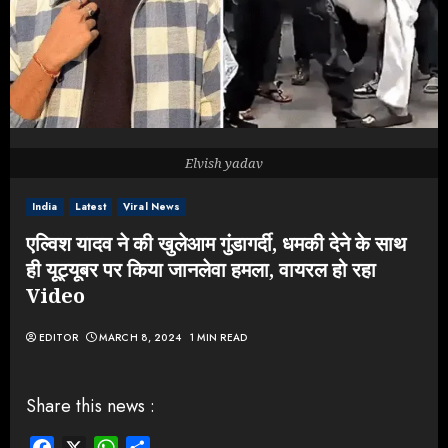
Elvish yadav
India
Latest
Viral News
एल्‍व‍िश यादव ने की खुलेआम गुंडागर्दी, धमकी देने के साथ
ही यूट्यूबर पर किया जानलेवा हमला, वायरल हो रहा
Video
EDITOR
MARCH 8, 2024
1 MIN READ
Share this news :
Facebook
X
WhatsApp
Share