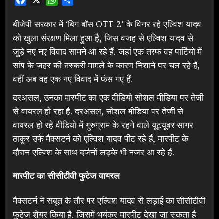
बीजेपी सरकार में ‘बिग बॉस OTT 2’ के विनर रहे एल्विश यादव
को खुला संरक्षण मिला हुआ है, जिस वजह से एल्विश यादव से
जुड़े नए नए विवाद सामने आ रहे हैं. जहां एक तरफ वह पार्टियो में
सांप के जहर की तस्करी मामले के कारण निशाने पर चल रहे हैं,
वहीं अब वह एक नए विवाद में फंस गए हैं.
दरअसल, उनका मारपीट का एक वीडियो सोशल मीडिया पर तेजी
से वायरल हो रहा है. दरअसल, सोशल मीडिया पर तेजी से
वायरल हो रहे वीडियो में गुरुग्राम के रहने वाले यूट्यूबर सागर
ठाकुर उर्फ मैक्सटर्न को एल्विश यादव पीट रहे हैं, मारपीट के
दौरान एल्विश के साथ दर्जनों लड़के भी नजर आ रहे हैं.
मारपीट का सीसीटीवी फुटेज वायरल
मैक्सटर्न ने सबूत के तौर पर एल्विश यादव से लड़ाई का सीसीटीवी
फुटेज शेयर किया है. जिसमें भयंकर मारपीट देखा जा सकता है.