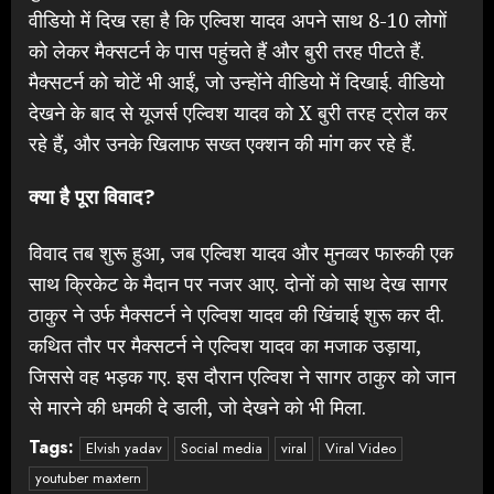
वीडियो में दिख रहा है कि एल्विश यादव अपने साथ 8-10 लोगों
को लेकर मैक्सटर्न के पास पहुंचते हैं और बुरी तरह पीटते हैं.
मैक्सटर्न को चोटें भी आईं, जो उन्होंने वीडियो में दिखाई. वीडियो
देखने के बाद से यूजर्स एल्विश यादव को X बुरी तरह ट्रोल कर
रहे हैं, और उनके खिलाफ सख्त एक्शन की मांग कर रहे हैं.
क्या है पूरा विवाद?
विवाद तब शुरू हुआ, जब एल्विश यादव और मुनव्वर फारुकी एक
साथ क्रिकेट के मैदान पर नजर आए. दोनों को साथ देख सागर
ठाकुर ने उर्फ मैक्सटर्न ने एल्विश यादव की खिंचाई शुरू कर दी.
कथित तौर पर मैक्सटर्न ने एल्विश यादव का मजाक उड़ाया,
जिससे वह भड़क गए. इस दौरान एल्विश ने सागर ठाकुर को जान
से मारने की धमकी दे डाली, जो देखने को भी मिला.
Tags:
Elvish yadav
Social media
viral
Viral Video
youtuber maxtern