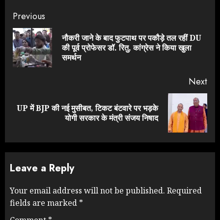
Continue
Previous
Reading
नौकरी जाने के बाद फुटपाथ पर पकौड़े तल रहीं DU
Pre
की पूर्व प्रोफेसर डॉ. रितु, कांग्रेस ने किया खुला
pos
समर्थन
Next
UP में BJP की नई मुसीबत, टिकट बंटवारे पर भड़के
Next
योगी सरकार के मंत्री संजय निषाद
post:
Leave a Reply
Your email address will not be published.
Required
fields are marked
*