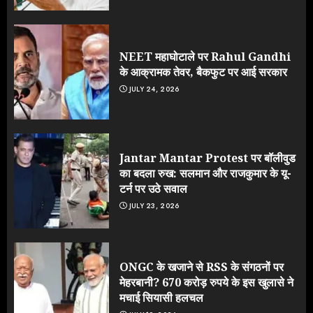
NEET महाघोटाले पर Rahul Gandhi
के आक्रामक तेवर, बैकफुट पर आई सरकार
JULY 24, 2026
Jantar Mantar Protest पर बॉलीवुड
का बदला रुख: सलमान और राजकुमार के यू-
टर्न पर उठे सवाल
JULY 23, 2026
ONGC के खजाने से RSS के संगठनों पर
मेहरबानी? 670 करोड़ रुपये के इस खुलासे ने
मचाई सियासी हलचल