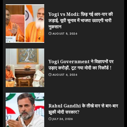
Yogi vs Modi: छिड़ गई आर-पार की
लड़ाई, यूपी चुनाव में भाजपा उठाएगी भारी
नुकसान
AUGUST 8, 2026
Yogi Government ने विज्ञापनों पर
उड़ाए करोड़ों, टूट गया मोदी का रिकॉर्ड !
AUGUST 6, 2026
Rahul Gandhi के तीखे वार से बार-बार
झुकी मोदी सरकार?
JULY 26, 2026