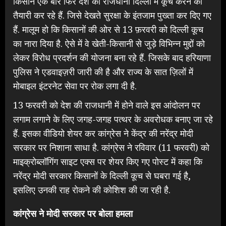
किसान एक बार फिर देश की राजधानी दिल्ली में कूच करने की
तैयारी कर रहे हैं. जिसे देखते सुरक्षा के इंतजाम पुख्ता कर दिए गए
हैं. मालूम हो कि किसानों की ओर से 13 फ़रवरी को दिल्ली कूच
का नारा दिया है. ऐसे में वे खेती-किसानी से जुड़े विभिन्न मुद्दों को
लेकर विरोध प्रदर्शन की योजना बना रहे हैं. जिसके बाद हरियाणा
पुलिस ने एडवाइज़री जारी की है और राज्य के सात ज़िलों में
मोबाइल इंटरनेट सेवा पर रोक लगा दी है.
13 फरवरी को देश की राजधानी में होने वाले इस‌ आंदोलन पर
लगाम लगाने के लिए जगह-जगह पत्थर के अवरोधक बनाए जा रहे
हैं. इसका वीडियो शेयर कर कांग्रेस ने केंद्र की नरेंद्र मोदी
सरकार पर निशाना साधा है. कांग्रेस ने रविवार (11 फरवरी) को
माइक्रोब्लॉगिंग साइट एक्स पर शेयर किए गए पोस्ट में कहा कि
नरेंद्र मोदी सरकार किसानों के दिल्ली कूच से घबरा गई है,
इसलिए उनकी राह रोकने की कोशिश की जा रही है.
कांग्रेस ने मोदी सरकार पर बोला हमला