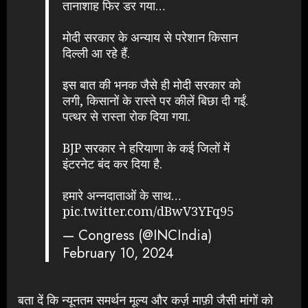
तानाशाह फिर डर गया…
मोदी सरकार के अन्याय से परेशान किसान
दिल्ली आ रहे हैं.
इस बात की भनक जैसे ही मोदी सरकार को
लगी, किसानों के रास्ते पर कीलें बिछा दी गईं.
पत्थर से रास्ता रोक दिया गया.
BJP सरकार ने हरियाणा के कई जिलों में
इंटरनेट बंद कर दिया है.
हमारे अन्नदाताओं के साथ…
pic.twitter.com/dBwV3YFq95
— Congress (@INCIndia)
February 10, 2024
बता दें कि न्यूनतम समर्थन मूल्य और कर्ज़ माफ़ी जैसी मांगों को