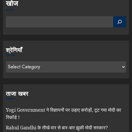
खोज
श्रेणियाँ
ताजा खबर
Yogi Government ने विज्ञापनों पर उड़ाए करोड़ों, टूट गया मोदी का
रिकॉर्ड !
Rahul Gandhi के तीखे वार से बार-बार झुकी मोदी सरकार?