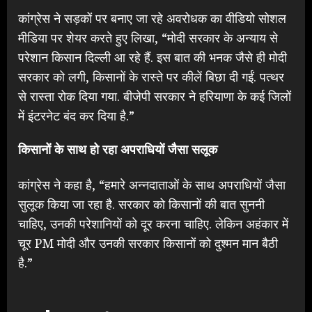
कांग्रेस ने सड़कों पर बनाए जा रहे अवरोधक का वीडियो सोशल
मीडिया पर शेयर करते हुए लिखा, “मोदी सरकार के अन्याय से
परेशान किसान दिल्ली आ रहे हैं. इस बात की भनक जैसे ही मोदी
सरकार को लगी, किसानों के रास्ते पर कीलें बिछा दी गईं. पत्थर
से रास्ता रोक दिया गया. बीजेपी सरकार ने हरियाणा के कई जिलों
में इंटरनेट बंद कर दिया है.”
किसानों के साथ हो रहा अपराधियों जैसा सलूक
कांग्रेस ने कहा है, “हमारे अन्नदाताओं के साथ अपराधियों जैसा
सुलूक किया जा रहा है. सरकार को किसानों की बात सुननी
चाहिए, उनकी परेशानियों को दूर करना चाहिए.‌‌ लेकिन अहंकार में
चूर PM मोदी और उनकी सरकार किसानों को दुश्मन मान बैठी
है.”