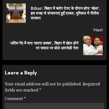
Reading
Bihar: बिहार में फ्लोर टेस्ट के दौरान होगा ‘खेला’,
Pre
इस वजह से संभावनाएं हुईं प्रबल, मुश्किल में नीतीश
pos
सरकार
Next
‘अंतिम गेंद में मारा जाएगा छक्का’, बिहार में खेला होने
Next
पर सवाल पर बोले आरजेडी नेता
post:
Leave a Reply
Your email address will not be published.
Required
fields are marked
*
Comment
*