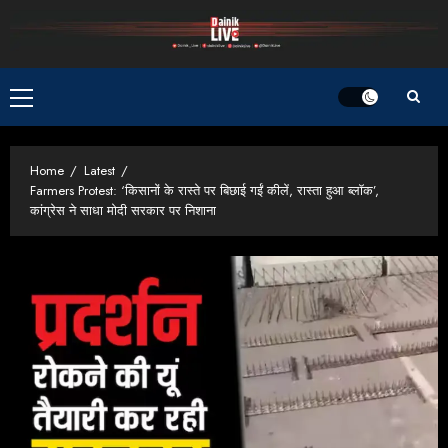
Skip
to
content
Primary
Menu
Home
Latest
Farmers Protest: ‘किसानों के रास्ते पर बिछाई गईं कीलें, रास्ता हुआ ब्लॉक’,
कांग्रेस ने साधा मोदी सरकार पर निशाना