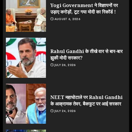
Yogi Government ने विज्ञापनों पर
उड़ाए करोड़ों, टूट गया मोदी का रिकॉर्ड !
AUGUST 6, 2026
Rahul Gandhi के तीखे वार से बार-बार
झुकी मोदी सरकार?
JULY 26, 2026
NEET महाघोटाले पर Rahul Gandhi
के आक्रामक तेवर, बैकफुट पर आई सरकार
JULY 24, 2026