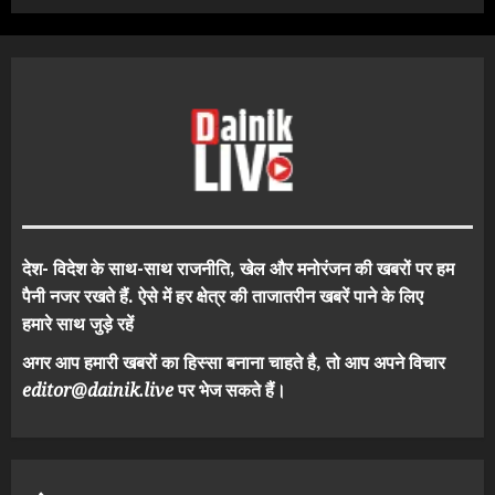
देश- विदेश के साथ-साथ राजनीति, खेल और मनोरंजन की खबरों पर हम
पैनी नजर रखते हैं. ऐसे में हर क्षेत्र की ताजातरीन खबरें पाने के लिए
हमारे साथ जुड़े रहें
अगर आप हमारी खबरों का हिस्सा बनाना चाहते है, तो आप अपने विचार
editor@dainik.live
पर भेज सकते हैं।