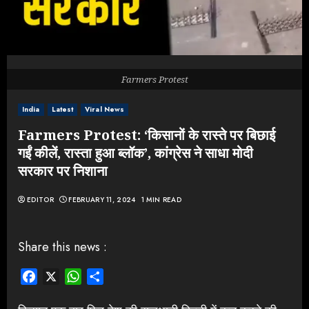
Farmers Protest
India
Latest
Viral News
Farmers Protest: ‘किसानों के रास्ते पर बिछाई
गईं कीलें, रास्ता हुआ ब्लॉक’, कांग्रेस ने साधा मोदी
सरकार पर निशाना
EDITOR
FEBRUARY 11, 2024
1 MIN READ
Share this news :
Facebook
X
WhatsApp
Share