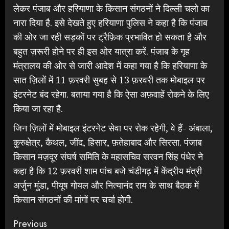
लेकर पंजाब और हरियाणा के किसान संगठनों ने दिल्ली चलो का
नारा दिया है. इसे देखते हुए हरियाणा पुलिस ने कहा है कि पंजाब
की ओर जा रही सड़कों पर ट्रैफ़िक प्रभावित हो सकता है और
बहुत ज़रूरी होने पर ही इस ओर यात्रा करें. पंजाब के गृह
मंत्रालय की ओर से जारी आदेश में कहा गया है कि हरियाणा के
सात ज़िलों में 11 फ़रवरी सुबह से 13 फ़रवरी तक मोबाइल पर
इंटरनेट बंद रहेगा. बताया गया है कि ऐसा अफ़वाहें रोकने के लिए
किया जा रहा है.
जिन ज़िलों में मोबाइल इंटरनेट सेवा पर रोक रहेगी, वे हैं- अंबाला,
कुरुक्षेत्र, कैथल, जींद, हिसार, फ़तेहाबाद और सिरसा. पंजाब
किसान मज़दूर संघर्ष समिति के महासचिव सरवन सिंह पंधेर ने
कहा है कि 12 फ़रवरी शाम पांच बजे चंडीगढ़ में केंद्रीय मंत्री
अर्जुन मुंडा, पीयूष गोयल और नित्यानंद राय के साथ बैठक में
किसान संगठनों की मांगों पर चर्चा होगी.
Continue
Previous