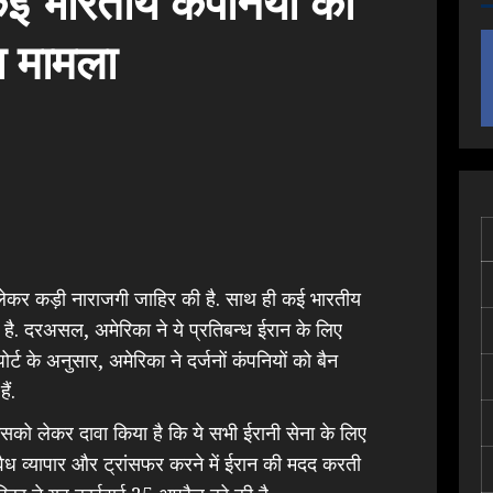
ई भारतीय कंपनियों को
रा मामला
लेकर कड़ी नाराजगी जाहिर की है. साथ ही कई भारतीय
 है. दरअसल, अमेरिका ने ये प्रतिबन्ध ईरान के लिए
र्ट के अनुसार, अमेरिका ने दर्जनों कंपनियों को बैन
ैं.
उसको लेकर दावा किया है कि ये सभी ईरानी सेना के लिए
अवैध व्यापार और ट्रांसफर करने में ईरान की मदद करती