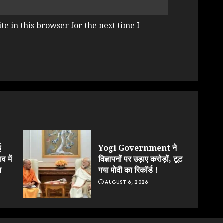
e in this browser for the next time I
ई
Yogi Government ने
व में
विज्ञापनों पर उड़ाए करोड़ों, टूट
न
गया मोदी का रिकॉर्ड !
AUGUST 6, 2026