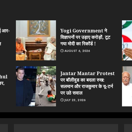
ई आर-
Yogi Government ने
विज्ञापनों पर उड़ाए करोड़ों, टूट
न
गया मोदी का रिकॉर्ड !
AUGUST 6, 2026
Jantar Mantar Protest
ahul
पर बॉलीवुड का बदला रुख:
वर,
सलमान और राजकुमार के यू-टर्न
पर उठे सवाल
JULY 23, 2026