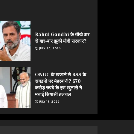
Rahul Gandhi के तीखे वार
से बार-बार झुकी मोदी सरकार?
JULY 26, 2026
ONGC के खजाने से RSS के
संगठनों पर मेहरबानी? 670
करोड़ रुपये के इस खुलासे ने
मचाई सियासी हलचल
JULY 19, 2026