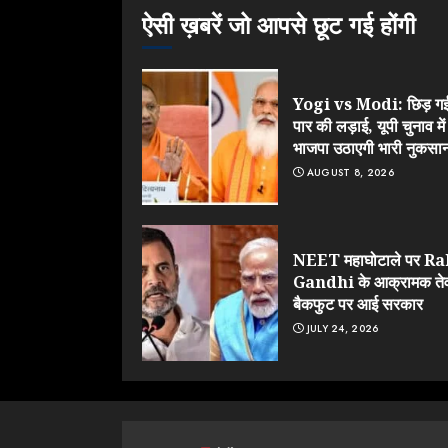
ऐसी ख़बरें जो आपसे छूट गई होंगी
Yogi vs Modi: छिड़ ग
पार की लड़ाई, यूपी चुनाव में
भाजपा उठाएगी भारी नुकसा
AUGUST 8, 2026
NEET महाघोटाले पर R
Gandhi के आक्रामक ते
बैकफुट पर आई सरकार
JULY 24, 2026