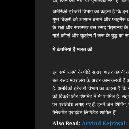
थी, जिन कंपनियों पर प्रतिबंध लगा है. अमे
अमेरिकी ट्रेजरी विभाग का कहना है कि इन क
गुप्त बिक्री को आसान बनाने और फाइनैंस क
के रक्षा और सशस्त्र बल रसद मंत्रालय के
गार्ड कॉर्प्स और यूक्रेन में रूस के युद्ध का 
ये कंपनियां हैं भारत की
इन सभी कामों के पीछे सहारा थंडर कंपनी क
बल रसद मंत्रालय के अंडर काम करती है 
है. अमेरिकी ट्रेजरी विभाग का कहना है कि 
की बिक्री और शिपमेंट में भी शामिल है. स
पर प्रतिबंध लगाए गए हैं. इनमें जेन शिपिंग,
मैनेजमेंट प्राइवेट लिमिटेड शामिल हैं.
Also Read:
Arvind Kejriwal: ‘अरव