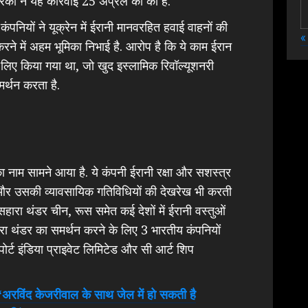
रिका ने यह कार्रवाई 25 अप्रैल को की है.
ंपनियों ने यूक्रेन में ईरानी मानवरहित हवाई वाहनों की
«
रने में अहम भूमिका निभाई है. आरोप है कि ये काम ईरान
 लिए किया गया था, जो खुद इस्लामिक रिवॉल्यूशनरी
समर्थन करता है.
ा नाम सामने आया है. ये कंपनी ईरानी रक्षा और सशस्त्र
और उसकी व्यावसायिक गतिविधियों की देखरेख भी करती
सहारा थंडर चीन, रूस समेत कई देशों में ईरानी वस्तुओं
हारा थंडर का समर्थन करने के लिए 3 भारतीय कंपनियों
 पोर्ट इंडिया प्राइवेट लिमिटेड और सी आर्ट शिप
िंद केजरीवाल के साथ जेल में हो सकती है