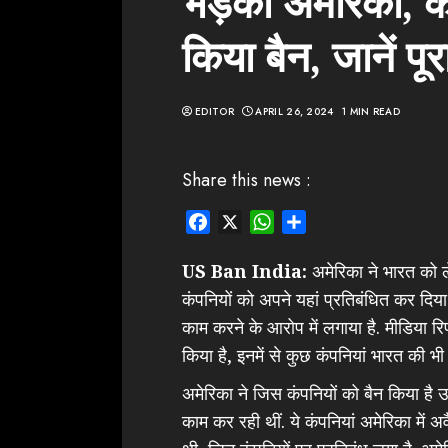
भड़का अमेरिका, क
किया बैन, जानें पू
EDITOR
APRIL 26, 2024
1 MIN READ
Share this news :
Facebook
X
WhatsApp
Share
US Ban India:
अमेरिका ने भारत को 
कंपनियों को अपने यहां प्रतिबंधित कर दिया
काम करने के आरोप में लगाया है. मीडिया रिपो
किया है, इनमें से कुछ कंपनियां भारत की भी ह
अमेरिका ने जिस कंपनियों को बैन किया है 
काम कर रही थीं. ये कंपनियां अमेरिका में 