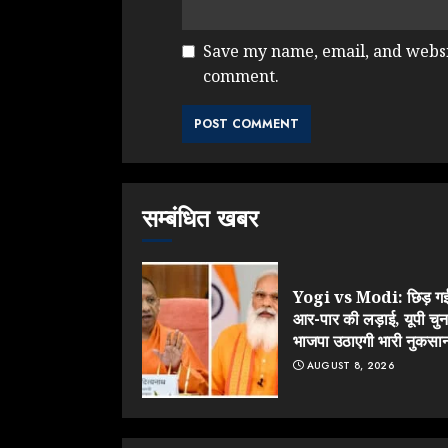
Save my name, email, and websit
comment.
सम्बंधित खबर
Yogi vs Modi: छिड़ ग
आर-पार की लड़ाई, यूपी चुना
भाजपा उठाएगी भारी नुकसा
AUGUST 8, 2026