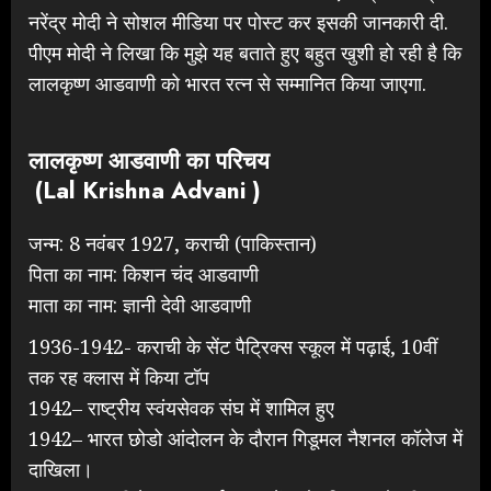
नरेंद्र मोदी ने सोशल मीडिया पर पोस्ट कर इसकी जानकारी दी.
पीएम मोदी ने लिखा कि मुझे यह बताते हुए बहुत खुशी हो रही है कि
लालकृष्ण आडवाणी को भारत रत्न से सम्मानित किया जाएगा.
लालकृष्ण आडवाणी का परिचय
(Lal
Krishna
Advani
)
जन्म: 8 नवंबर 1927, कराची (पाकिस्तान)
पिता का नाम: किशन चंद आडवाणी
माता का नाम: ज्ञानी देवी आडवाणी
1936-1942- कराची के सेंट पैट्रिक्स स्कूल में पढ़ाई, 10वीं
तक रह क्लास में किया टॉप
1942– राष्ट्रीय स्वंयसेवक संघ में शामिल हुए
1942– भारत छोडो आंदोलन के दौरान गिडूमल नैशनल कॉलेज में
दाखिला।