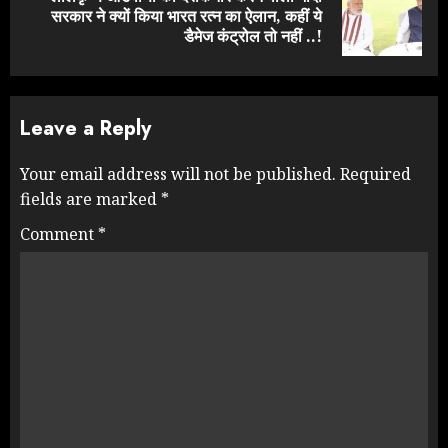
Next
सरकार ने क्यों किया भारत रत्न का ऐलान, कहीं ये
post:
डैमेज कंट्रोल तो नहीं ..!
Leave a Reply
Your email address will not be published.
Required
fields are marked
*
Comment
*