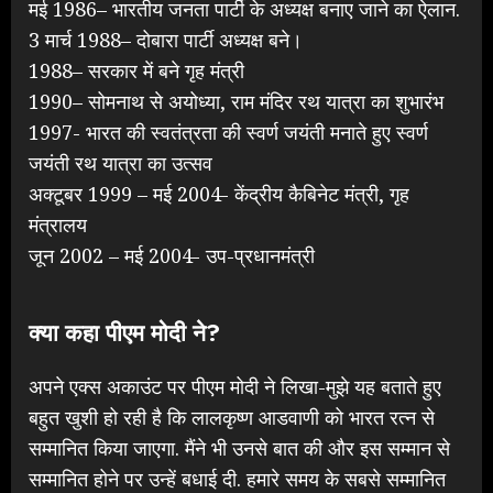
मई 1986– भारतीय जनता पार्टी के अध्यक्ष बनाए जाने का ऐलान.
3 मार्च 1988– दोबारा पार्टी अध्यक्ष बने।
1988– सरकार में बने गृह मंत्री
1990– सोमनाथ से अयोध्या, राम मंदिर रथ यात्रा का शुभारंभ
1997- भारत की स्वतंत्रता की स्वर्ण जयंती मनाते हुए स्वर्ण
जयंती रथ यात्रा का उत्सव
अक्टूबर 1999 – मई 2004- केंद्रीय कैबिनेट मंत्री, गृह
मंत्रालय
जून 2002 – मई 2004- उप-प्रधानमंत्री
क्या कहा पीएम मोदी ने?
अपने एक्स अकाउंट पर पीएम मोदी ने लिखा-मुझे यह बताते हुए
बहुत खुशी हो रही है कि लालकृष्ण आडवाणी को भारत रत्न से
सम्मानित किया जाएगा. मैंने भी उनसे बात की और इस सम्मान से
सम्मानित होने पर उन्हें बधाई दी. हमारे समय के सबसे सम्मानित