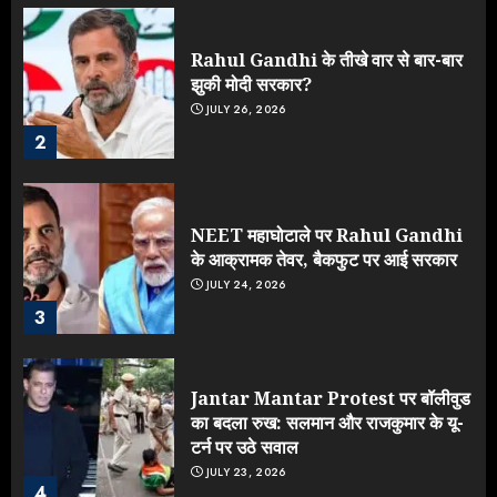
Rahul Gandhi के तीखे वार से बार-बार
झुकी मोदी सरकार?
JULY 26, 2026
2
NEET महाघोटाले पर Rahul Gandhi
के आक्रामक तेवर, बैकफुट पर आई सरकार
JULY 24, 2026
3
Jantar Mantar Protest पर बॉलीवुड
का बदला रुख: सलमान और राजकुमार के यू-
टर्न पर उठे सवाल
JULY 23, 2026
4