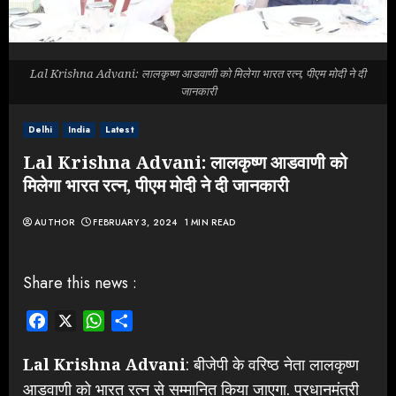
Lal Krishna Advani: लालकृष्ण आडवाणी को मिलेगा भारत रत्न, पीएम मोदी ने दी
जानकारी
Delhi
India
Latest
Lal Krishna Advani: लालकृष्ण आडवाणी को
मिलेगा भारत रत्न, पीएम मोदी ने दी जानकारी
AUTHOR
FEBRUARY 3, 2024
1 MIN READ
Share this news :
Facebook
X
WhatsApp
Share
Lal Krishna Advani
: बीजेपी के वरिष्ठ नेता लालकृष्ण
आडवाणी को भारत रत्न से सम्मानित किया जाएगा. प्रधानमंत्री