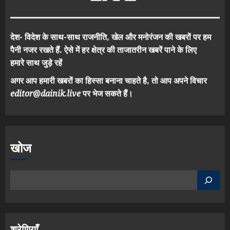
देश- विदेश के साथ-साथ राजनीति, खेल और मनोरंजन की खबरों पर हम
पैनी नजर रखते हैं. ऐसे में हर क्षेत्र की ताजातरीन खबरें पाने के लिए
हमारे साथ जुड़े रहें
अगर आप हमारी खबरों का हिस्सा बनाना चाहते है, तो आप अपने विचार
editor@dainik.live
पर भेज सकते हैं।
खोज
श्रेणियाँ