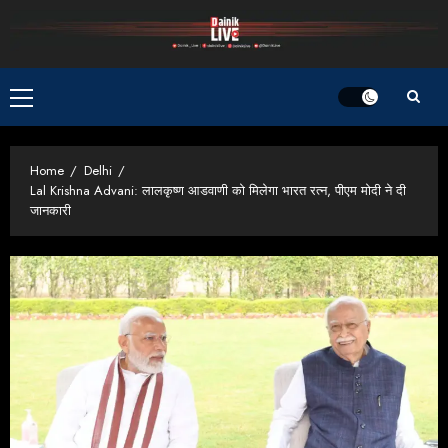
Skip
to
content
Primary
Menu
Home
Delhi
Lal Krishna Advani: लालकृष्ण आडवाणी को मिलेगा भारत रत्न, पीएम मोदी ने दी
जानकारी