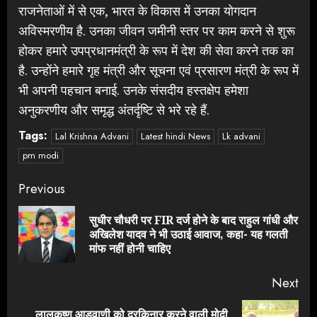
राजनेताओं में से एक, भारत के विकास में उनका योगदान
अविस्मरणीय है. उनका जीवन जमीनी स्तर पर काम करने से शुरू
होकर हमारे उपप्रधानमंत्री के रूप में देश की सेवा करने तक का
है. उन्होंने हमारे गृह मंत्री और सूचना एवं प्रसारण मंत्री के रूप में
भी अपनी पहचान बनाई. उनके संसदीय हस्तक्षेप हमेशा
अनुकरणीय और समृद्ध अंतर्दृष्टि से भरे रहे हैं.
Tags:
Lal Krishna Advani
Latest hindi News
Lk advani
pm modi
Continue
Previous
Reading
सुधीर चौधरी पर FIR दर्ज होने के बाद राहुल गांधी और
Pre
अखिलेश यादव ने भी उठाई आवाज, कहा- यह गलती
pos
मांफ नहीं होनी चाहिए
Next
लालकृष्ण आडवाणी को दरकिनार करने वाली मोदी