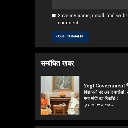
Save my name, email, and websit
comment.
सम्बंधित खबर
Yogi Government न
विज्ञापनों पर उड़ाए करोड़ों, 
गया मोदी का रिकॉर्ड !
AUGUST 6, 2026