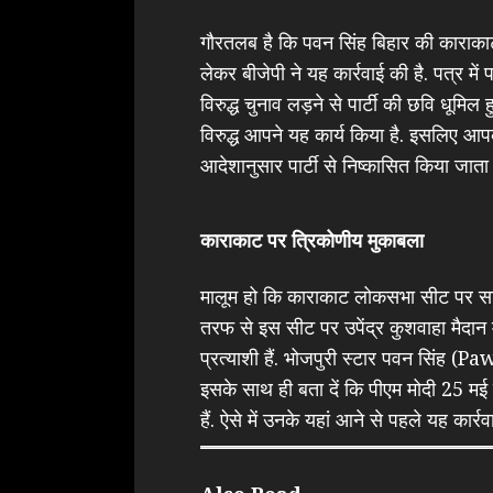
गौरतलब है कि पवन सिंह बिहार की काराकाट 
लेकर बीजेपी ने यह कार्रवाई की है. पत्र में 
विरुद्ध चुनाव लड़ने से पार्टी की छवि धूमिल
विरुद्ध आपने यह कार्य किया है. इसलिए आपक
आदेशानुसार पार्टी से निष्कासित किया जाता 
काराकाट पर त्रिकोणीय मुकाबला
मालूम हो कि काराकाट लोकसभा सीट पर सातव
तरफ से इस सीट पर उपेंद्र कुशवाहा मैदान मे
प्रत्याशी हैं. भोजपुरी स्टार पवन सिंह (P
इसके साथ ही बता दें कि पीएम मोदी 25 मई 
हैं. ऐसे में उनके यहां आने से पहले यह कार्रव