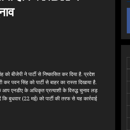
नाव
ह को बीजेपी ने पार्टी से निष्कासित कर दिया है. प्रदेश
री कर पवन सिंह को पार्टी से बाहर का रास्ता दिखाया है.
कि आप एनडीए के अधिकृत प्रत्याशी के विरुद्ध चुनाव लड़
दें कि बुधवार (22 मई) को पार्टी की तरफ से यह कार्रवाई