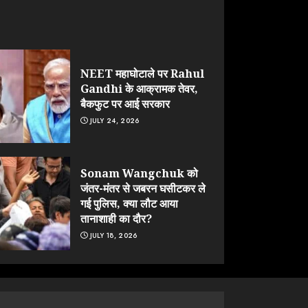
NEET महाघोटाले पर Rahul
Gandhi के आक्रामक तेवर,
बैकफुट पर आई सरकार
JULY 24, 2026
Sonam Wangchuk को
जंतर-मंतर से जबरन घसीटकर ले
गई पुलिस, क्या लौट आया
तानाशाही का दौर?
JULY 18, 2026