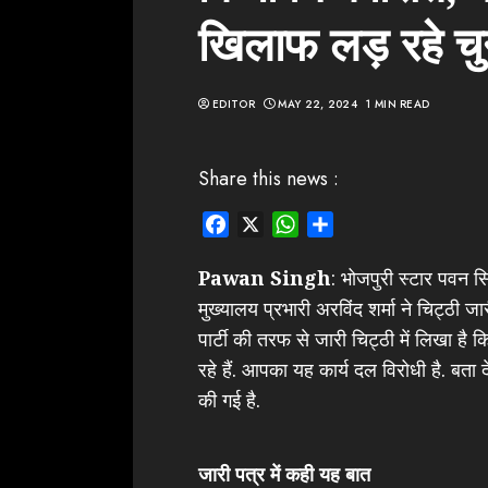
खिलाफ लड़ रहे चु
EDITOR
MAY 22, 2024
1 MIN READ
Share this news :
Facebook
X
WhatsApp
Share
Pawan Singh
: भोजपुरी स्टार पवन सिं
मुख्यालय प्रभारी अरविंद शर्मा ने चिट्ठी जा
पार्टी की तरफ से जारी चिट्ठी में लिखा है 
रहे हैं. आपका यह कार्य दल विरोधी है. बता 
की गई है.
जारी पत्र में कही यह बात