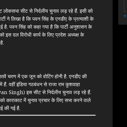
लोकसभा सीट से निर्दलीय चुनाव लड़ रहे हैं. इसी को
«
पार्टी ने लिखा है कि पवन सिंह के एनडीए के प्रत्याशी के
 हुई है. पवन सिंह को कहा गया है कि पार्टी अनुशासन के
ो इस दल विरोधी कार्य के लिए प्रदेश अध्यक्ष के
है.
ें चरण में एक जून को वोटिंग होनी है. एनडीए की
ं हैं. वहीं इंडिया गठबंधन से राजा राम कुशवाहा
awan Singh) इस सीट से निर्दलीय चुनाव लड़ रहे हैं.
को काराकाट में चुनाव प्रचार के लिए सभा करने वाले
ाई की गई है.