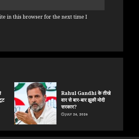
e in this browser for the next time I
े
Rahul Gandhi के तीखे
टूट
वार से बार-बार झुकी मोदी
सरकार?
JULY 26, 2026