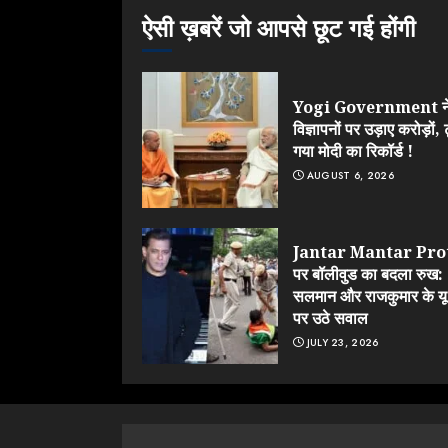
ऐसी ख़बरें जो आपसे छूट गई होंगी
Yogi Government न
विज्ञापनों पर उड़ाए करोड़ों, 
गया मोदी का रिकॉर्ड !
AUGUST 6, 2026
Jantar Mantar Pro
पर बॉलीवुड का बदला रुख:
सलमान और राजकुमार के यू-
पर उठे सवाल
JULY 23, 2026