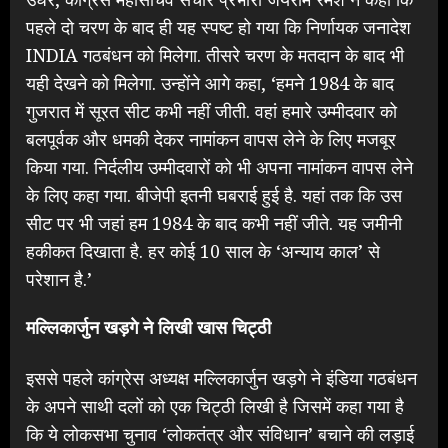
पहले दो चरण के बाद ही यह स्पष्ट हो गया कि निर्णायक जनादेश
INDIA गठबंधन को मिलेगा. तीसरे चरण के मतदान के बाद भी
यही देखने को मिलेगा. उन्होंने आगे कहा, ‘हमने 1984 के बाद
गुजरात में सूरत सीट कभी नहीं जीती. वहां हमारे उम्मीदवार को
बलपूर्वक और धमकी देकर नामांकन वापस लेने के लिए मजबूर
किया गया. निर्दलीय उम्मीदवारों को भी अपना नामांकन वापस लेने
के लिए कहा गया. बीजेपी इतनी घबराई हुई है. यहां तक ​​कि उस
सीट पर भी जहां हम 1984 के बाद कभी नहीं जीते. यह जमीनी
हकीकत दिखाता है. हर कोई 10 साल के ‘अन्याय काल’ से
परेशान है.’
मल्लिकार्जुन खड़गे ने लिखी खास चिट्ठी
इससे पहले कांग्रेस अध्यक्ष मल्लिकार्जुन खड़गे ने इंडिया गठबंधन
के अपने साथी दलों को एक चिट्ठी लिखी है जिसमें कहा गया है
कि ये लोकसभा चुनाव ‘लोकतंत्र और संविधान’ बचाने की लड़ाई