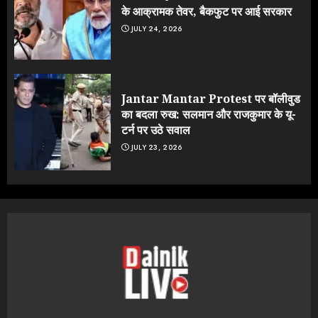
के आक्रामक तेवर, बैकफुट पर आई सरकार
JULY 24, 2026
Jantar Mantar Protest पर बॉलीवुड
का बदला रुख: सलमान और राजकुमार के यू-
टर्न पर उठे सवाल
JULY 23, 2026