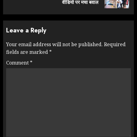
post:
वीडियो पर मचा बवाल
Leave a Reply
Your email address will not be published.
Required
fields are marked
*
Comment
*