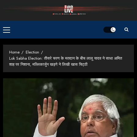
Skip
to
content
Primary
Menu
Home
Election
Lok Sabha Election: तीसरे चरण के मतदान के बीच लालू यादव ने साधा अमित
शाह पर निशाना, मल्लिकार्जुन खड़गे ने लिखी खास चिट्ठी