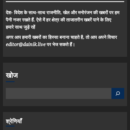
देश- विदेश के साथ-साथ राजनीति, खेल और मनोरंजन की खबरों पर हम
पैनी नजर रखते हैं. ऐसे में हर क्षेत्र की ताजातरीन खबरें पाने के लिए
हमारे साथ जुड़े रहें
अगर आप हमारी खबरों का हिस्सा बनाना चाहते है, तो आप अपने विचार
editor@dainik.live
पर भेज सकते हैं।
खोज
श्रेणियाँ