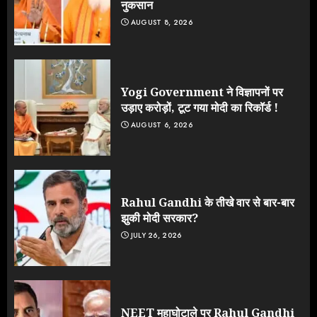
नुकसान
AUGUST 8, 2026
Yogi Government ने विज्ञापनों पर
उड़ाए करोड़ों, टूट गया मोदी का रिकॉर्ड !
AUGUST 6, 2026
Rahul Gandhi के तीखे वार से बार-बार
झुकी मोदी सरकार?
JULY 26, 2026
NEET महाघोटाले पर Rahul Gandhi