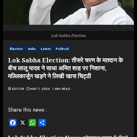
Lok Sabha Election
Election
India
Latest
Political
Lok Sabha Election: तीसरे चरण के मतदान के
बीच लालू यादव ने साधा अमित शाह पर निशाना,
मल्लिकार्जुन खड़गे ने लिखी खास चिट्ठी
EDITOR
MAY 7, 2024
1 MIN READ
Share this news :
Facebook
X
WhatsApp
Share