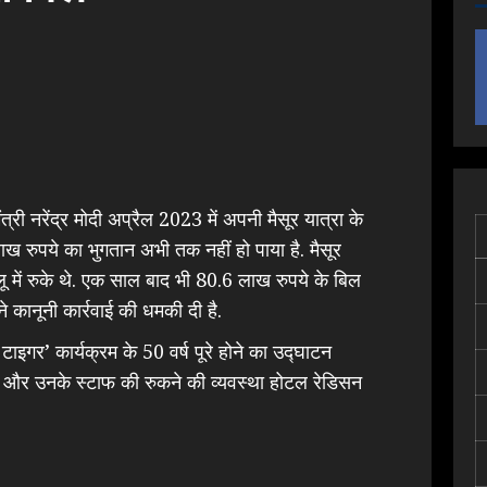
त्री नरेंद्र मोदी अप्रैल 2023 में अपनी मैसूर यात्रा के
ाख रुपये का भुगतान अभी तक नहीं हो पाया है. मैसूर
लू में रुके थे. एक साल बाद भी 80.6 लाख रुपये के बिल
े कानूनी कार्रवाई की धमकी दी है.
इगर’ कार्यक्रम के 50 वर्ष पूरे होने का उद्घाटन
मोदी और उनके स्टाफ की रुकने की व्यवस्था होटल रेडिसन