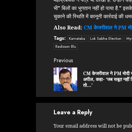
भी” बिलों का भुगतान नहीं हो पाया है.” 
चुकाने की स्थिति में कानूनी कार्रवाई की धमक
Also Read:
CM केजरीवाल ने PM मोदी
Tags:
Karnataka
Lok Sabha Election
My
Radisson Blu
Continue
Previous
Reading
CM केजरीवाल ने PM मोदी स
अपील, कहा- ‘जब सबूत नहीं म
तो…’
Leave a Reply
Your email address will not be pub