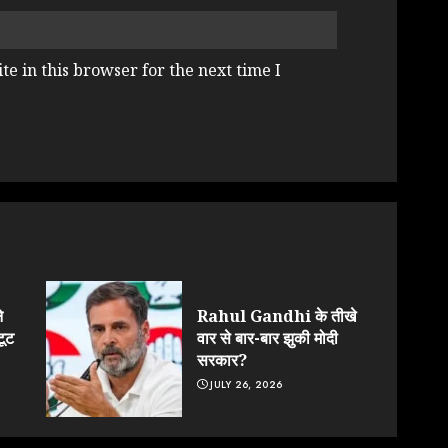
e in this browser for the next time I
े
Rahul Gandhi के तीखे
टूट
वार से बार-बार झुकी मोदी
सरकार?
JULY 26, 2026