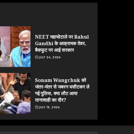
NEET महाघोटाले पर Rahul
Gandhi के आक्रामक तेवर,
बैकफुट पर आई सरकार
JULY 24, 2026
Sonam Wangchuk को
जंतर-मंतर से जबरन घसीटकर ले
गई पुलिस, क्या लौट आया
तानाशाही का दौर?
JULY 18, 2026