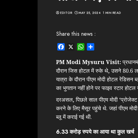
EDITOR
MAY 25, 2024
1 MIN READ
Share this news :
Facebook
X
WhatsApp
Share
PM Modi Mysuru Visit:
प्रधानमं
दौरान जिस होटल में रुके थे, उसने 80.6 ल
यात्रा के दौरान पीएम मोदी होटल रेडिसन ब्
का भुगतान नहीं होने पर फाइव स्टार होटल न
दरअसल, पिछले साल पीएम मोदी ‘प्रोजेक्ट टा
करने के लिए मैसूर पहुंचे थे. जहां पीएम 
ब्लू में कराई गई थी.
6.33 करोड़ रुपये का आया था कुल खर्च