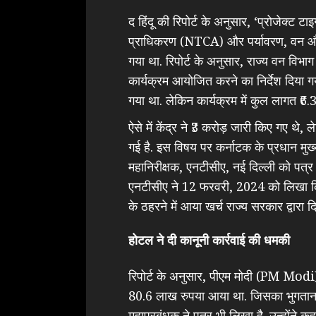
द हिंदू की रिपोर्ट के अनुसार, ‘प्रोजेक्ट ट
प्राधिकरण (NTCA) और पर्यावरण, वन और 
गया था. रिपोर्ट के अनुसार, राज्य वन विभ
कार्यक्रम आयोजित करने का निर्देश दिया
गया था. लेकिन कार्यक्रम में कुल लागत ₹6.
ऐसे में केंद्र ने ₹3 करोड़ जारी किए गए थ
गई है. इस विषय पर कर्नाटक के प्रधान मु
महानिरीक्षक, एनटीसीए, नई दिल्ली को पत्र
एनटीसीए ने 12 फरवरी, 2024 को लिखा कि मै
के ठहरने में आया खर्च राज्य सरकार द्वारा द
होटल ने दी कानूनी कार्रवाई की धमकी
रिपोर्ट के अनुसार, पीएम मोदी (PM Modi)
80.6 लाख रुपया आया था. जिसका भुगतान अ
महाप्रबंधक ने पत्र भी लिखा है. उन्होंने 