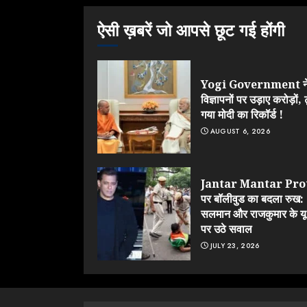
ऐसी ख़बरें जो आपसे छूट गई होंगी
Yogi Government न
विज्ञापनों पर उड़ाए करोड़ों, 
गया मोदी का रिकॉर्ड !
AUGUST 6, 2026
Jantar Mantar Pro
पर बॉलीवुड का बदला रुख:
सलमान और राजकुमार के यू-
पर उठे सवाल
JULY 23, 2026