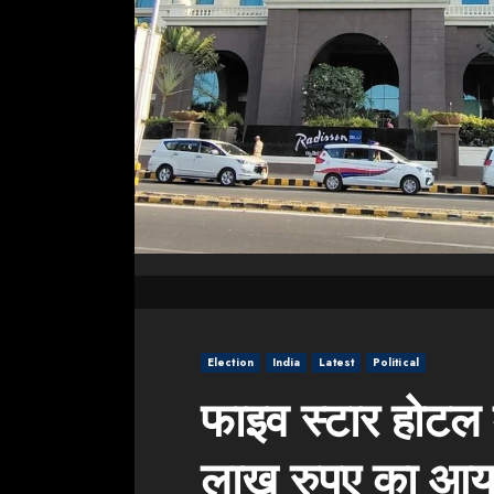
Election
India
Latest
Political
फाइव स्टार होटल 
लाख रुपए का आय