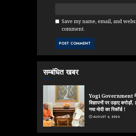
Save my name, email, and websit
comment.
सम्बंधित खबर
Yogi Government न
विज्ञापनों पर उड़ाए करोड़ों, 
गया मोदी का रिकॉर्ड !
AUGUST 6, 2026