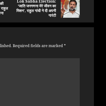
Lok Sabha Election:
 की
‘जाति जनगणना मेरे जीवन का
Previous
Next
 राहुल
मिशन’, राहुल गांधी ने दी अपनी
post:
post:
ाना
गारंटी
lished.
Required fields are marked
*