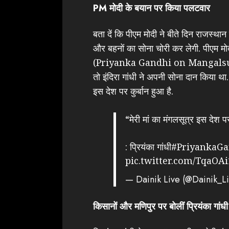
PM मोदी के बयान पर किया पलटवार
बता दें कि पीएम मोदी ने बीते दिन राजस्थान
और बहनों का सोना चोरी कर लेगी. पीएम मो
(Priyanka Gandhi on Mangalsutra) 
तो इंदिरा गांधी ने अपनी सोना दान किया था. 
इस देश पर कुर्बान हुआ है.
“मेरी मां का मंगलसूत्र इस देश पर
: प्रियंका गांधी
#PriyankaGa
pic.twitter.com/TqaOA
— Dainik Live (@Dainik_L
किसानों और मणिपुर पर बोलीं प्रियंका गांधी