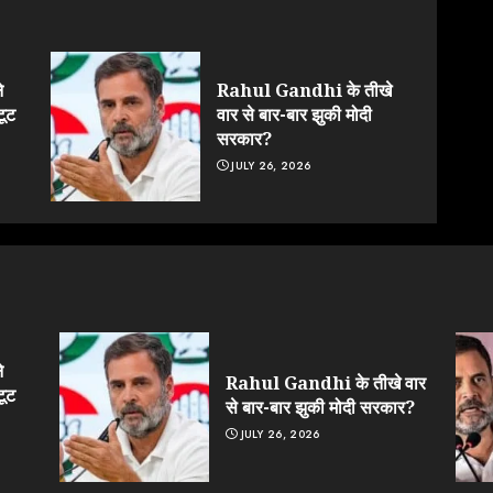
े
Rahul Gandhi के तीखे
टूट
वार से बार-बार झुकी मोदी
सरकार?
JULY 26, 2026
े
Rahul Gandhi के तीखे वार
टूट
से बार-बार झुकी मोदी सरकार?
JULY 26, 2026