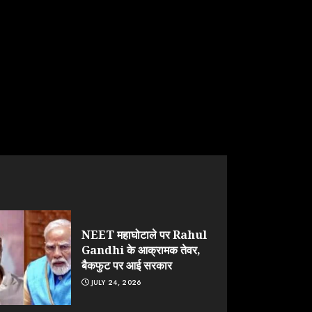
NEET महाघोटाले पर Rahul
Gandhi के आक्रामक तेवर,
बैकफुट पर आई सरकार
JULY 24, 2026