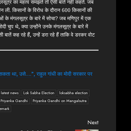
गलसूत्र का महत्व समझते तो ऐसी बातें नहीं कहते. जब
छीन ली. किसानों के विरोध के दौरान 600 किसानों की
 के मंगलसूत्र के बारे में सोचा? जब मणिपुर में एक
ी चुप थे, क्या उन्होंने उनके मंगलसूत्र के बारे में
ें कह रहे हैं, उन्हें डरा रहे हैं ताकि वे डरकर वोट
 बन सकता था, उसे….”, राहुल गांधी का मोदी सरकार पर
latest news
Lok Sabha Election
loksabha election
Priyanka Gandhi
Priyanka Gandhi on Mangalsutra
Remark
Next