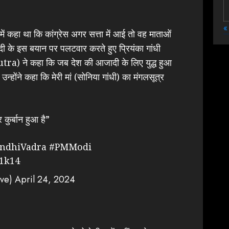
«
 में कहा था कि कांग्रेस अगर सत्ता में आई तो वह माताओं
दी के इस बयान पर पलटवार करते हुए प्रियंका गांधी
ने कहा कि जब देश की आजादी के लिए युद्ध हुआ
उन्होंने कहा कि मेरी मां (सोनिया गांधी) का मंगलसूत्र
 कुर्बान हुआ है”
ndhiVadra
#PMModi
i1k14
ive)
April 24, 2024