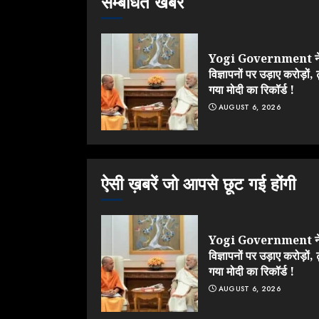
सम्बंधित खबर
Yogi Government न
विज्ञापनों पर उड़ाए करोड़ों, 
गया मोदी का रिकॉर्ड !
AUGUST 6, 2026
ऐसी ख़बरें जो आपसे छूट गई होंगी
Yogi Government न
विज्ञापनों पर उड़ाए करोड़ों, 
गया मोदी का रिकॉर्ड !
AUGUST 6, 2026