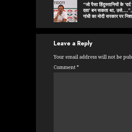
Reading
“जो पैसा हिंदुस्तानियों के ‘दर्द
दवा’ बन सकता था, उसे….”,
गांधी का मोदी सरकार पर निश
Leave a Reply
Your email address will not be pub
Comment
*