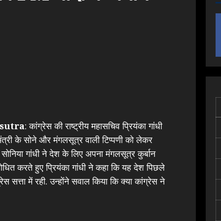
sutra
: कांग्रेस की राष्ट्रीय महासचिव प्रियंका गांधी
ंत्री के सोने और मंगलसूत्र वाली टिप्पणी को लेकर
निया गांधी ने देश के लिए अपना मंगलसूत्र कुर्बान
बोधित करते हुए प्रियंका गांधी ने कहा कि यह देश पिछले
ेस सत्ता में रही. उन्होंने सवाल किया कि क्या कांग्रेस ने