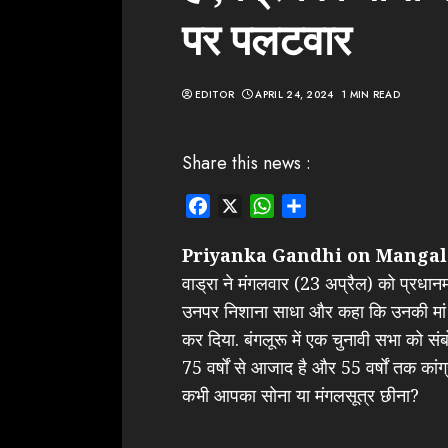
पर पलटवार
EDITOR
APRIL 24, 2024
1 MIN READ
Share this news :
Facebook
X
WhatsApp
Share
Priyanka Gandhi on Mangal
वाड्रा ने मंगलवार (23 अप्रैल) को प्रधानम
उनपर निशाना साधा और कहा कि उनकी मां सो
कर दिया. बंगलूरू में एक चुनावी सभा को सं
75 वर्षों से आजाद है और 55 वर्षों तक कांग्र
कभी आपका सोना या मंगलसूत्र छीना?