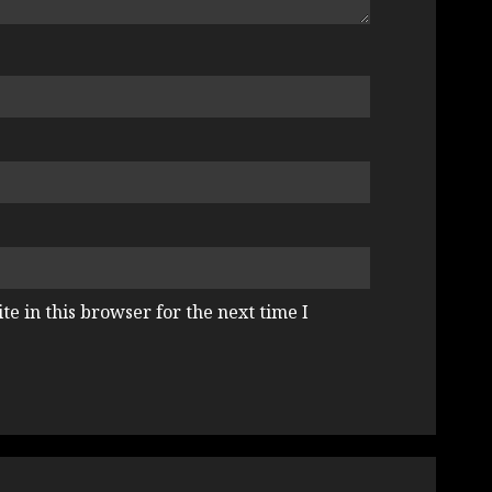
e in this browser for the next time I