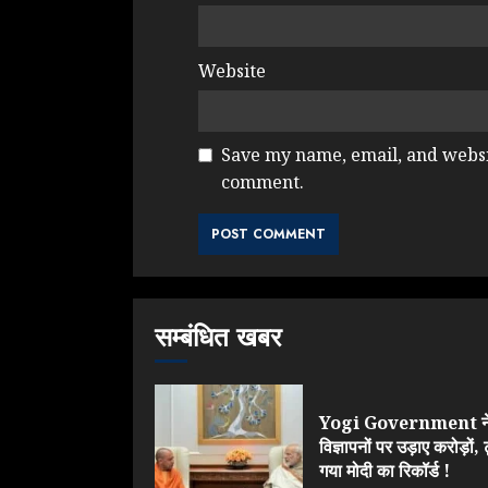
Website
Save my name, email, and websit
comment.
सम्बंधित खबर
Yogi Government न
विज्ञापनों पर उड़ाए करोड़ों, 
गया मोदी का रिकॉर्ड !