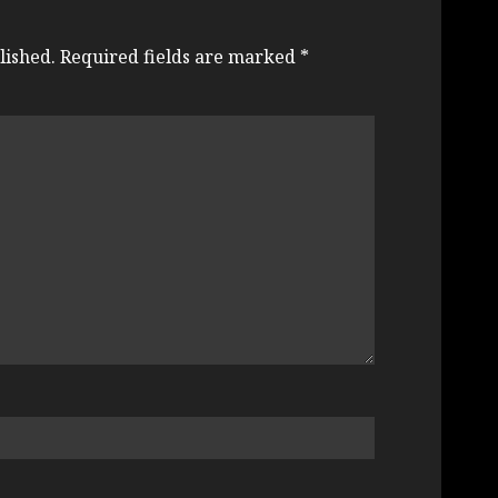
lished.
Required fields are marked
*