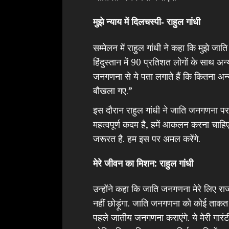
मुझे न्याय में दिलचस्पी- राहुल गांधी
सम्मेलन में राहुल गांधी ने कहा कि मुझे जाति 
हिंदुस्तान में 90 प्रतिशत लोगों के साथ अ
जनगणना से ये पता लगाते हैं कि कितना अन्
बौखला गए.”
इस दौरान राहुल गांधी ने जाति जनगणना प
महत्वपूर्ण कदम है, हमें आकलन करना चाहिए 
जरूरत है. हम इस पर अमल करेंगे.
मेरे जीवन का मिशन: राहुल गांधी
उन्होंने कहा कि जाति जनगणना मेरे लिए राज
नहीं छोड़ूंगा. जाति जनगणना को कोई ताक
पहले जातीय जनगणना कराएंगे. ये मेरी गारंट