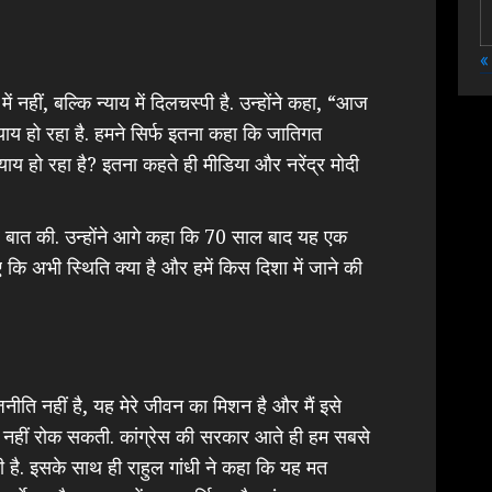
«
में नहीं, बल्कि न्याय में दिलचस्पी है. उन्होंने कहा, “आज
न्याय हो रहा है. हमने सिर्फ इतना कहा कि जातिगत
याय हो रहा है? इतना कहते ही मीडिया और नरेंद्र मोदी
र बात की. उन्होंने आगे कहा कि 70 साल बाद यह एक
कि अभी स्थिति क्या है और हमें किस दिशा में जाने की
नीति नहीं है, यह मेरे जीवन का मिशन है और मैं इसे
त नहीं रोक सकती. कांग्रेस की सरकार आते ही हम सबसे
ी है. इसके साथ ही राहुल गांधी ने कहा कि यह मत