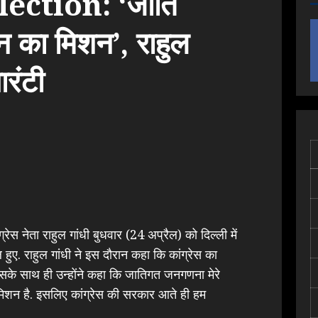
ection: ‘जाति
न का मिशन’, राहुल
ारंटी
ग्रेस नेता राहुल गांधी बुधवार (24 अप्रैल) को दिल्ली में
हुए. राहुल गांधी ने इस दौरान कहा कि कांग्रेस का
 इसके साथ ही उन्होंने कहा कि जातिगत जनगणना मेरे
 मिशन है. इसलिए कांग्रेस की सरकार आते ही हम