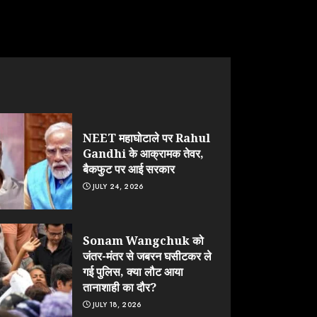
NEET महाघोटाले पर Rahul
Gandhi के आक्रामक तेवर,
बैकफुट पर आई सरकार
JULY 24, 2026
Sonam Wangchuk को
जंतर-मंतर से जबरन घसीटकर ले
गई पुलिस, क्या लौट आया
तानाशाही का दौर?
JULY 18, 2026