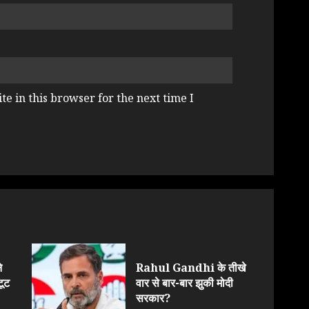
e in this browser for the next time I
े
Rahul Gandhi के तीखे
टूट
वार से बार-बार झुकी मोदी
सरकार?