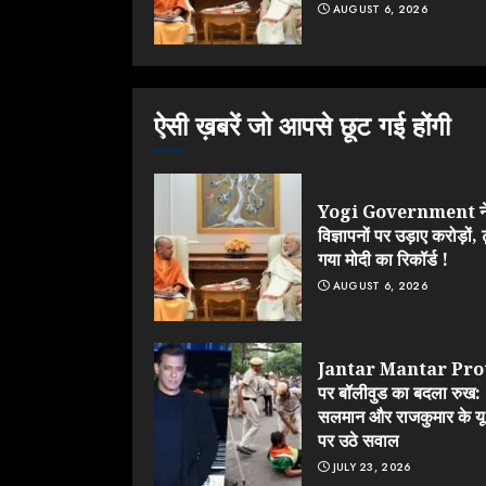
AUGUST 6, 2026
ऐसी ख़बरें जो आपसे छूट गई होंगी
Yogi Government न
विज्ञापनों पर उड़ाए करोड़ों, 
गया मोदी का रिकॉर्ड !
AUGUST 6, 2026
Jantar Mantar Pro
पर बॉलीवुड का बदला रुख:
सलमान और राजकुमार के यू-
पर उठे सवाल
JULY 23, 2026