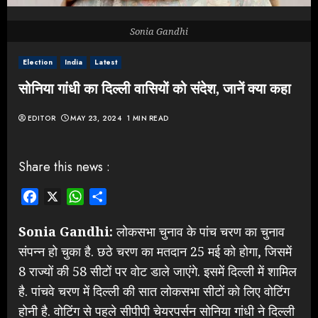
Sonia Gandhi
Election
India
Latest
सोनिया गांधी का दिल्ली वासियों को संदेश, जानें क्या कहा
EDITOR
MAY 23, 2024
1 MIN READ
Share this news :
Facebook
X
WhatsApp
Share
Sonia Gandhi:
लोकसभा चुनाव के पांच चरण का चुनाव
संपन्न हो चुका है. छठे चरण का मतदान 25 मई को होगा, जिसमें
8 राज्यों की 58 सीटों पर वोट डाले जाएंगे. इसमें दिल्ली में शामिल
है. पांचवे चरण में दिल्ली की सात लोकसभा सीटों को लिए वोटिंग
होनी है. वोटिंग से पहले सीपीपी चेयरपर्सन सोनिया गांधी ने दिल्ली