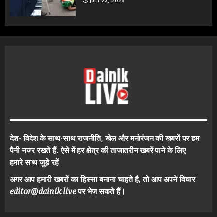
JULY 23, 2026
देश- विदेश के साथ-साथ राजनीति, खेल और मनोरंजन की खबरों पर हम
पैनी नजर रखते हैं. ऐसे में हर क्षेत्र की ताजातरीन खबरें पाने के लिए
हमारे साथ जुड़े रहें
अगर आप हमारी खबरों का हिस्सा बनाना चाहते है, तो आप अपने विचार
editor@dainik.live
पर भेज सकते हैं।