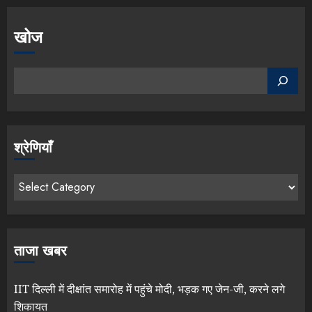
खोज
श्रेणियाँ
ताजा खबर
IIT दिल्ली में दीक्षांत समारोह में पहुंचे मोदी, भड़क गए जेन-जी, करने लगे
शिकायत