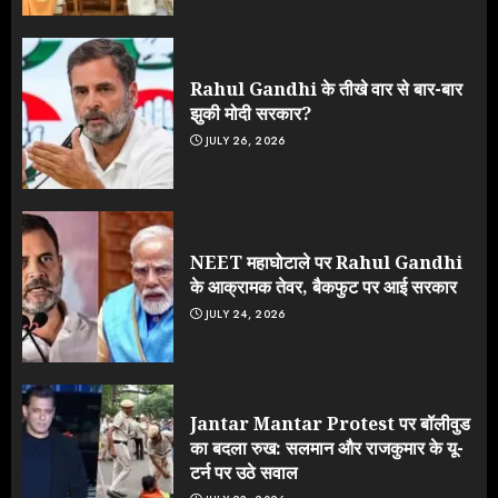
Rahul Gandhi के तीखे वार से बार-बार
झुकी मोदी सरकार?
JULY 26, 2026
NEET महाघोटाले पर Rahul Gandhi
के आक्रामक तेवर, बैकफुट पर आई सरकार
JULY 24, 2026
Jantar Mantar Protest पर बॉलीवुड
का बदला रुख: सलमान और राजकुमार के यू-
टर्न पर उठे सवाल