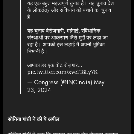
यह एक बहुत महत्वपूर्ण चुनाव है। यह चुनाव देश
के लोकतंत्र और संविधान को बचाने का चुनाव
है।
यह चुनाव बेरोज़गारी, महंगाई, संवैधानिक
संस्थाओं पर आक्रमण जैसे मुद्दों पर लड़ा जा
रहा है। आपको इस लड़ाई में अपनी भूमिका
निभानी है।
आपका हर एक वोट रोज़गार…
pic.twitter.com/xveFI8Ly7K
— Congress (@INCIndia)
May
23, 2024
सोनिया गांधी ने की ये अपील