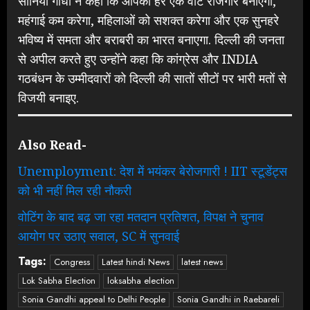
सोनिया गांधी ने कहा कि आपका हर एक वोट रोजगार बनाएगा,
महंगाई कम करेगा, महिलाओं को सशक्त करेगा और एक सुनहरे
भविष्य में समता और बराबरी का भारत बनाएगा. दिल्ली की जनता
से अपील करते हुए उन्होंने कहा कि कांग्रेस और INDIA
गठबंधन के उम्मीदवारों को दिल्ली की सातों सीटों पर भारी मतों से
विजयी बनाइए.
Also Read-
Unemployment: देश में भयंकर बेरोजगारी ! IIT स्टूडेंट्स
को भी नहीं मिल रही नौकरी
वोटिंग के बाद बढ़ जा रहा मतदान प्रतिशत, विपक्ष ने चुनाव
आयोग पर उठाए सवाल, SC में सुनवाई
Tags:
Congress
Latest hindi News
latest news
Lok Sabha Election
loksabha election
Sonia Gandhi appeal to Delhi People
Sonia Gandhi in Raebareli