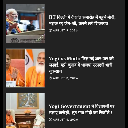
IIT दिल्ली में दीक्षांत समारोह में पहुंचे मोदी,
भड़क गए जेन-जी, करने लगे शिकायत
AUGUST 9, 2026
Yogi vs Modi: छिड़ गई आर-पार की
लड़ाई, यूपी चुनाव में भाजपा उठाएगी भारी
नुकसान
AUGUST 8, 2026
Yogi Government ने विज्ञापनों पर
उड़ाए करोड़ों, टूट गया मोदी का रिकॉर्ड !
AUGUST 6, 2026