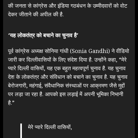
की जनता से कांग्रेस और इंडिया गठबंधन के उम्मीदवारों को वोट
देकर जीताने की अपील की है.
‘यह लोकतंत्र को बचाने का चुनाव है’
पूर्व कांग्रेस अध्यक्ष सोनिया गांधी (Sonia Gandhi) ने वीडियो
जारी कर दिल्लीवासियों के लिए संदेश दिया है. उन्होंने कहा, “मेरे
प्यारे दिल्ली वासियों, यह एक बहुत महत्वपूर्ण चुनाव है. यह चुनाव
देश के लोकतंत्र और संविधान को बचाने का चुनाव है. यह चुनाव
बेरोजगारी, महंगाई, संवैधानिक संस्थाओं पर आक्रमण जैसे मुद्दों
पर लड़ा जा रहा है. आपको इस लड़ाई में अपनी भूमिका निभानी
है.”
मेरे प्यारे दिल्ली वासियों,