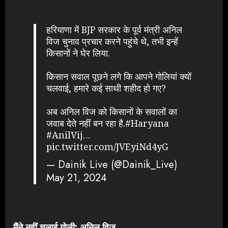
हरियाणा में BJP सरकार के पूर्व मंत्री अनिल
विज चुनाव प्रचार करने पहुंचे थे, तभी इन्हें
किसानों ने घेर लिया.
किसान सवाल पूछने लगे कि आपने गोलियां क्यों
चलवाई, हमारे कई साथी शहीद हो गए?
अब अनिल विज को किसानों के सवालों का
जवाब देते नहीं बन रहा है.
#Haryana
#AnilVij
…
pic.twitter.com/JVEyiNd4yG
— Dainik Live (@Dainik_Live)
May 21, 2024
मैंने नहीं चलाई गोली: अनिल विज