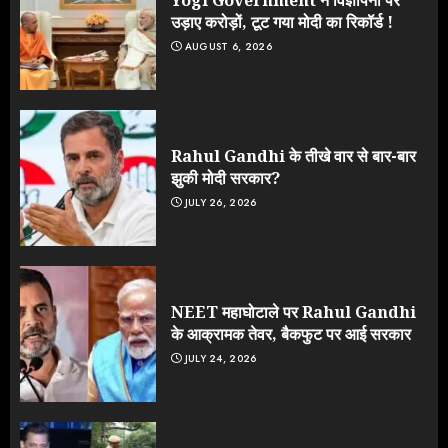
Yogi Government ने विज्ञापनों पर
उड़ाए करोड़ों, टूट गया मोदी का रिकॉर्ड !
AUGUST 6, 2026
Rahul Gandhi के तीखे वार से बार-बार
झुकी मोदी सरकार?
JULY 26, 2026
NEET महाघोटाले पर Rahul Gandhi
के आक्रामक तेवर, बैकफुट पर आई सरकार
JULY 24, 2026