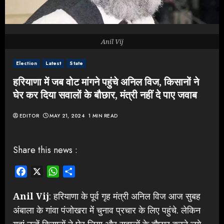
Anil Vij
Election
Latest
State
हरियाणा में जब वोट मांगने पहुंचे अनिल विज, किसानों ने
घेर कर दिया सवालों के बौछार, मंत्री नहीं दे पाए जवाब
EDITOR
MAY 21, 2024
1 MIN READ
Share this news :
Facebook
X
WhatsApp
Share
Anil Vij
: हरियाणा के पूर्व गृह मंत्री अनिल विज आज सुबह
अंबाला के गांवा पंजोखरा में चुनाव प्रचार के लिए पहुंचे. लेकिन
यहां उन्हें किसानों ने घेर लिया और सवालों के बौछार करने लगे.