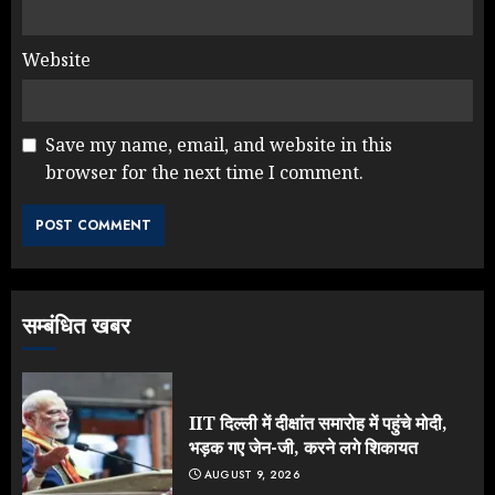
Website
Save my name, email, and website in this
browser for the next time I comment.
Yogi Government ने विज्ञापनों पर
उड़ाए करोड़ों, टूट गया मोदी का रिकॉर्ड !
AUGUST 6, 2026
3
सम्बंधित खबर
Rahul Gandhi के तीखे वार से बार-बार
झुकी मोदी सरकार?
JULY 26, 2026
IIT दिल्ली में दीक्षांत समारोह में पहुंचे मोदी,
4
भड़क गए जेन-जी, करने लगे शिकायत
AUGUST 9, 2026