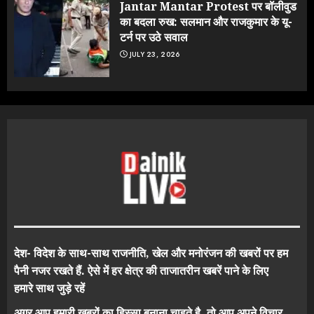
Jantar Mantar Protest पर बॉलीवुड
का बदला रुख: सलमान और राजकुमार के यू-
टर्न पर उठे सवाल
JULY 23, 2026
देश- विदेश के साथ-साथ राजनीति, खेल और मनोरंजन की खबरों पर हम
पैनी नजर रखते हैं. ऐसे में हर क्षेत्र की ताजातरीन खबरें पाने के लिए
हमारे साथ जुड़े रहें
अगर आप हमारी खबरों का हिस्सा बनाना चाहते है, तो आप अपने विचार