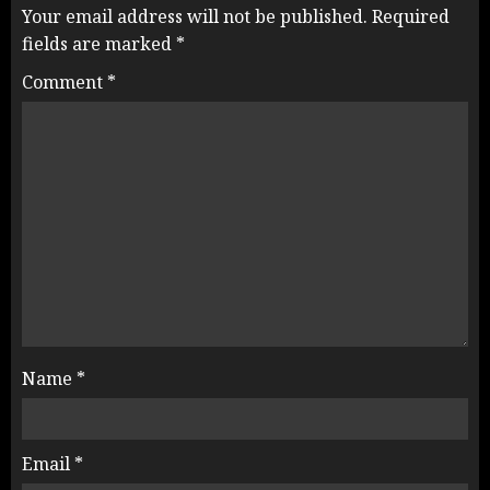
Your email address will not be published.
Required
fields are marked
*
Comment
*
Name
*
Email
*