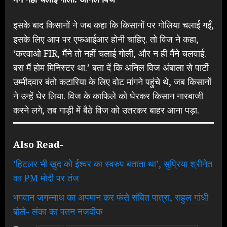
इसके बाद किसानों ने जब कहा कि किसानों पर गोलिया चलाई गईं,
इसके लिए आप पर एफआईआर होनी चाहिए. तो विज ने कहा,
‘करवाओ FIR, मैंने तो नहीं चलाई गोली, और न ही मैंने चलवाई.
बस मैं होम मिनिस्टर था.’ बता दें कि अनिल विज अंबाला से पार्टी
उम्मीदवार बंतो कटारिया के लिए वोट मांगने पहुंचे थे, जब किसानों
ने उन्हें घेर लिया. विज के काफिले को घेरकर किसान नारबाजी
करने लगे, तब गाड़ी में बैठे विज को उतरकर बाहर आना पड़ा.
Also Read-
‘हिटलर भी खुद को ईश्वर का स्वरुप बताता था’, सुप्रिया श्रीनेत
का PM मोदी पर तंज
भगवान जगन्नाथ का अपमान कर फंसे संबित पात्रा, राहुल गांधी
बोले- लंका का पतन नजदीक