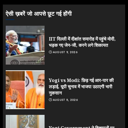
3
ऐसी ख़बरें जो आपसे छूट गई होंगी
IIT दिल्ली में दीक्षांत समारोह में पहुंचे मोदी,
भड़क गए जेन-जी, करने लगे शिकायत
AUGUST 9, 2026
Yogi vs Modi: छिड़ गई आर-पार की
लड़ाई, यूपी चुनाव में भाजपा उठाएगी भारी
नुकसान
AUGUST 8, 2026