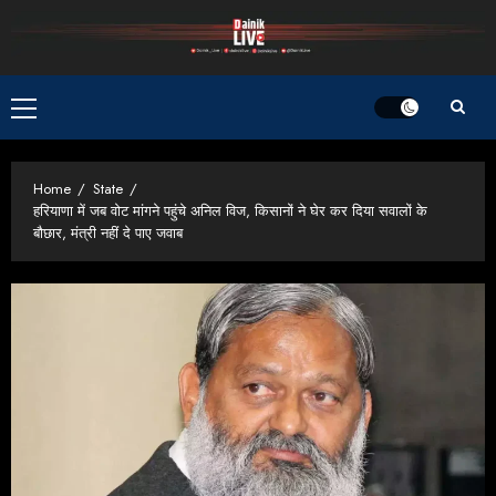
Skip
to
content
Primary
Menu
Home
State
हरियाणा में जब वोट मांगने पहुंचे अनिल विज, किसानों ने घेर कर दिया सवालों के
बौछार, मंत्री नहीं दे पाए जवाब