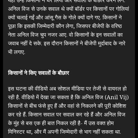
अनिल विज से उनके सवाल थे क्यों बॉर्डर पर किसानों पर गोलियां
क्यों चलाई गईं और आंसू गैस के गोले क्यों दागे गए. किसानों ने
पूछा कि इसकी जिम्मेदारी कौन लेगा, जिसपर बीजेपी के वरिष्ठ
नेता अनिल विज चुप नजर आए. वो किसानों के इन सवालों का
जवाब नहीं दे सके. इस दौरान किसानों ने बीजेपी मुर्दाबाद के नारे
भी लगाए.
किसानों ने किए सवालों के बौछार
इस घटना की वीडियो अब सोशल मीडिया पर तेजी से वायरल हो
रही है. वीडियो में देखा जा सकता है कि अनिल विज (Anil Vij)
किसानों से बीच फंसे हुए हैं और वहां से निकलने की पूरी कोशिश
कर रहे हैं. किसान सवाल पर सवाल कर रहे हैं और अनिल विज
के मुंह से बस एक ही बात निकल रही है- मैं उस वक्त होम
मिनिस्टर था, और मैं अपनी जिम्मेदारी से भाग नहीं सकता था.