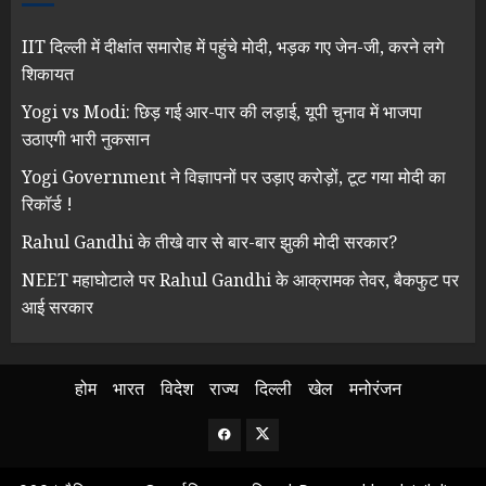
IIT दिल्ली में दीक्षांत समारोह में पहुंचे मोदी, भड़क गए जेन-जी, करने लगे
शिकायत
Yogi vs Modi: छिड़ गई आर-पार की लड़ाई, यूपी चुनाव में भाजपा
उठाएगी भारी नुकसान
Yogi Government ने विज्ञापनों पर उड़ाए करोड़ों, टूट गया मोदी का
रिकॉर्ड !
Rahul Gandhi के तीखे वार से बार-बार झुकी मोदी सरकार?
NEET महाघोटाले पर Rahul Gandhi के आक्रामक तेवर, बैकफुट पर
आई सरकार
होम
भारत
विदेश
राज्य
दिल्ली
खेल
मनोरंजन
Facebook
Twitter