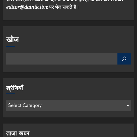
editor@dainik.live
पर भेज सकते हैं।
खोज
श्रेणियाँ
ताजा खबर