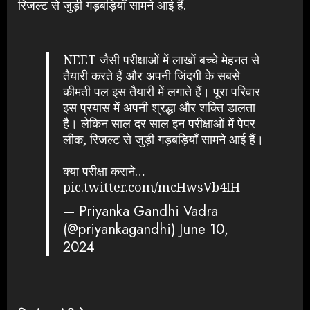
रिजल्ट से जुड़ी गड़बड़ियाँ सामने आई हैं.
NEET जैसी परीक्षाओं में लाखों बच्चे मेहनत से
तैयारी करते हैं और अपनी जिंदगी के सबसे
कीमती पल इस तैयारी में लगाते हैं। पूरा परिवार
इस प्रयास में अपनी श्रद्धा और शक्ति डालता
है। लेकिन साल दर साल इन परीक्षाओं में पेपर
लीक, रिजल्ट से जुड़ी गड़बड़ियाँ सामने आई हैं।
क्या परीक्षा कराने…
pic.twitter.com/mcHwsVb4IH
— Priyanka Gandhi Vadra
(@priyankagandhi)
June 10,
2024