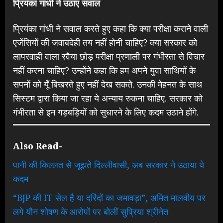
प्रियंका गांधी ने उठाए सवाल
प्रियंका गांधी ने सवाल करते हुए कहा कि क्या परीक्षा कराने वाली
एजेंसियों की जवाबदेही तय नहीं होनी चाहिए? क्या सरकार को
लापरवाही वाला रवैया छोड़ परीक्षा प्रणाली पर गंभीरता से विचार
नहीं करना चाहिए? उन्होंने कहा कि हम अपने युवा साथियों के
सपनों को यूँ बिखरते हुए नहीं देख सकते. उनकी मेहनत के साथ
सिस्टम द्वारा किया जा रहा ये अन्याय रुकना चाहिए. सरकार को
गंभीरता से इन गड़बड़ियों को सुधारने के लिए कदम उठाने होंगे.
Also Read-
पानी की किल्लत से जूझते दिल्लीवासी, अब सरकार ने उठाया ये
कदम
“BJP की IT सेल है या दरिंदों का जमावड़ा”, अमित मालवीय पर
लगे यौन शोषण के आरोपों पर बोलीं सुप्रिया श्रीनेत