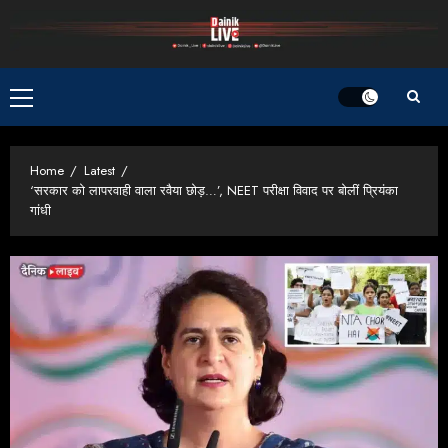
Skip
to
content
Primary
Menu
Home
Latest
‘सरकार को लापरवाही वाला रवैया छोड़…’, NEET परीक्षा विवाद पर बोलीं प्रियंका
गांधी