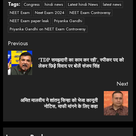
Tags:
Congress
hindi news
Latest hindi News
latest news
NEET Exam
Neet Exam 2024
NEET Exam Controversy
NEET Exam paper leak
Priyanka Gandhi
Priyanka Gandhi on NEET Exam Controversy
Continue
Previous
Reading
‘TDP समझदारी का काम कर रही’, स्पीकर पद को
Pre
लेकर छिड़े विवाद पर बोलें संजय सिंह
pos
Next
अमित मालवीय ने शांतनु सिन्हा को भेजा कानूनी
Next
नोटिस, माफी मांगने के लिए कहा
post: