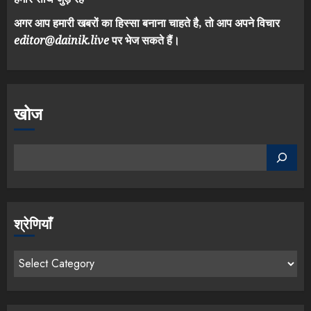
अगर आप हमारी खबरों का हिस्सा बनाना चाहते है, तो आप अपने विचार
editor@dainik.live
पर भेज सकते हैं।
खोज
श्रेणियाँ