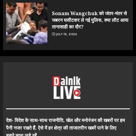
Sonam Wangchuk को जंतर-मंतर से
जबरन घसीटकर ले गई पुलिस, क्या लौट आया
तानाशाही का दौर?
JULY 18, 2026
देश- विदेश के साथ-साथ राजनीति, खेल और मनोरंजन की खबरों पर हम
पैनी नजर रखते हैं. ऐसे में हर क्षेत्र की ताजातरीन खबरें पाने के लिए
हमारे साथ जुड़े रहें