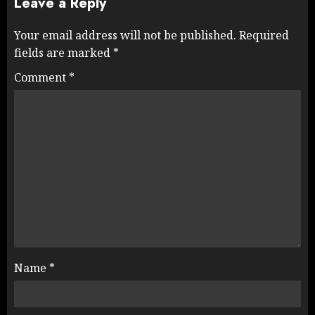
Leave a Reply
Your email address will not be published.
Required
fields are marked
*
Comment
*
Name
*