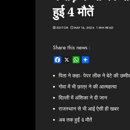
हुई 4 मौतें
EDITOR
MAY 16, 2026
1 MIN READ
Share this news :
Facebook
X
WhatsApp
Share
पिता ने कहा- पेपर लीक ने बेटे की उ
गोवा में भी छात्र ने की आत्महत्या
दिल्ली में अंशिका ने दी जान
राजस्थान से भी आई ऐसी ही खबर
अब तक हुईं 4 मौतें