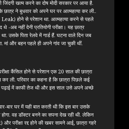
ी जिंदगी खत्म करने का दोष मोदी सरकार पर आया है.
 के छात्र ने बुधवार को अपने घर पर आत्महत्या कर ली..
ak) होने से परेशान था. आत्महत्या करने से पहले
े -अब नहीं देनी प्रतियोगी परीक्षा। यह छात्र
 था. उसके पिता रेलवे में गार्ड हैं. घटना वाले दिन जब
या. मां और बहन पहले ही अपने गांव जा चुकी थीं.
ीक्षा कैंसिल होने से परेशान एक 20 साल की छात्रा
म कर ली. परिवार का कहना है कि छात्रा पिछले कई
 पढ़ाई में काफी तेज थी और इस साल उसे अपने अच्छे
बार-बार घर में यही बात करती थी कि इस बार उसके
त होगा. वह डॉक्टर बनने का सपना देख रही थी. लेकिन
 परीक्षा रद्द होने की खबर सामने आई, छात्रा गहरे