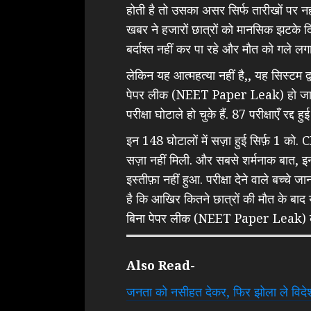
होती है तो उसका असर सिर्फ तारीखों पर नहीं
खबर ने हजारों छात्रों को मानसिक झटके द
बर्दाश्त नहीं कर पा रहे और मौत को गले लगा ल
लेकिन यह आत्महत्या नहीं है,, यह सिस्टम द्व
पेपर लीक (NEET Paper Leak) हो जा रह
परीक्षा घोटाले हो चुके हैं. 87 परीक्षाएँ रद्द
इन 148 घोटालों में सज़ा हुई सिर्फ़ 1 को
सज़ा नहीं मिली. और सबसे शर्मनाक बात, इन 
इस्तीफ़ा नहीं हुआ. परीक्षा देने वाले बच्चे जा
है कि आखिर कितने छात्रों की मौत के बाद 
बिना पेपर लीक (NEET Paper Leak) के 
Also Read-
जनता को नसीहत देकर, फिर झोला ले विदेश