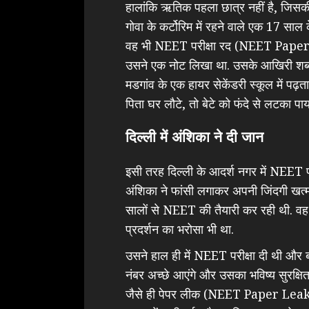
हालांकि ऋतिक पहला छात्र नहीं है, जिसक
गोवा के कर्टोरिम में रहने वाले एक 17 साल
वह भी NEET परीक्षा रद (NEET Paper Le
उसने एक नोट लिखा था. उसके आखिरी शब्द थ
मडगांव के एक हायर सेकेंडरी स्कूल में पढ़ता
पिता घर लौटे, तो बेटे को फंदे से लटका पा
दिल्ली में अंशिका ने दी जान
इसी तरह दिल्ली के आदर्श नगर में NEET पर
अंशिका ने फांसी लगाकर अपनी जिंदगी खत्
सालों से NEET की तैयारी कर रही थी. वह
प्रदर्शन का भरोसा भी था.
उसने हाल ही में NEET परीक्षा दी थी और 
नंबर अच्छे आएंगे और उसका भविष्य सुरक्षि
जैसे ही पेपर लीक (NEET Paper Leak) और