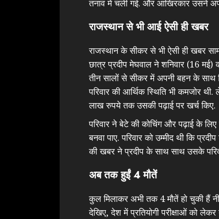
तनाव में चली गई. और आखिरकार उसने अपन
राजस्थान से भी आई ऐसी ही खबर
राजस्थान के सीकर से भी ऐसी ही खबर साम
छात्र प्रदीप मेघवाल ने शनिवार (16 मई) 
तीन सालों से सीकर में अपनी बहन के साथ 
परिवार की आर्थिक स्थिति भी कमजोर थी. 
लाख रुपये तक उसकी पढ़ाई पर खर्च किए.
परिवार ने बेटे की कोचिंग और पढ़ाई के ल
बनवा पाए. परिवार को उम्मीद थी कि प्रदी
की खबर ने प्रदीप के साथ साथ उसके परिवा
अब तक हुईं 4 मौतें
कुल मिलाकर अभी तक 4 मौतें हो चुकी ह
देखिए, देश में प्रतियोगी परीक्षाओं को लेक