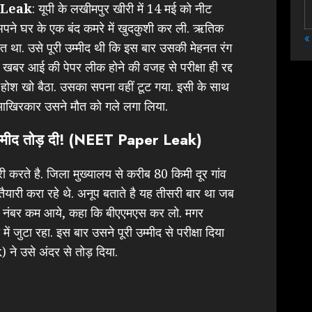
 Leak
: यूपी के लखीमपुर खीरी में 14 मई को नीट
े अपने घर के एक बंद कमरे में खुदकुशी कर ली. ऋतिक
«
त था. उसे पूरी उम्मीद थी कि इस बार उसकी मेहनत रंग
र खबर आई की पेपर लीक होने की वजह से परीक्षा ही रद्द
 होश खो बैठा. उसका सपना वहीं टूट गया. इसी के साथ
 आखिरकार उसने मौत को गले लगा लिया.
्मीद तोड़ दी! (
NEET Paper Leak
)
 करते है. जिला मुख्यालय से करीब 80 किमी दूर गांव
ैयारी करा रहे थे. अनूप बताते है यह तीसरी बार था जब
बार नंबर कम आये, कहा कि बीएएमएस कर लो. मगर
 जुटा रहा. इस बार उसने पूरी उम्मीद से परीक्षा दिया
 उसे अंदर से तोड़ दिया.