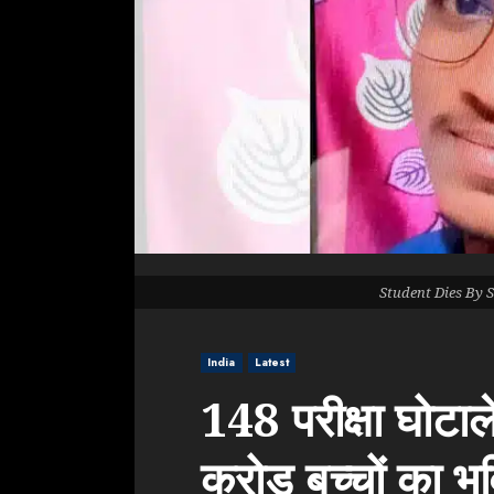
Student Dies By 
India
Latest
148 परीक्षा घोटाले,
करोड़ बच्चों का 