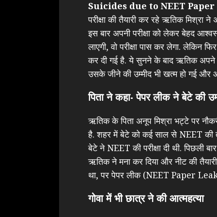
Suicides due to NEET Paper
परीक्षा की तैयारी कर रहे ऋतिक मिश्रा न
इस बार अपनी परीक्षा को लेकर बेहद आश्वस्
लाएगी, वो परीक्षा पास कर लेगा. लेकिन फि
कर दी गई है. ये सुनने के बाद ऋतिक अपने
उसके जीने की उम्मीद भी खत्म हो गई और
पिता ने कहा- पेपर लीक ने बेटे की उम
ऋतिक के पिता अनूप मिश्रा भट्टे पर नौकरी
है. शहर में बेटे को कई साल से NEET की त
बेटे ने NEET की परीक्षा दी थी. पिछली 
ऋतिक ने मना कर दिया और नीट की तैयारी में
था, पर पेपर लीक (NEET Paper Leak) ने
गोवा में भी छात्र ने की आत्महत्या