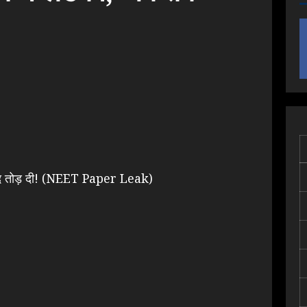
म्मीद तोड़ दी! (NEET Paper Leak)