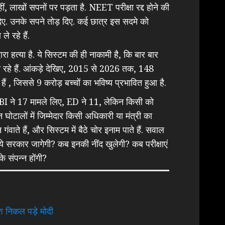
, लाखों सपनों पर पड़ता है. NEET परीक्षा रद्द होने की
िए. उनके सपने तोड़ दिए. कई छात्र इस सदमे को
े रहे हैं.
ारा हत्या है. ये सिस्टम की ही नाकामी है, कि बार बार
े हैं. आंकड़े देखिए, 2015 से 2026 तक, 148
 हुई हैं , जिससे 9 करोड़ बच्चों का भविष्य प्रभावित हुआ है.
. CBI ने 17 मामले लिए, ED ने 11, लेकिन किसी को
घोटालों में जिम्मेदार किसी अधिकारी या मंत्री का
न गंवाते हैं, और सिस्टम में बैठे चोर इनाम पाते हैं. सवाल
ये सरकार जागेगी? कब इनकी नींद खुलेगी? कब परीक्षाएं
संपन्न होंगी?
 निकल पड़े मोदी