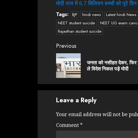
मोदी राज में 6.7 मिलियन बच्चों को पूरे दिन
Tags:
BJP
hindi news
Latest hindi News
NEET student suicide
NEET UG exam cancel
Rajasthan student suicide
Continue
Previous
Reading
जनता को नसीहत देकर, फिर
ले विदेश निकल पड़े मोदी
Leave a Reply
Your email address will not be pub
Comment
*