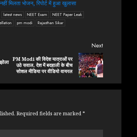
 नहीं मिलता भोजन, रिपोर्ट में हुआ खुलासा
latest news
NEET Exam
NEET Paper Leak
lation
pm modi
Rajasthan Sikar
Next
PM Modi की विदेश यात्राओं पर
 झोला
Previous
Next
उठे सवाल, देश में बदहाली के बीच
post:
post:
सोशल मीडिया पर वीडियो वायरल
lished.
Required fields are marked
*