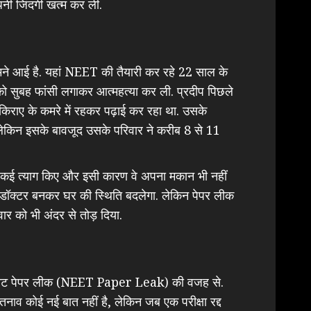
ी जिंदगी खत्म कर ली.
ने आई है. यहां NEET की तैयारी कर रहे 22 साल के
को सुबह फांसी लगाकर आत्महत्या कर ली. प्रदीप पिछले
किराए के कमरे में रहकर पढ़ाई कर रहा था. उसके
लेकिन इसके बावजूद उसके परिवार ने करीब 8 से 11
िए कई त्याग किए और इसी कारण वे अपना मकान भी नहीं
प डॉक्टर बनकर घर की स्थिति बदलेगा. लेकिन पेपर लीक
र को भी अंदर से तोड़ दिया.
ैं नीट पेपर लीक (NEET Paper Leak) की वजह से.
र तनाव कोई नई बात नहीं है, लेकिन जब एक परीक्षा रद्द