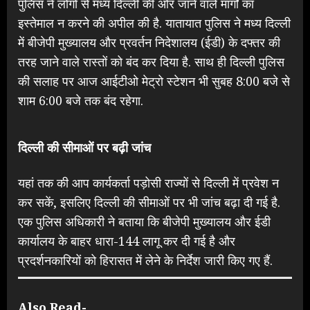
पुलिस ने लोगों से मध्य दिल्ली की ओर जाने वाले मार्गों का
इस्तेमाल न करने की अपील की है. यातायात पुलिस ने मध्य दिल्ली
में बीजेपी मुख्यालय और प्रवर्तन निदेशालय (ईडी) के दफ्तर की
तरह जाने वाले रास्तों को बंद कर दिया है. साथ ही दिल्ली पुलिस
की सलाह पर आज आईटीओ मेट्रो स्टेशन भी सुबह 8:00 बजे से
शाम 6:00 बजे तक बंद रहेगा.
दिल्ली की सीमाओं पर बढ़ी जांच
यहां तक की आप कार्यकर्ता पड़ोसी राज्यों से दिल्ली में प्रवेश न
कर सकें, इसलिए दिल्ली की सीमाओं पर भी जांच बढ़ा दी गई है.
एक पुलिस अधिकारी ने बताया कि बीजेपी मुख्यालय और ईडी
कार्यालय के बाहर धारा-144 लागू कर दी गई है और
प्रदर्शनकारियों को हिरासत में लेने के निर्देश जारी किए गए हैं.
Also Read-