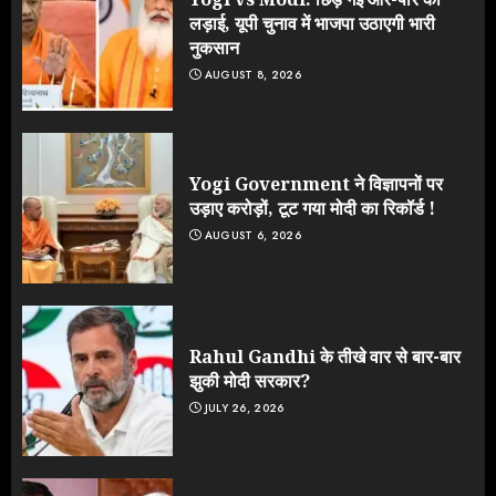
लड़ाई, यूपी चुनाव में भाजपा उठाएगी भारी
नुकसान
AUGUST 8, 2026
Yogi Government ने विज्ञापनों पर
उड़ाए करोड़ों, टूट गया मोदी का रिकॉर्ड !
AUGUST 6, 2026
Rahul Gandhi के तीखे वार से बार-बार
झुकी मोदी सरकार?
JULY 26, 2026