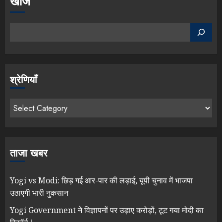
खोज
श्रेणियाँ
ताजा खबर
Yogi vs Modi: छिड़ गई आर-पार की लड़ाई, यूपी चुनाव में भाजपा
उठाएगी भारी नुकसान
Yogi Government ने विज्ञापनों पर उड़ाए करोड़ों, टूट गया मोदी का