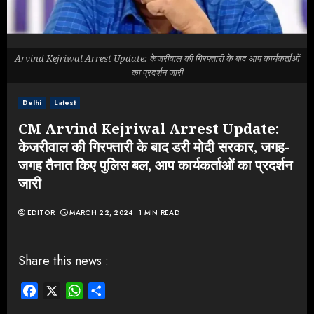
Arvind Kejriwal Arrest Update: केजरीवाल की गिरफ्तारी के बाद आप कार्यकर्ताओं
का प्रदर्शन जारी
Delhi
Latest
CM Arvind Kejriwal Arrest Update:
केजरीवाल की गिरफ्तारी के बाद डरी मोदी सरकार, जगह-
जगह तैनात किए पुलिस बल, आप कार्यकर्ताओं का प्रदर्शन
जारी
EDITOR
MARCH 22, 2024
1 MIN READ
Share this news :
Facebook
X
WhatsApp
Share