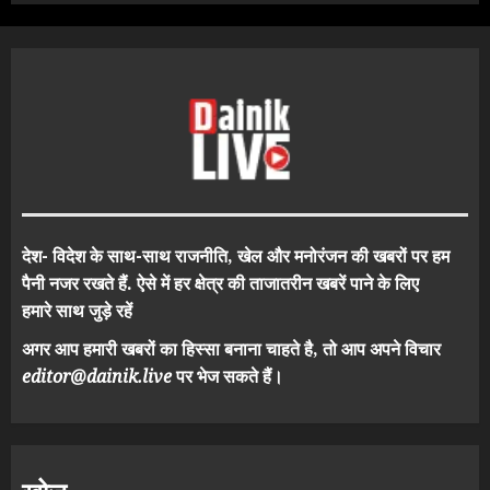
देश- विदेश के साथ-साथ राजनीति, खेल और मनोरंजन की खबरों पर हम
पैनी नजर रखते हैं. ऐसे में हर क्षेत्र की ताजातरीन खबरें पाने के लिए
हमारे साथ जुड़े रहें
अगर आप हमारी खबरों का हिस्सा बनाना चाहते है, तो आप अपने विचार
editor@dainik.live
पर भेज सकते हैं।