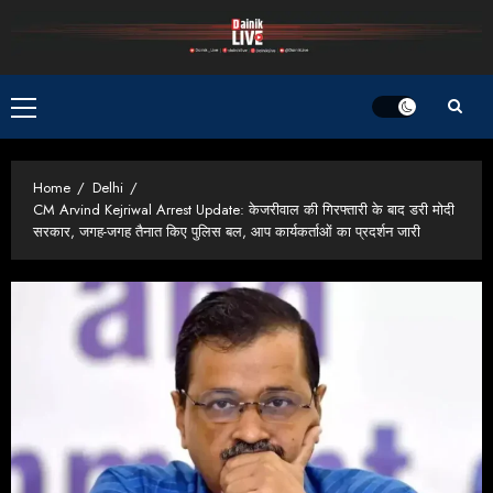
Skip
to
content
Primary
Menu
Home
Delhi
CM Arvind Kejriwal Arrest Update: केजरीवाल की गिरफ्तारी के बाद डरी मोदी
सरकार, जगह-जगह तैनात किए पुलिस बल, आप कार्यकर्ताओं का प्रदर्शन जारी