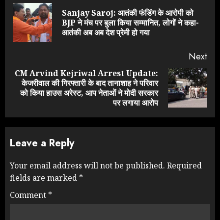
Reading
Sanjay Saroj: आतंकी फंडिंग के आरोपी को
Pre
BJP ने मंच पर बुला किया सम्मानित, लोगों ने कहा-
pos
आतंकी अब अब देश प्रेमी हो गया
Next
CM Arvind Kejriwal Arrest Update:
केजरीवाल की गिरफ्तारी के बाद तानाशाह ने परिवार
Next
को किया हाउस अरेस्ट, आप नेताओं ने मोदी सरकार
post:
पर लगाया आरोप
Leave a Reply
Your email address will not be published.
Required
fields are marked
*
Comment
*