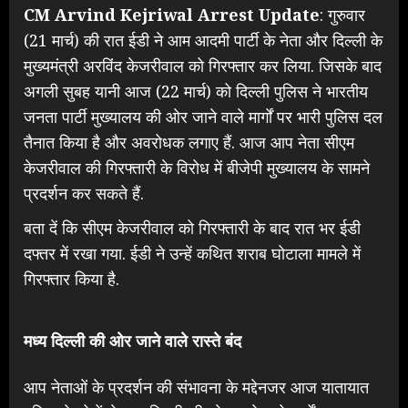
CM Arvind Kejriwal Arrest Update
: गुरुवार
(21 मार्च) की रात ईडी ने आम आदमी पार्टी के नेता और दिल्ली के
मुख्यमंत्री अरविंद केजरीवाल को गिरफ्तार कर लिया. जिसके बाद
अगली सुबह यानी आज (22 मार्च) को दिल्ली पुलिस ने भारतीय
जनता पार्टी मुख्यालय की ओर जाने वाले मार्गों पर भारी पुलिस दल
तैनात किया है और अवरोधक लगाए हैं. आज आप नेता सीएम
केजरीवाल की गिरफ्तारी के विरोध में बीजेपी मुख्यालय के सामने
प्रदर्शन कर सकते हैं.
बता दें कि सीएम केजरीवाल को गिरफ्तारी के बाद रात भर ईडी
दफ्तर में रखा गया. ईडी ने उन्हें कथित शराब घोटाला मामले में
गिरफ्तार किया है.
मध्य दिल्ली की ओर जाने वाले रास्ते बंद
आप नेताओं के प्रदर्शन की संभावना के मद्देनजर आज यातायात