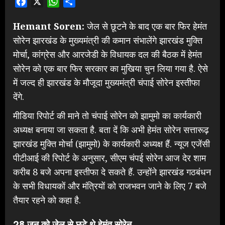
Facebook
X
WhatsApp
Share
Hemant Soren:
जेल से छूटने के बाद एक बार फिर हेमंत
सोरेन झारखंड के मुख्यमंत्री की कमान संभालेंगे झारखंड मुक्ति
मोर्चा, कांग्रेस और आरजेडी के विधायक दल की बैठक में हेमंत
सोरेन को एक बार फिर सरकार का मुखिया चुन लिया गया है. ऐसे
में जल्द ही झारखंड के मौजूदा मुख्यमंत्री चंपाई सोरेन इस्तीफा
देंगे.
मीडिया रिपोर्ट की माने तो चंपाई सोरेन को झामुमो का कार्यकारी
अध्यक्ष बनाया जा सकता है. बता दें कि अभी हेमंत सोरेन सत्तारूढ़
झारखंड मुक्ति मोर्चा (झामुमो) के कार्यकारी अध्यक्ष हैं. न्यूज एजेंसी
पीटीआई की रिपोर्ट के अनुसार, सीएम चंपई सोरेन आज देर शाम
करीब 8 बजे अपना इस्तीफा दे सकते हैं. उन्होंने झारखंड गठबंधन
के सभी विधायकों और मंत्रियों को राजभवन जाने के लिए 7 बजे
तैयार रहने को कहा है.
28 जून को जेल से छूटे थे हेमंत सोरेन