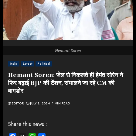
Hemant Soren
India
Latest
Political
Hemant Soren: जेल से निकलते ही हेमंत सोरेन ने
फिर बढ़ाई BJP की टेंशन, संभालने जा रहे CM की
बागडोर
EDITOR
JULY 3, 2024
1 MIN READ
Share this news :