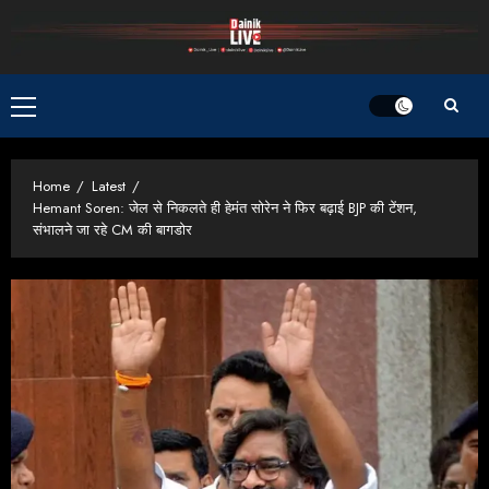
Skip
to
content
Primary
Menu
Home
Latest
Hemant Soren: जेल से निकलते ही हेमंत सोरेन ने फिर बढ़ाई BJP की टेंशन,
संभालने जा रहे CM की बागडोर