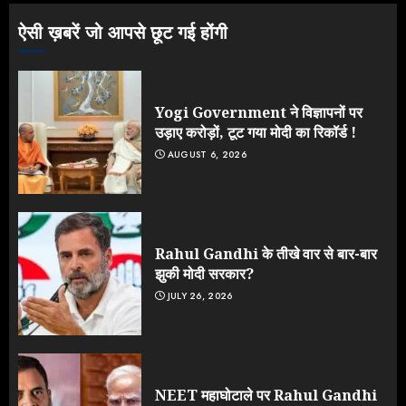
3
ऐसी ख़बरें जो आपसे छूट गई होंगी
Yogi Government ने विज्ञापनों पर
उड़ाए करोड़ों, टूट गया मोदी का रिकॉर्ड !
AUGUST 6, 2026
Rahul Gandhi के तीखे वार से बार-बार
झुकी मोदी सरकार?
JULY 26, 2026
NEET महाघोटाले पर Rahul Gandhi