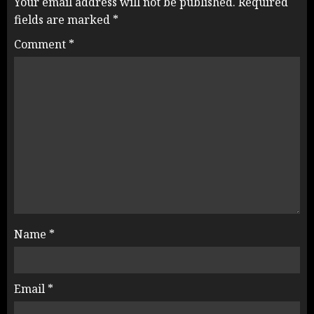
Your email address will not be published.
Required
fields are marked
*
Comment
*
Name
*
Email
*