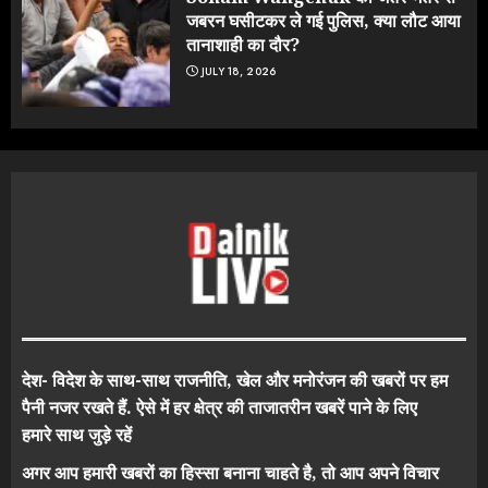
जबरन घसीटकर ले गई पुलिस, क्या लौट आया
तानाशाही का दौर?
JULY 18, 2026
देश- विदेश के साथ-साथ राजनीति, खेल और मनोरंजन की खबरों पर हम
पैनी नजर रखते हैं. ऐसे में हर क्षेत्र की ताजातरीन खबरें पाने के लिए
हमारे साथ जुड़े रहें
अगर आप हमारी खबरों का हिस्सा बनाना चाहते है, तो आप अपने विचार