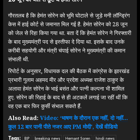
गौरतलब है कि हेमंत सोरेन को भूमि घोटाले से जुड़े मनी लॉन्ड्रिंग
केस में हाई कोर्ट से जमानत मिल गई है. हेमंत सोरेन को 28 जून
को जेल से रिहा किया गया था. बता दें कि हेमंत सोरेन ने गिरफ्तारी
के बाद मुख्यमंत्री पद से इस्तीफा दे दिया था. इसके बाद उनके
करीबी सहयोगी और मंत्री चंपाई सोरेन ने मुख्यमंत्री की कमान
संभाली थी.
रिपोर्ट के अनुसार, विधायक दल की बैठक में कांग्रेस के झारखंड
प्रभारी गुलाम अहमद मीर और प्रदेश अध्यक्ष राजेश ठाकुर के
अलावा हेमंत सोरेन के भाई बसंत और पत्नी कल्पना भी शामिल
हुए. सोरेन की रिहाई के बाद से ही अटकलें लगाई जा रहीं थीं कि
वह एक बार फिर कुर्सी संभाल सकते हैं.
Also Read:
Video: ‘भाषण के दौरान एक नहीं, दो नहीं…
कुल 12 बार पानी पीते नजर आए PM मोदी’, देखें वीडियो
Tags:
BJP
breaking news
Hemant Soren
hindi news