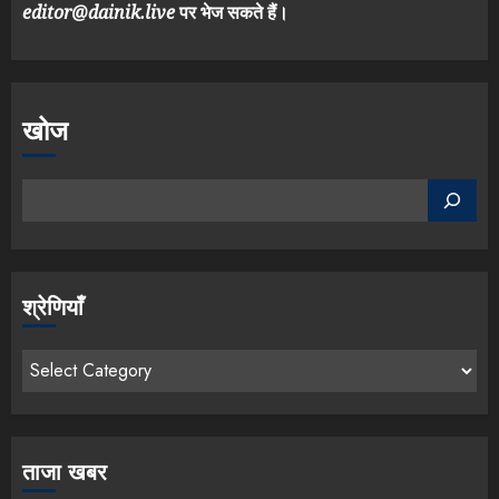
editor@dainik.live
पर भेज सकते हैं।
खोज
श्रेणियाँ
ताजा खबर