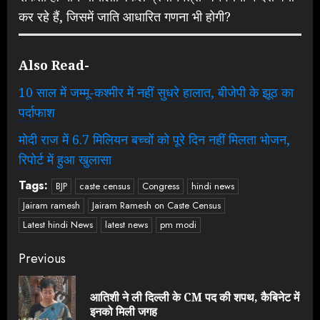
कर रहे हैं, जिसमें जाति आधारित गणना भी होगी?
Also Read-
10 साल में जम्मू-कश्मीर में नहीं सुधरे हालात, बीजेपी के झूठ का
पर्दाफाश
मोदी राज में 6.7 मिलियन बच्चों को पूरे दिन नहीं मिलता भोजन,
रिपोर्ट में हुआ खुलासा
Tags:
BJP
caste census
Congress
hindi news
Jairam ramesh
Jairam Ramesh on Caste Census
Latest hindi News
latest news
pm modi
Continue
Previous
Reading
आतिशी ने ली दिल्ली के CM पद की शपथ, कैबिनेट में
Pre
इनको मिली जगह
pos