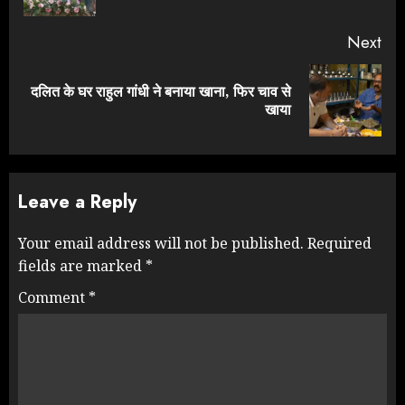
Next
दलित के घर राहुल गांधी ने बनाया खाना, फिर चाव से
Next
खाया
post:
Leave a Reply
Your email address will not be published.
Required
fields are marked
*
Comment
*