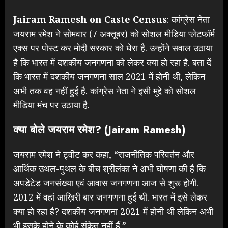
Jairam Ramesh on Caste Census
: कांग्रेस नेता
जयराम रमेश ने सोमवार (7 अक्तूबर) को सोशल मीडिया प्लेटफॉर्म
एक्स पर पोस्ट कर मोदी सरकार को घेरा है. उन्होंने सवाल उठाया
है कि भारत में दशकीय जनगणना को लेकर क्या हो रहा है. बता दें
कि भारत में दशकीय जनगणना साल 2021 में होनी थी, लेकिन
अभी तक वह नहीं हुई है. कांग्रेस नेता ने इसी मुद्दे को सोशल
मीडिया मंच पर उठाया है.
क्या बोले जयराम रमेश? (
Jairam Ramesh
)
जयराम रमेश ने ट्वीट कर कहा, “राजनीतिक परिवर्तन और
आर्थिक उथल-पुथल के बीच श्रीलंका ने अभी घोषणा की है कि
अपडेटेड जनसंख्या एवं आवास जनगणना आज से शुरू होगी.
2012 में वहां आख़िरी बार जनगणना हुई थी. भारत में इसे लेकर
क्या हो रहा है? दशकीय जनगणना 2021 में होनी थी लेकिन अभी
भी इसके होने के कोई संकेत नहीं हैं.”