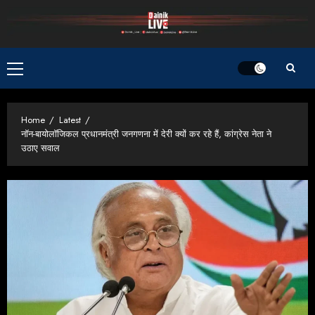
Skip
to
content
Primary
Menu
Home
Latest
नॉन-बायोलॉजिकल प्रधानमंत्री जनगणना में देरी क्यों कर रहे हैं, कांग्रेस नेता ने
उठाए सवाल