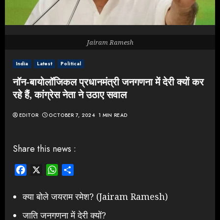
Jairam Ramesh
India
Latest
Political
नॉन-बायोलॉजिकल प्रधानमंत्री जनगणना में देरी क्यों कर
रहे हैं, कांग्रेस नेता ने उठाए सवाल
EDITOR
OCTOBER 7, 2024
1 MIN READ
Share this news :
Facebook
X
WhatsApp
Share
क्या बोले जयराम रमेश? (Jairam Ramesh)
जाति जनगणना में देरी क्यों?