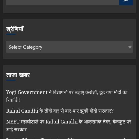
श्रेणियाँ
ताजा खबर
Yogi Government ने विज्ञापनों पर उड़ाए करोड़ों, टूट गया मोदी का
रिकॉर्ड !
Rahul Gandhi के तीखे वार से बार-बार झुकी मोदी सरकार?
NEET महाघोटाले पर Rahul Gandhi के आक्रामक तेवर, बैकफुट पर
आई सरकार