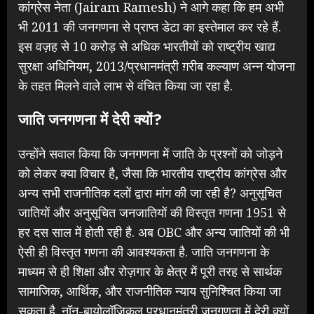
कांग्रेस नेता (Jairam Ramesh) ने आगे कहा कि हम अभी
भी 2011 की जनगणना से प्राप्त डेटा का इस्तेमाल कर रहे हैं.
इस वज़ह से 10 करोड़ से अधिक भारतीयों को राष्ट्रीय खाद्य
सुरक्षा अधिनियम, 2013/प्रधानमंत्री ग़रीब कल्याण अन्न योजना
के तहत मिलने वाले लाभ से वंचित किया जा रहा है.
जाति जनगणना में देरी क्यों?
उन्होंने सवाल किया कि जनगणना में जाति के प्रश्नों को जोड़ने
को लेकर क्या विचार है, जैसा कि भारतीय राष्ट्रीय कांग्रेस और
अन्य सभी राजनीतिक दलों द्वारा मांग की जा रही है? अनुसूचित
जातियों और अनुसूचित जनजातियों की विस्तृत गणना 1951 से
हर दस साल में होती रही है. अब OBC और अन्य जातियों की भी
ऐसी ही विस्तृत गणना की आवश्यकता है. जाति जनगणना के
माध्यम से ही शिक्षा और रोज़गार के क्षेत्र में पूरी तरह से सार्थक
सामाजिक, आर्थिक, और राजनीतिक न्याय सुनिश्चित किया जा
सकता है. नॉन-बायोलॉजिकल प्रधानमंत्री जनगणना में देरी क्यों