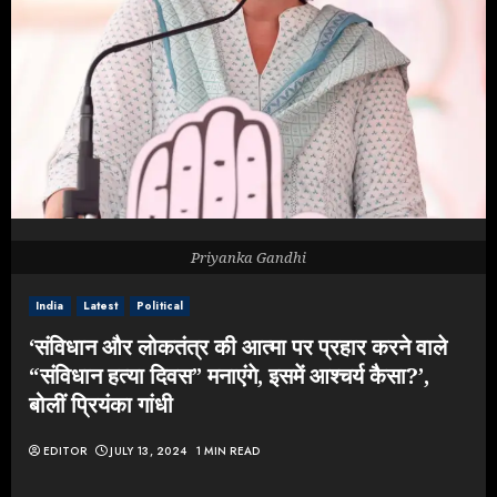
Priyanka Gandhi
India
Latest
Political
‘संविधान और लोकतंत्र की आत्मा पर प्रहार करने वाले
“संविधान हत्या दिवस” मनाएंगे, इसमें आश्चर्य कैसा?’,
बोलीं प्रियंका गांधी
EDITOR
JULY 13, 2024
1 MIN READ