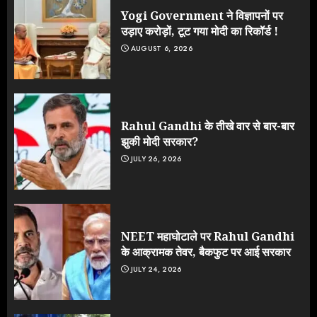
Yogi Government ने विज्ञापनों पर
उड़ाए करोड़ों, टूट गया मोदी का रिकॉर्ड !
AUGUST 6, 2026
Rahul Gandhi के तीखे वार से बार-बार
झुकी मोदी सरकार?
JULY 26, 2026
NEET महाघोटाले पर Rahul Gandhi
के आक्रामक तेवर, बैकफुट पर आई सरकार
JULY 24, 2026