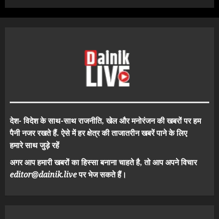
देश- विदेश के साथ-साथ राजनीति, खेल और मनोरंजन की खबरों पर हम
पैनी नजर रखते हैं. ऐसे में हर क्षेत्र की ताजातरीन खबरें पाने के लिए
हमारे साथ जुड़े रहें
अगर आप हमारी खबरों का हिस्सा बनाना चाहते है, तो आप अपने विचार
editor@dainik.live
पर भेज सकते हैं।