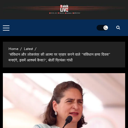
Skip
to
content
Primary
Menu
Home
Latest
‘संविधान और लोकतंत्र की आत्मा पर प्रहार करने वाले “संविधान हत्या दिवस”
मनाएंगे, इसमें आश्चर्य कैसा?’, बोलीं प्रियंका गांधी