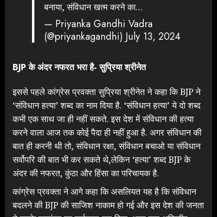
बनाया, संविधान खत्म करने का…
— Priyanka Gandhi Vadra
(@priyankagandhi)
July 13, 2024
BJP के अंदर नफरत भरा है- सुप्रिया श्रीनेत
इससे पहले कांग्रेस प्रवक्ता सुप्रिया श्रीनेत ने कहा कि BJP ने
‘संविधान हत्या’ शब्द का नाम दिया है. ‘संविधान हत्या’ ये दो शब्द
कभी एक साथ जा ही नहीं सकते. इस देश में संविधान की हत्या
करने वाला आज तक कोई पैदा ही नहीं हुआ है. अगर संविधान की
बात ही करनी थी तो, संविधान रक्षा, संविधान बचाओ या संविधान
सर्वोपरि की बात भी कर सकते थे,लेकिन ‘हत्या’ शब्द BJP के
अंदर की नफरत, कुंठा और हिंसा का परिचायक है.
कांग्रेस प्रवक्ता ने आगे कहा कि असलियत यह है कि संविधान
बदलने की BJP की साजिश नाकाम हो गई और इस देश की जनता