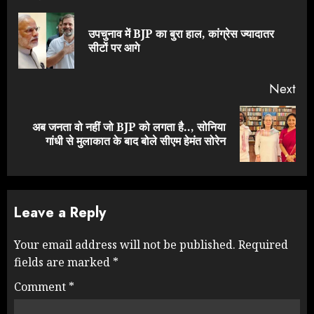
Reading
उपचुनाव में BJP का बुरा हाल, कांग्रेस ज्यादातर
Pre
सीटों पर आगे
pos
Next
अब जनता वो नहीं जो BJP को लगता है.., सोनिया
Next
गांधी से मुलाकात के बाद बोले सीएम हेमंत सोरेन
post:
Leave a Reply
Your email address will not be published.
Required
fields are marked
*
Comment
*