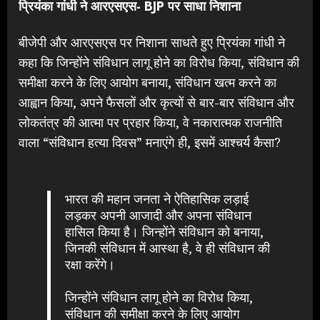
प्रियंका गांधी ने आरएसएस- BJP पर साधा निशाना
बीजेपी और आरएसएस पर निशाना साधते हुए प्रियंका गांधी ने
कहा कि जिन्होंने संविधान लागू होने का विरोध किया, संविधान की
समीक्षा करने के लिए आयोग बनाया, संविधान खत्म करने का
आह्वान किया, अपने फैसलों और कृत्यों से बार-बार संविधान और
लोकतंत्र की आत्मा पर प्रहार किया, वे नकारात्मक राजनीति
वाला “संविधान हत्या दिवस” मनाएंगे ही, इसमें आश्चर्य कैसा?
भारत की महान जनता ने ऐतिहासिक लड़ाई
लड़कर अपनी आजादी और अपना संविधान
हासिल किया है। जिन्होंने संविधान को बनाया,
जिनकी संविधान में आस्था है, वे ही संविधान की
रक्षा करेंगे।
जिन्होंने संविधान लागू होने का विरोध किया,
संविधान की समीक्षा करने के लिए आयोग