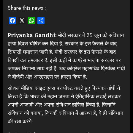
Share this news :
Facebook
X
WhatsApp
Share
Priyanka Gandhi:
मोदी सरकार ने 25 जून को संविधान
हत्या दिवस घोषित कर दिया है. सरकार के इस फैसले के बाद
सियासी घमासान जारी है. मोदी सरकार के इस फैसले के बाद
विपक्षी दल हमलावर हैं. इसी कड़ी में कांग्रेस भाजपा सरकार पर
जमकर निशाना साध रही है. अब कांग्रेस महासचिव प्रियंका गांधी
ने बीजेपी और आरएसएस पर हमला किया है.
सोशल मीडिया साइट एक्स पर पोस्ट करते हुए प्रियंका गांधी ने
लिखा है कि भारत की महान जनता ने ऐतिहासिक लड़ाई लड़कर
अपनी आजादी और अपना संविधान हासिल किया है. जिन्होंने
संविधान को बनाया, जिनकी संविधान में आस्था है, वे ही संविधान
की रक्षा करेंगे.