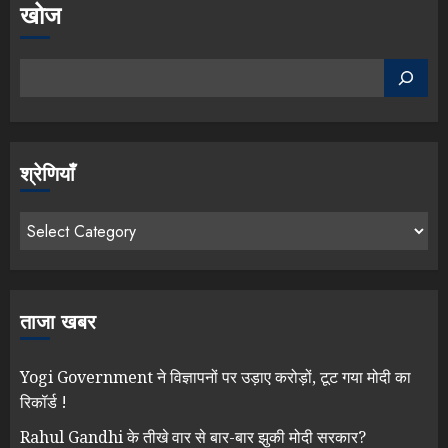
खोज
श्रेणियाँ
ताजा खबर
Yogi Government ने विज्ञापनों पर उड़ाए करोड़ों, टूट गया मोदी का
रिकॉर्ड !
Rahul Gandhi के तीखे वार से बार-बार झुकी मोदी सरकार?