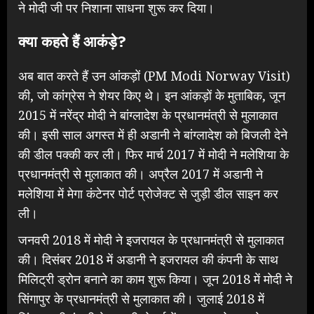
ने मोदी जी पर निशाना साधना शुरू कर दिया।
क्या कहते हैं आकंड़े?
अब बात करते हैं उन आंकड़ों (PM Modi Norway Visit)
की, जो कांग्रेस ने शेयर किए थे। इन आंकड़ों के मुताबिक, जून
2015 में नरेंद्र मोदी ने बांग्लादेश के प्रधानमंत्री से मुलाकात
की। इसी साल अगस्त में ही अडानी ने बांग्लादेश को बिजली देने
की डील पक्की कर ली। फिर मार्च 2017 में मोदी ने मलेशिया के
प्रधानमंत्री से मुलाकात की। अप्रैल 2017 में अडानी ने
मलेशिया में मेगा कंटेनर पोर्ट प्रोजेक्ट से जुड़ी डील साइन कर
ली।
जनवरी 2018 में मोदी ने इजरायल के प्रधानमंत्री से मुलाकात
की। दिसंबर 2018 में अडानी ने इजरायल की कंपनी के साथ
मिलिट्री ड्रोन बनाने का काम शुरू किया। जून 2018 में मोदी ने
सिंगापुर के प्रधानमंत्री से मुलाकात की। जुलाई 2018 में