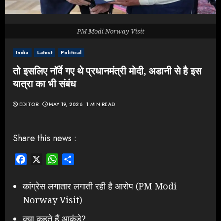
PM Modi Norway Visit
India
Latest
Political
तो इसलिए नॉर्वे गए थे प्रधानमंत्री मोदी, अडानी से है इस
यात्रा का भी संबंध
EDITOR
MAY 19, 2026
1 MIN READ
Share this news :
Facebook
X
WhatsApp
Share
कांग्रेस लगातार लगाती रही है आरोप (PM Modi
Norway Visit)
क्या कहते हैं आकंड़े?