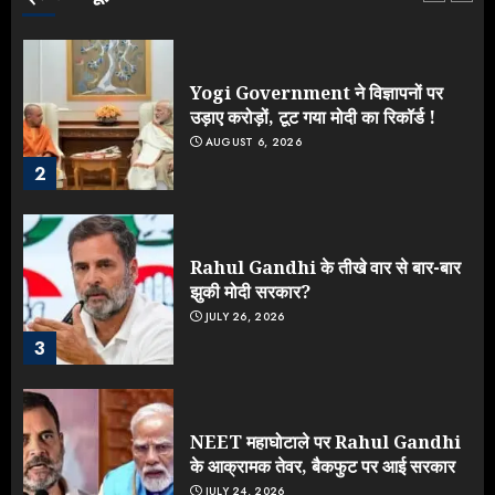
Yogi Government ने विज्ञापनों पर
उड़ाए करोड़ों, टूट गया मोदी का रिकॉर्ड !
AUGUST 6, 2026
2
Rahul Gandhi के तीखे वार से बार-बार
झुकी मोदी सरकार?
JULY 26, 2026
3
NEET महाघोटाले पर Rahul Gandhi
के आक्रामक तेवर, बैकफुट पर आई सरकार
JULY 24, 2026