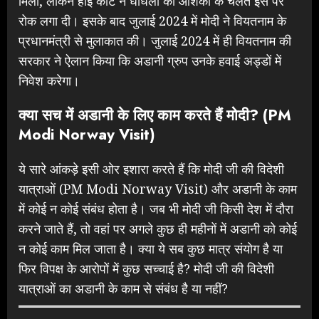
मिला, लेकिन हाई कोर्ट ने धांधली की आशंका के चलते इस पर
रोक लगा दी। इसके बाद जुलाई 2024 में मोदी ने वियतनाम के
प्रधानमंत्री से मुलाकात की। जुलाई 2024 में ही वियतनाम की
सरकार ने ऐलान किया कि अडानी ग्रुप उनके हवाई अड्डों में
निवेश करेगा।
क्या सच में अडानी के लिए काम करते हैं मोदी? (PM
Modi Norway Visit)
ये सारे आंकड़े इसी ओर इशारा करते हैं कि मोदी जी की विदेशी
यात्राओं (PM Modi Norway Visit) और अडानी के काम
में कोई न कोई संबंध होता है। जब भी मोदी जी किसी देश में दौरा
करने जाते हैं, तो वहां पर अगले कुछ ही महीनों में अडानी को कोई
न कोई काम मिल जाता है। क्या ये सब कुछ मात्र संयोग है या
फिर विपक्ष के आरोपों में कुछ सच्चाई है? मोदी जी की विदेशी
यात्राओं का अडानी के काम से संबंध है या नहीं?