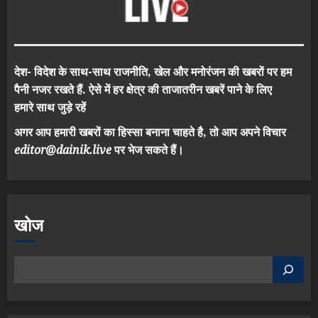
देश- विदेश के साथ-साथ राजनीति, खेल और मनोरंजन की खबरों पर हम
पैनी नजर रखते हैं. ऐसे में हर क्षेत्र की ताजातरीन खबरें पाने के लिए
हमारे साथ जुड़े रहें
अगर आप हमारी खबरों का हिस्सा बनाना चाहते है, तो आप अपने विचार
editor@dainik.live
पर भेज सकते हैं।
खोज