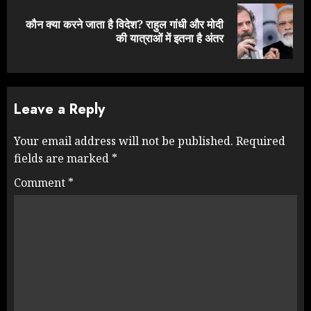
कौन क्या करने जाता है विदेश? राहुल गांधी और मोदी
Next
की यात्राओं में इतना है अंतर
post:
Leave a Reply
Your email address will not be published.
Required
fields are marked
*
Comment
*