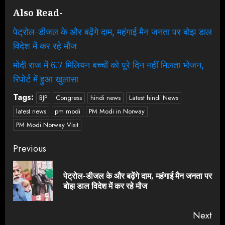
Also Read-
पेट्रोल-डीजल के और बढ़ेंगे दाम, महंगाई मैन जनता पर बोझ डाल
विदेश में कर रहे मौज
मोदी राज में 6.7 मिलियन बच्चों को पूरे दिन नहीं मिलता भोजन,
रिपोर्ट में हुआ खुलासा
Tags:
BJP
Congress
hindi news
Latest hindi News
latest news
pm modi
PM Modi in Norway
PM Modi Norway Visit
Continue
Previous
Reading
पेट्रोल-डीजल के और बढ़ेंगे दाम, महंगाई मैन जनता पर
Pre
बोझ डाल विदेश में कर रहे मौज
pos
Next