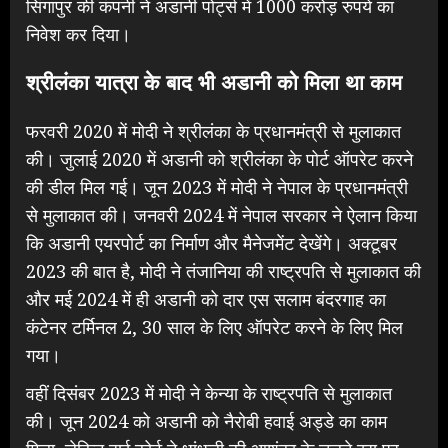
सिंगापुर की कंपनी ने अडानी पोर्ट्स में 1000 करोड़ रुपये का
निवेश कर दिया।
श्रीलंका यात्रा के बाद भी अडानी को मिला था काम
फरवरी 2020 में मोदी ने श्रीलंका के प्रधानमंत्री से मुलाकात
की। जुलाई 2020 में अडानी को श्रीलंका के पोर्ट ऑपरेट करने
की डील मिल गई। जून 2023 में मोदी ने नेपाल के प्रधानमंत्री
से मुलाकात की। जनवरी 2024 में नेपाल सरकार ने ऐलान किया
कि अडानी एयरपोर्ट का निर्माण और मैनेजमेंट देखेंगे। अक्टूबर
2023 की बात है, मोदी ने तंजानिया की राष्ट्रपति से मुलाकात की
और मई 2024 में ही अडानी को दार एस सलाम बंदरगाह का
कंटेनर टर्मिनल 2, 30 साल के लिए ऑपरेट करने के लिए मिल
गया।
वहीं दिसंबर 2023 में मोदी ने केन्या के राष्ट्रपति से मुलाकात
की। जून 2024 को अडानी को नैरोबी हवाई अड्डे का काम