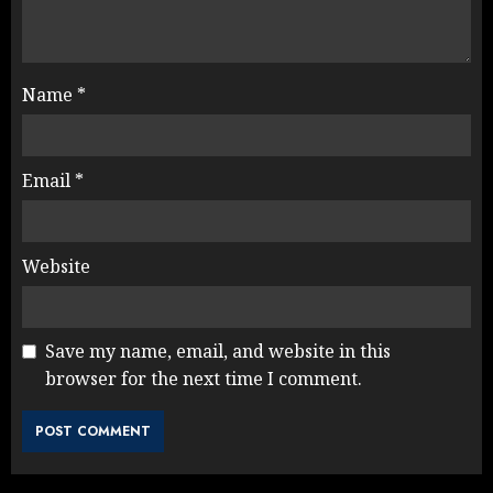
Name
*
Email
*
Website
Save my name, email, and website in this
browser for the next time I comment.
Rahul Gandhi के तीखे वार से बार-बार
झुकी मोदी सरकार?
JULY 26, 2026
3