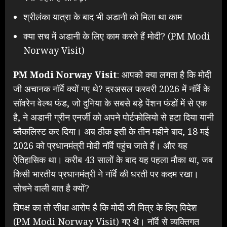
श्रीलंका यात्रा के बाद भी अडानी को मिला था काम
क्या सच में अडानी के लिए काम करते हैं मोदी? (PM Modi
Norway Visit)
PM Modi Norway Visit
: आपको क्या लगता है कि मोदी
जी अचानक नॉर्वे क्यों गए थे? दरअसल फरवरी 2026 में नॉर्वे के
सॉवरेन वेल्थ फंड, जो दुनिया के सबसे बड़े पेंशन फंडों में से एक
है, ने अडानी ग्रीन एनर्जी को अपने पोर्टफोलियो से हटा दिया यानी
ब्लैकलिस्ट कर दिया। अब ठीक इसी के तीन महीने बाद, 18 मई
2026 को प्रधानमंत्री मोदी नॉर्वे पहुंच जाते हैं। और यह
ऐतिहासिक था। करीब 43 सालों के बाद यह पहला मौका था, जब
किसी भारतीय प्रधानमंत्री ने नॉर्वे की धरती पर कदम रखा।
सोचने वाली बात है क्यों?
विपक्ष का तो सीधा आरोप है कि मोदी जी मित्र के लिए विदेश
(PM Modi Norway Visit) गए थे। नॉर्वे से व्यक्तिगत