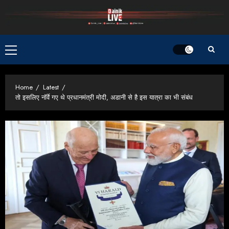
Skip
to
content
Primary
Menu
Home
Latest
तो इसलिए नॉर्वे गए थे प्रधानमंत्री मोदी, अडानी से है इस यात्रा का भी संबंध