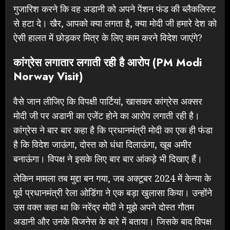
गुजारिश करने कि वह अडानी को अपने पेंशन फंड की ब्लैकलिस्ट
से हटा दे। खैर, आपको क्या लगता है, क्या मोदी जी हमारे देश को
ऐसी हालत में छोड़कर मित्र के लिए काम करने विदेश जाएंगे?
कांग्रेस लगातार लगाती रही है आरोप (
PM Modi
Norway Visit
)
वैसे जान लीजिए कि विपक्षी पार्टियां, खासकर कांग्रेस अक्सर
मोदी जी पर अडानी का एजेंट होने का आरोप लगाती रही है।
कांग्रेस ने बार बार कहा है कि प्रधानमंत्री मोदी का एक ही फंडा
है कि विदेश जाऊंगा, दोस्त को धंधा दिलाऊंगा, खूब अमीर
बनाऊंगा। विपक्ष ने इसके लिए बार बार आंकड़े भी दिखाए हैं।
लेकिन मामला तब मुद्दा बन गया, जब अक्टूबर 2024 में केन्या के
पूर्व प्रधानमंत्री रेला ओडिंगा ने एक बड़ा खुलासा किया। उन्होंने
उस वक्त कहा था कि नरेंद्र मोदी ने मुझे अपने दोस्त गौतम
अडानी और उनके बिजनेस के बारे में बताया। जिसके बाद विपक्ष