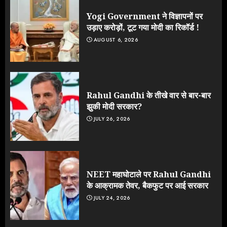
Yogi Government ने विज्ञापनों पर
उड़ाए करोड़ों, टूट गया मोदी का रिकॉर्ड !
AUGUST 6, 2026
Rahul Gandhi के तीखे वार से बार-बार
झुकी मोदी सरकार?
JULY 26, 2026
NEET महाघोटाले पर Rahul Gandhi
के आक्रामक तेवर, बैकफुट पर आई सरकार
JULY 24, 2026