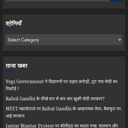
श्रेणियाँ
ताजा खबर
Yogi Government ने विज्ञापनों पर उड़ाए करोड़ों, टूट गया मोदी का
रिकॉर्ड !
Rahul Gandhi के तीखे वार से बार-बार झुकी मोदी सरकार?
NEET महाघोटाले पर Rahul Gandhi के आक्रामक तेवर, बैकफुट पर
आई सरकार
Jantar Mantar Protest पर बॉलीवुड का बदला रुख: सलमान और