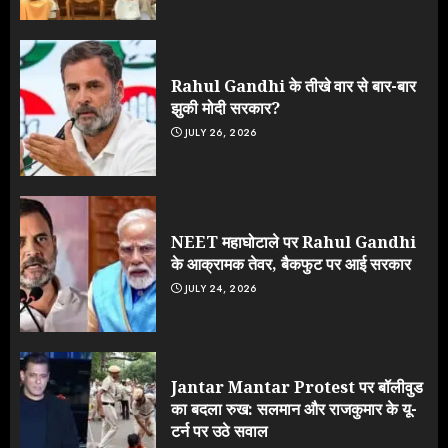
Rahul Gandhi के तीखे वार से बार-बार
झुकी मोदी सरकार?
JULY 26, 2026
NEET महाघोटाले पर Rahul Gandhi
के आक्रामक तेवर, बैकफुट पर आई सरकार
JULY 24, 2026
Jantar Mantar Protest पर बॉलीवुड
का बदला रुख: सलमान और राजकुमार के यू-
टर्न पर उठे सवाल