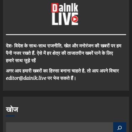
देश- विदेश के साथ-साथ राजनीति, खेल और मनोरंजन की खबरों पर हम
पैनी नजर रखते हैं. ऐसे में हर क्षेत्र की ताजातरीन खबरें पाने के लिए
हमारे साथ जुड़े रहें
अगर आप हमारी खबरों का हिस्सा बनाना चाहते है, तो आप अपने विचार
editor@dainik.live
पर भेज सकते हैं।
खोज