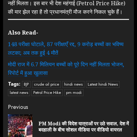
नहीं मिलता। इस बार भी देश महंगाई (Petrol Price Hike)
की मार झेल रहा है तो प्रधानमंत्री मौज करने निकल चुके हैं।
Also Read-
148 परीक्षा घोटाले, 87 परीक्षाएँ रद्द, 9 करोड़ बच्चों का भविष्य
लटका; अब तक हुई 4 मौतें
मोदी राज में 6.7 मिलियन बच्चों को पूरे दिन नहीं मिलता भोजन,
रिपोर्ट में हुआ खुलासा
Tags:
BJP
crude oil price
hindi news
Latest hindi News
latest news
Petrol Price Hike
pm modi
Continue
Previous
Reading
PM Modi की विदेश यात्राओं पर उठे सवाल, देश में
Pre
बदहाली के बीच सोशल मीडिया पर वीडियो वायरल
pos