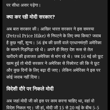
पर सीधा असर पड़ेगा।
क्या कर रही मोदी सरकार?
अब बात सरकार की। आखिर भारत सरकार ने इस समस्या
(Petrol Price Hike) से निपटने के लिए क्या किया? जवाब
है कुछ नहीं, शून्य। 56 इंच की छाती वाले प्रधानमंत्री अमेरिका
के सामने गिड़गिड़ा रहे थे। अपने ही मित्र देश रूस से तेल
खरीदने की इजाजत अमेरिका से मांग रहे थे। जब 16 मई को छूट
खत्म हुई तो मोदी सरकार ने अमेरिका से रिक्वेस्ट की कि ये छूट
और कुछ दिनों के लिए बढ़ा दी जाए। लेकिन अमेरिका ने इस पर
कोई जवाब नहीं दिया।
विदेशी दौरे पर निकले मोदी
अब जहां मोदी जी को इस पर काम करना चाहिए था, वहां वो
विदेश निकल गए। जी हां, मोदी जी 15 से 20 मई के बीच 5-5