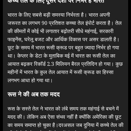
कच्चे तेल के लिए दूसरे देशों पर निर्भर है भारत
भारत के लिए सबसे बड़ी समस्या निर्भरता है। भारत अपनी
जरूरत का लगभग 90 प्रतिशत कच्चा तेल इंपोर्ट करता है। तेल
की कीमतों में कोई भी लगातार बढ़ोतरी सीधे महंगाई, सरकारी
फाइनेंस, घरेलू बजट और आर्थिक विकास पर असर डालती है।
छूट के समय में भारत रूसी क्रूड पर बहुत ज्यादा निर्भर हो गया
था। केप्लर के डेटा के मुताबिक मई में भारत का रूसी तेल का
आयात बढ़कर रिकॉर्ड 2.3 मिलियन बैरल प्रतिदिन हो गया। कुछ
महीनों में भारत के कुल तेल आयात में रूसी क्रूड का हिस्सा
लगभग आधा हो गया था।
रूस ने की अब तक मदद
रूस के सस्ते तेल ने भारत को लंबे समय तक महंगाई से बचने में
मदद की। लेकिन अब ऐसा संभव नहीं है क्योंकि अमेरिका की छूट
का समय समाप्त हो चुका है।दरअसल जब दुनिया में कच्चे तेल की