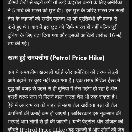
कीमतें तेजी से बढ़ने लगीं तो उन्हें कंट्रोल करने के लिए अमेरिका
ने 5 मार्च को भारत को छूट दी। इस छूट के जरिए भारत उन रूसी
तेल के जहाजों को खरीद सकता था जो प्रतिबंधों की वजह से
फंसे हुए थे। बाद में इस छूट को सिर्फ भारत ही नहीं बल्कि पूरी
दुनिया के लिए बढ़ा दिया गया और इसकी आखिरी तारीख 16 मई
तय की गई।
खत्म हुई समयसीमा (
Petrol Price Hike
)
अब ये समयसीमा खत्म हो गई है और अमेरिका की तरफ से इसे
आगे बढ़ाने पर कुछ नहीं कहा गया है। एक तरफ मिडिल ईस्ट में
युद्ध की वजह से पहले से ही दुनिया में तेल महंगा हो रहा है और
दूसरी तरफ रूस से मिलने वाला सस्ता तेल भी रुक सकता है।
ऐसे में अगर भारत को बाहर से महंगा तेल खरीदना पड़ा तो तेल
कंपनियों की कमाई कम हो जाएगी। आखिरकार इस नुकसान की
भरपाई आम लोगों से ही की जाएगी। यानी पेट्रोल और डीजल की
कीमतें (Petrol Price Hike) बढ़ सकती हैं और लोगों की जेब