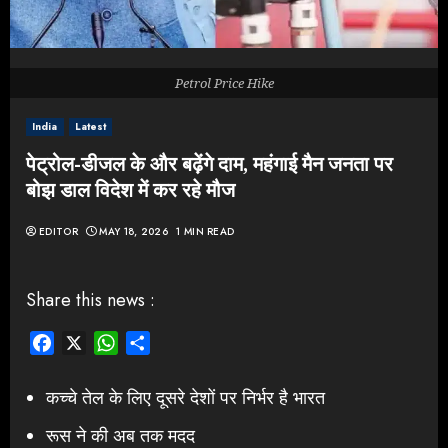
Petrol Price Hike
India
Latest
पेट्रोल-डीजल के और बढ़ेंगे दाम, महंगाई मैन जनता पर
बोझ डाल विदेश में कर रहे मौज
EDITOR
MAY 18, 2026
1 MIN READ
Share this news :
Facebook
X
WhatsApp
Share
कच्चे तेल के लिए दूसरे देशों पर निर्भर है भारत
रूस ने की अब तक मदद