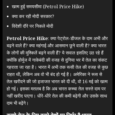
खत्म हुई समयसीमा (Petrol Price Hike)
क्या कर रही मोदी सरकार?
विदेशी दौरे पर निकले मोदी
Petrol Price Hike
: क्या पेट्रोल-डीजल के दाम अभी और
बढ़ने वाले हैं? क्या महंगाई और आसमान छूने वाली है? क्या भारत
के लोगों की मुश्किलें बढ़ने वाली हैं? ये सवाल इसलिए उठ रहे हैं
क्योंकि होर्मुज में नाकेबंदी की वजह से दुनिया भर में तेल का संकट
गहराता जा रहा है। भारत में अभी तक रूसी तेल की वजह से कुछ
राहत थी, लेकिन अब वो भी बंद हो गई है। अमेरिका ने रूस से
तेल खरीदने की जो इजाजत भारत को दी थी, वो 16 मई को खत्म
हो गई। इसका मतलब है कि अब भारत कच्चा तेल सस्ते दाम पर
नहीं खरीद पाएगा। धीरे-धीरे तेल की कमी बढ़ेगी और उसके साथ
दाम भी बढ़ेंगे।