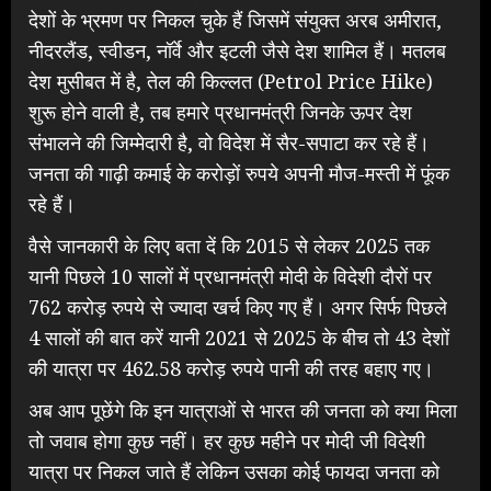
देशों के भ्रमण पर निकल चुके हैं जिसमें संयुक्त अरब अमीरात,
नीदरलैंड, स्वीडन, नॉर्वे और इटली जैसे देश शामिल हैं। मतलब
देश मुसीबत में है, तेल की किल्लत (Petrol Price Hike)
शुरू होने वाली है, तब हमारे प्रधानमंत्री जिनके ऊपर देश
संभालने की जिम्मेदारी है, वो विदेश में सैर-सपाटा कर रहे हैं।
जनता की गाढ़ी कमाई के करोड़ों रुपये अपनी मौज-मस्ती में फूंक
रहे हैं।
वैसे जानकारी के लिए बता दें कि 2015 से लेकर 2025 तक
यानी पिछले 10 सालों में प्रधानमंत्री मोदी के विदेशी दौरों पर
762 करोड़ रुपये से ज्यादा खर्च किए गए हैं। अगर सिर्फ पिछले
4 सालों की बात करें यानी 2021 से 2025 के बीच तो 43 देशों
की यात्रा पर 462.58 करोड़ रुपये पानी की तरह बहाए गए।
अब आप पूछेंगे कि इन यात्राओं से भारत की जनता को क्या मिला
तो जवाब होगा कुछ नहीं। हर कुछ महीने पर मोदी जी विदेशी
यात्रा पर निकल जाते हैं लेकिन उसका कोई फायदा जनता को