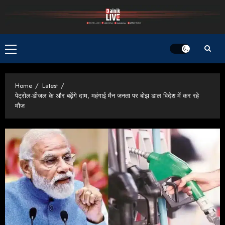
Skip
to
content
Primary
Menu
Home
Latest
पेट्रोल-डीजल के और बढ़ेंगे दाम, महंगाई मैन जनता पर बोझ डाल विदेश में कर रहे
मौज