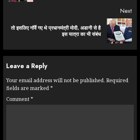
Next
तो इसलिए नॉर्वे गए थे प्रधानमंत्री मोदी, अडानी से है
Next
इस यात्रा का भी संबंध
post:
Leave a Reply
Your email address will not be published.
Required
fields are marked
*
Comment
*