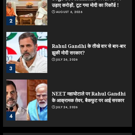
उड़ाए करोड़ों, टूट गया मोदी का रिकॉर्ड !
AUGUST 6, 2026
2
Rahul Gandhi के तीखे वार से बार-बार
झुकी मोदी सरकार?
JULY 26, 2026
3
NEET महाघोटाले पर Rahul Gandhi
के आक्रामक तेवर, बैकफुट पर आई सरकार
JULY 24, 2026
4