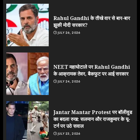
Rahul Gandhi के तीखे वार से बार-बार
झुकी मोदी सरकार?
JULY 26, 2026
NEET महाघोटाले पर Rahul Gandhi
के आक्रामक तेवर, बैकफुट पर आई सरकार
JULY 24, 2026
Jantar Mantar Protest पर बॉलीवुड
का बदला रुख: सलमान और राजकुमार के यू-
टर्न पर उठे सवाल
JULY 23, 2026