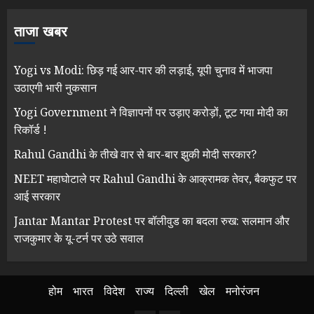
ताजा खबर
Yogi vs Modi: छिड़ गई आर-पार की लड़ाई, यूपी चुनाव में भाजपा
उठाएगी भारी नुकसान
Yogi Government ने विज्ञापनों पर उड़ाए करोड़ों, टूट गया मोदी का
रिकॉर्ड !
Rahul Gandhi के तीखे वार से बार-बार झुकी मोदी सरकार?
NEET महाघोटाले पर Rahul Gandhi के आक्रामक तेवर, बैकफुट पर
आई सरकार
Jantar Mantar Protest पर बॉलीवुड का बदला रुख: सलमान और
राजकुमार के यू-टर्न पर उठे सवाल
होम
भारत
विदेश
राज्य
दिल्ली
खेल
मनोरंजन