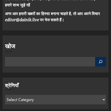
हमारे साथ जुड़े रहें
अगर आप हमारी खबरों का हिस्सा बनाना चाहते है, तो आप अपने विचार
editor@dainik.live
पर भेज सकते हैं।
खोज
श्रेणियाँ