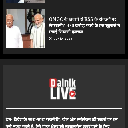
ONGC के खजाने से RSS के संगठनों पर
मेहरबानी? 670 करोड़ रुपये के इस खुलासे ने
मचाई सियासी हलचल
JULY 19, 2026
देश- विदेश के साथ-साथ राजनीति, खेल और मनोरंजन की खबरों पर हम
पैनी नजर रखते हैं. ऐसे में हर क्षेत्र की ताजातरीन खबरें पाने के लिए