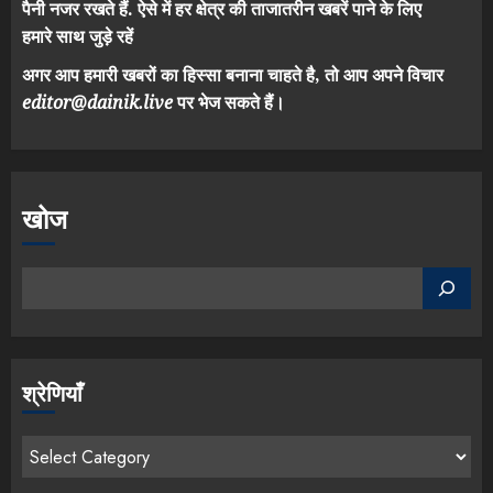
पैनी नजर रखते हैं. ऐसे में हर क्षेत्र की ताजातरीन खबरें पाने के लिए
हमारे साथ जुड़े रहें
अगर आप हमारी खबरों का हिस्सा बनाना चाहते है, तो आप अपने विचार
editor@dainik.live
पर भेज सकते हैं।
खोज
श्रेणियाँ