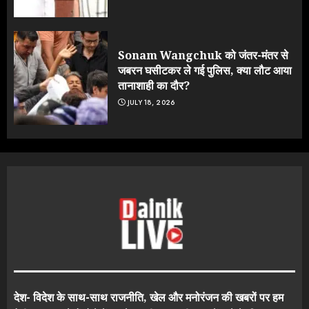
Sonam Wangchuk को जंतर-मंतर से
जबरन घसीटकर ले गई पुलिस, क्या लौट आया
तानाशाही का दौर?
JULY 18, 2026
देश- विदेश के साथ-साथ राजनीति, खेल और मनोरंजन की खबरों पर हम