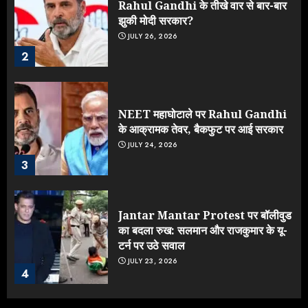
Rahul Gandhi के तीखे वार से बार-बार
झुकी मोदी सरकार?
JULY 26, 2026
2
NEET महाघोटाले पर Rahul Gandhi
के आक्रामक तेवर, बैकफुट पर आई सरकार
JULY 24, 2026
3
Jantar Mantar Protest पर बॉलीवुड
का बदला रुख: सलमान और राजकुमार के यू-
टर्न पर उठे सवाल
JULY 23, 2026
4