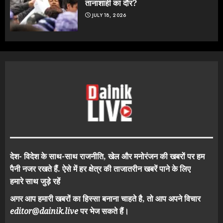
तानाशाही का दौर?
JULY 18, 2026
देश- विदेश के साथ-साथ राजनीति, खेल और मनोरंजन की खबरों पर हम
पैनी नजर रखते हैं. ऐसे में हर क्षेत्र की ताजातरीन खबरें पाने के लिए
हमारे साथ जुड़े रहें
अगर आप हमारी खबरों का हिस्सा बनाना चाहते है, तो आप अपने विचार
editor@dainik.live
पर भेज सकते हैं।