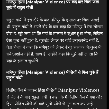
मणिपुर हिंसा (Manipur Violence) पर कई बार चिंता जता
चुके हैं राहुल गांधी
राहुल गांधी ने इस दौरे के बाद मणिपुर के हालात पर चिंता जताई
थी. राहुल गांधी ने अपने दौरे के बाद कहा कि मणिपुर में मेरा तीसरा
दौरा है. मुझे लगा था कि यहां के हालात में सुधार हुआ होगा, लेकिन
ऐसा कुछ नहीं हुआ है. ग्राउंड लेवल पर कोई इम्प्रूवमेंट नहीं है.
नेता विपक्ष ने कहा कि मणिपुर को लेकर केंद्र सरकार बिल्कुल भी
संवेदनशील नहीं है. साथ ही उन्होंने कहा कि मुझे नहीं लगता कि
यहां के हालात सुधरेंगे.
मणिपुर हिंसा (Manipur Violence) पीड़ितों से मिल चुके हैं
राहुल गांधी
रिलीफ कैंप में जाकर हिंसा पीड़ितों (Manipur Violence)
से मिलने के बाद राहुल गांधी ने कहा कि मैं रिलीफ कैंप में गया और
हिंसा पीड़ित लोगों की बातें सुनीं. लोगों से मुलाकात कर उन्हें