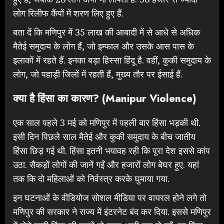
लोग रिलीफ कैंपों में शरण लिए हुए हैं.
बता दें कि मणिपुर में 35 लाख की आबादी में से आधे से अधिक
मैतेई समुदाय के लोग हैं, जो इम्फाल और उसके आस पास के
इलाकों में रहते हैं. इनका बड़ा हिस्सा हिंदू है. वहीं, कुकी समुदाय के
लोग, जो पहाड़ी जिलों में रहती हैं, मुख्य तौर पर ईसाई हैं.
क्या है हिंसा का कारण? (Manipur Violence)
एक साल पहले 3 मई को मणिपुर में पहली बार हिंसा भड़की थी.
इसी दिन पिछले साल मैतेई और कुकी समुदाय के बीच जातीय
हिंसा छिड़ गई थी. हिंसा इतनी भयावह रही कि पूरा देश इससे कांप
उठा. सैकड़ों लोगों की जानें गईं और हजारों लोग बेघर हुए. यहां
तक कि दो महिलाओं को निर्वस्त्र करके घुमाया गया.
इन घटनाओं के वीडियोज सोशल मीडिया पर वायरल होने लगे तो
मणिपुर की सरकार ने राज्य में इंटरनेट बंद कर दिया. इससे मणिपुर