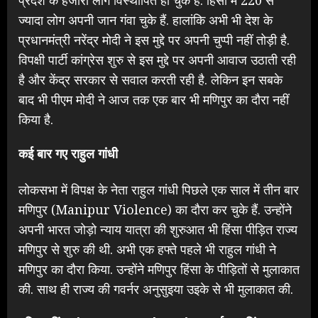
ज्यादा लोग अपनी जान गंवा चुके हैं. हालांकि अभी भी देश के
प्रधानमंत्री नरेंद्र मोदी ने इस मुद्दे पर अपनी चुप्पी नहीं तोड़ी है.
विपक्षी पार्टी कांग्रेस शुरु से इस मुद्दे पर अपनी आवाज उठाती रही
है और केंद्र सरकार से सवाल करती रही है. लेकिन इन सबके
बाद भी पीएम मोदी ने आज तक एक बार भी मणिपुर का दौरा नहीं
किया है.
कई बार गए राहुल गांधी
लोकसभा में विपक्ष के नेता राहुल गांधी पिछले एक साल में तीन बार
मणिपुर (Manipur Violence) का दौरा कर चुके हैं. उन्होंने
अपनी भारत जोड़ो न्याय यात्रा की शुरुआत भी हिंसा पीड़ित राज्य
मणिपुर से शुरु की थी. अभी एक हफ्ते पहले भी राहुल गांधी ने
मणिपुर का दौरा किया. उन्होंने मणिपुर हिंसा के पीड़ितों से मुलाकात
की. साथ ही राज्य की गवर्नर अनुसुइया उइके से भी मुलाकात की.