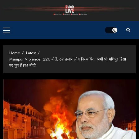
Skip
to
content
Primary
Menu
Home
Latest
Manipur Violence: 220 मौतें, 67 हजार लोग विस्थापित, अभी भी मणिपुर हिंसा
पर चुप हैं PM मोदी