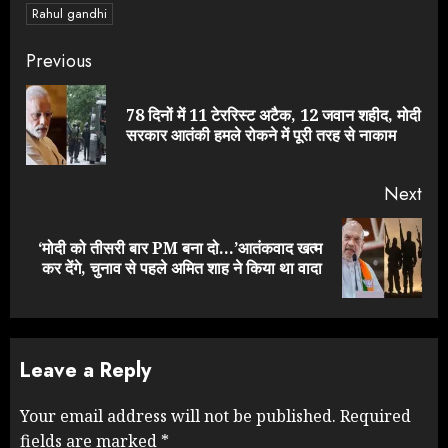
Rahul gandhi
Continue
Previous
Reading
78 दिनों में 11 टेररिस्ट अटैक, 12 जवान शहीद, मोदी
Pre
सरकार आतंकी हमले रोकने में पूरी तरह से नाकाम
pos
Next
‘मोदी को तीसरी बार PM बना दो…’आतंकवाद खत्म
Next
कर देंगे, चुनाव से पहले अमित शाह ने किया था वादा
post:
Leave a Reply
Your email address will not be published.
Required
fields are marked
*