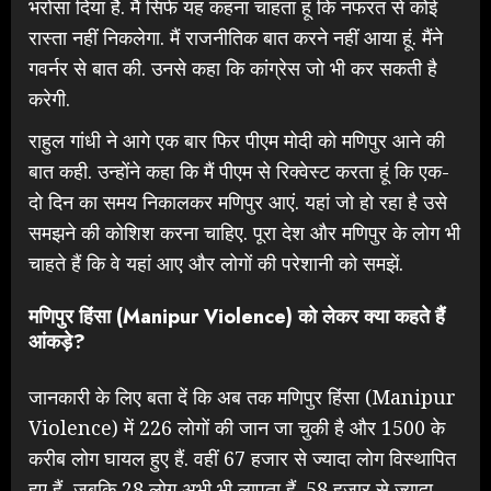
भरोसा दिया है. मैं सिर्फ यह कहना चाहता हूं कि नफरत से कोई
रास्ता नहीं निकलेगा. मैं राजनीतिक बात करने नहीं आया हूं. मैंने
गवर्नर से बात की. उनसे कहा कि कांग्रेस जो भी कर सकती है
करेगी.
राहुल गांधी ने आगे एक बार फिर पीएम मोदी को मणिपुर आने की
बात कही. उन्होंने कहा कि मैं पीएम से रिक्वेस्ट करता हूं कि एक-
दो दिन का समय निकालकर मणिपुर आएं. यहां जो हो रहा है उसे
समझने की कोशिश करना चाहिए. पूरा देश और मणिपुर के लोग भी
चाहते हैं कि वे यहां आए और लोगों की परेशानी को समझें.
मणिपुर हिंसा (Manipur Violence) को लेकर क्या कहते हैं
आंकड़े?
जानकारी के लिए बता दें कि अब तक मणिपुर हिंसा (Manipur
Violence) में 226 लोगों की जान जा चुकी है और 1500 के
करीब लोग घायल हुए हैं. वहीं 67 हजार से ज्यादा लोग विस्थापित
हुए हैं, जबकि 28 लोग अभी भी लापता हैं. 58 हजार से ज्यादा