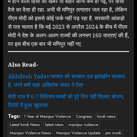
में होने वाली हिंसा की खबरें तो बाहर आनी कम हो गईं, पर हिंसा
वैसे का वैसा ही रहा. अभी भी मणिपुर लगातार जल रहा है, लेकिन
पीएम मोदी को इससे कोई फर्क नहीं पड़ रहा है. सरकारी आंकड़ो
से पता चलता है कि मई 2023 से अप्रैल 2024 के बीच में पीएम
मोदी ने देश के अलग-अलग राज्यों की लगभग 160 यात्राएं की हैं,
पर इस बीच एक बार भी मणिपुर नहीं गए.
Also Read-
Akhilesh Yadav:भाजपा की सरकार एक हृदयहीन सरकार
है, जानें क्यों कहा अखिलेश यादव ने ऐसा
मोदी राज में 6.7 मिलियन बच्चों को पूरे दिन नहीं मिलता भोजन,
रिपोर्ट में हुआ खुलासा
Tags:
1 Year of Manipur Violence
Congress
hindi news
Latest hindi News
latest news
manipur violence
Manipur Violence News
Manipur Violence Update
pm modi