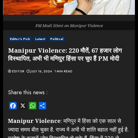
PM Modi Silent on Manipur Violence
Editor's Pick
Latest
Political
Manipur Violence: 220 मौतें, 67 हजार लोग
विस्थापित, अभी भी मणिपुर हिंसा पर चुप हैं PM मोदी
EDITOR
JULY 16, 2024
1 MIN READ
Share this news :
Facebook
X
WhatsApp
Share
Manipur Violence
: मणिपुर में हिंसा को एक साल से
ज्यादा समय बीत चुका है. राज्य में अभी भी शांति बहाल नहीं हुई है.
प्रदेश के हजारों लोग विस्थापित हो चुके हैं. हिंसा में 220 से