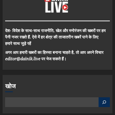
देश- विदेश के साथ-साथ राजनीति, खेल और मनोरंजन की खबरों पर हम
पैनी नजर रखते हैं. ऐसे में हर क्षेत्र की ताजातरीन खबरें पाने के लिए
हमारे साथ जुड़े रहें
अगर आप हमारी खबरों का हिस्सा बनाना चाहते है, तो आप अपने विचार
editor@dainik.live
पर भेज सकते हैं।
खोज