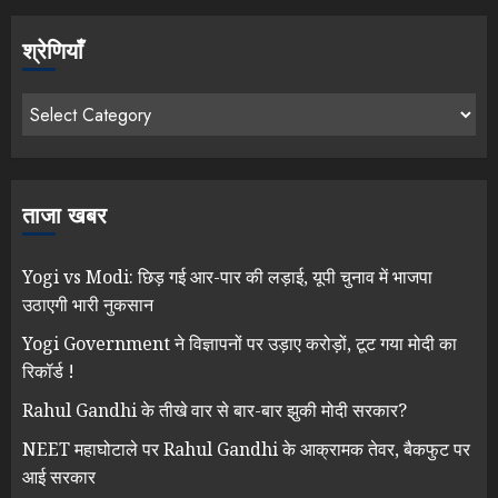
श्रेणियाँ
ताजा खबर
Yogi vs Modi: छिड़ गई आर-पार की लड़ाई, यूपी चुनाव में भाजपा
उठाएगी भारी नुकसान
Yogi Government ने विज्ञापनों पर उड़ाए करोड़ों, टूट गया मोदी का
रिकॉर्ड !
Rahul Gandhi के तीखे वार से बार-बार झुकी मोदी सरकार?
NEET महाघोटाले पर Rahul Gandhi के आक्रामक तेवर, बैकफुट पर
आई सरकार