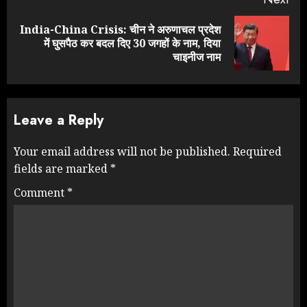
India-China Crisis: चीन ने अरुणाचल प्रदेश
Next
में घुसपैठ कर बदल दिए 30 जगहों के नाम, दिया
post:
चाइनीज नाम
Leave a Reply
Your email address will not be published.
Required
fields are marked
*
Comment
*