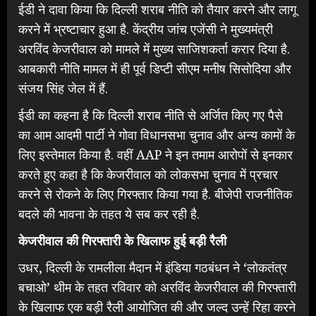
ईडी ने दावा किया कि दिल्ली शराब नीति को तैयार करने और लागू
करने में भ्रष्टाचार हुआ है. केंद्रीय जांच एजेंसी ने मुख्यमंत्री
अरविंद केजरीवाल को मामले में मुख्य साजिशकर्ता करार दिया है.
आबकारी नीति मामल में ही पूर्व डिप्टी सीएम मनीष सिसोदिया और
संजय सिंह जेल में हैं.
ईडी का कहना है कि दिल्ली शराब नीति से अर्जित किए गए पैसे
का आम आदमी पार्टी ने गोवा विधानसभा चुनाव और अन्य कामों के
लिए इस्तेमाल किया है. वहीं AAP ने इन तमाम आरोपों से इनकार
करते हुए कहा है कि केजरीवाल को लोकसभा चुनाव में प्रचार
करने से रोकने के लिए गिरफ्तार किया गया है. बीजेपी राजनीतिक
बदले की भावना के तहत ये सब कर रही है.
केजरीवाल की गिरफ्तारी के खिलाफ हुई बड़ी रैली
उधर, दिल्ली के रामलीला मैदान में इंडिया गठबंधन ने ‘लोकतंत्र
बचाओ’ थीम के तहत रविवार को अरविंद केजरीवाल की गिरफ्तारी
के खिलाफ एक बड़ी रैली आयोजित की और जल्द उन्हें रिहा करने