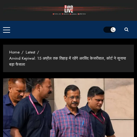
Skip
to
content
Primary
Menu
Home
Latest
Arvind Kejriwal: 15 अप्रैल तक तिहाड़ में रहेंगे अरविंद केजरीवाल, कोर्ट ने सुनाया
बड़ा फैसला