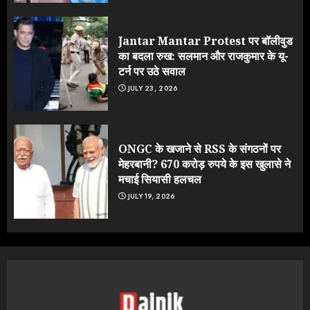
Jantar Mantar Protest पर बॉलीवुड
का बदला रुख: सलमान और राजकुमार के यू-
टर्न पर उठे सवाल
JULY 23, 2026
ONGC के खजाने से RSS के संगठनों पर
मेहरबानी? 670 करोड़ रुपये के इस खुलासे ने
मचाई सियासी हलचल
JULY 19, 2026