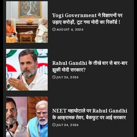
Yogi Government ने विज्ञापनों पर
उड़ाए करोड़ों, टूट गया मोदी का रिकॉर्ड !
AUGUST 6, 2026
Rahul Gandhi के तीखे वार से बार-बार
झुकी मोदी सरकार?
JULY 26, 2026
NEET महाघोटाले पर Rahul Gandhi
के आक्रामक तेवर, बैकफुट पर आई सरकार
JULY 24, 2026