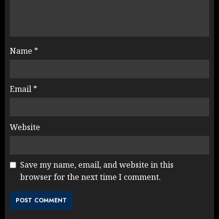
Name
*
Email
*
Website
Save my name, email, and website in this
browser for the next time I comment.
Rahul Gandhi के तीखे वार से बार-बार
झुकी मोदी सरकार?
JULY 26, 2026
3