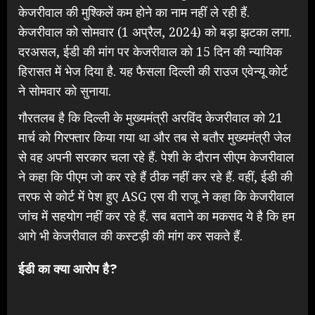
केजरीवाल की मुश्किलें कम होने का नाम नहीं ले रही हैं.
केजरीवाल को सोमवार (1 अप्रैल, 2024) को बड़ा झटका लगा.
दरअसल, ईडी की मांग पर केजरीवाल को 15 दिन की न्यायिक
हिरासत में भेज दिया है. यह फैसला दिल्ली की राउज एवेन्यू कोर्ट
ने सोमवार को सुनाया.
गौरतलब है कि दिल्ली के मुख्यमंत्री अरविंद केजरीवाल को 21
मार्च को गिरफ्तार किया गया था और तब से बतौर मुख्यमंत्री जेल
से वह अपनी सरकार चला रहे हैं. पेशी के दौरान सीएम केजरीवाल
ने कहा कि पीएम जो कर रहे हैं ठीक नहीं कर रहे हैं. वहीं, ईडी की
तरफ से कोर्ट में पेश हुए ASG एस वी राजू ने कहा कि केजरीवाल
जांच में सहयोग नहीं कर रहे हैं. सब बताने का मकसद ये है कि हम
आगे भी केजरीवाल की कस्टड़ी की मांग कर सकते हैं.
ईडी का क्या आरोप है?