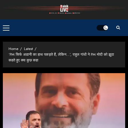
Skip
to
content
Primary
Menu
Home
Latest
‘PM सिर्फ अडानी का हाथ पकड़ते हैं, लेकिन…’, राहुल गांधी ने PM मोदी को झूठा
कहते हुए क्या कुछ कहा