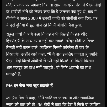
मोदी सरकार पर जमकर निशाना साधा. कांग्रेस नेता ने पीएम मोदी
के ओबीसी होने को लेकर कहा कि वे जनरल पैदा हुए थे, बाद में
बीजेपी ने साल 2000 में उनकी जाति को ओबीसी बना दिया. पर
ये पूरी दुनिया में झूठ बोल रहे कि मैं ओबीसी पैदा हुआ.
राहुल गांधी ने आगे कहा कि वह कभी पिछड़ों के हक़ और
हिस्सेदारी के साथ न्याय नहीं कर सकते. नरेंद्र मोदी जातिगत
गिनती नहीं करने वाले. जातिगत गिनती कांग्रेस ही कर के
दिखाएगी. उन्होंने आगे कहा, “मैं ये बात इसलिए जानता हूं क्योंकि
पीएम मोदी किसी ओबीसी से गले नहीं मिलते. वो किसी किसान
और मजदूर का हाथ नहीं पकड़ते . वो सिर्फ अडानी का हाथ
पकड़ते हैं.
PM हर रोज नया सूट बदलते हैं
कांग्रेस नेता ने कहा, “मैंने जातिगत जनगणना और सामाजिक
न्याय की बात की तो PM मोदी ने कहा कि देश में सिर्फ दो जातियां