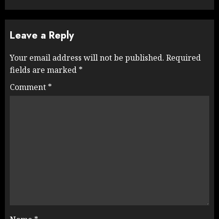
Leave a Reply
Your email address will not be published.
Required
fields are marked
*
Comment
*