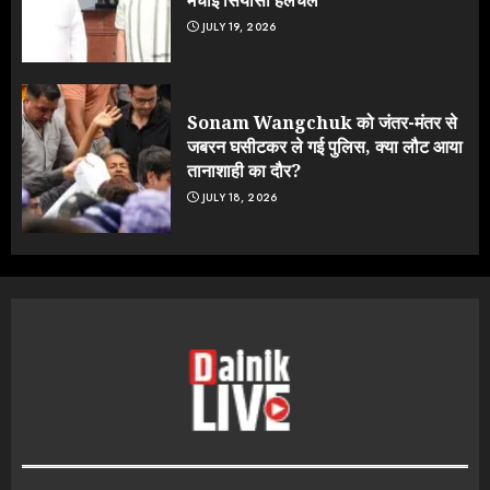
JULY 19, 2026
Sonam Wangchuk को जंतर-मंतर से
जबरन घसीटकर ले गई पुलिस, क्या लौट आया
तानाशाही का दौर?
JULY 18, 2026