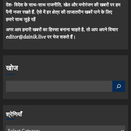
देश- विदेश के साथ-साथ राजनीति, खेल और मनोरंजन की खबरों पर हम
पैनी नजर रखते हैं. ऐसे में हर क्षेत्र की ताजातरीन खबरें पाने के लिए
हमारे साथ जुड़े रहें
अगर आप हमारी खबरों का हिस्सा बनाना चाहते है, तो आप अपने विचार
editor@dainik.live
पर भेज सकते हैं।
खोज
श्रेणियाँ