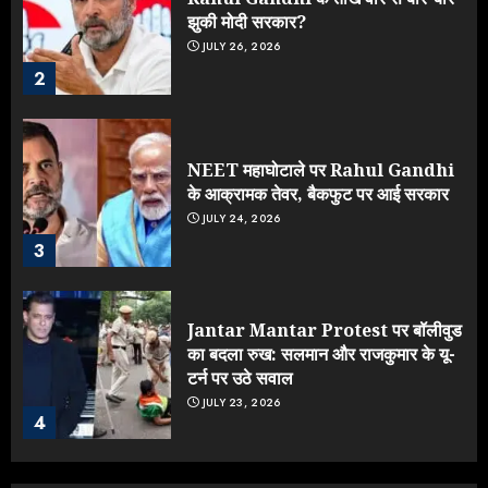
झुकी मोदी सरकार?
JULY 26, 2026
2
NEET महाघोटाले पर Rahul Gandhi
के आक्रामक तेवर, बैकफुट पर आई सरकार
JULY 24, 2026
3
Jantar Mantar Protest पर बॉलीवुड
का बदला रुख: सलमान और राजकुमार के यू-
टर्न पर उठे सवाल
JULY 23, 2026
4