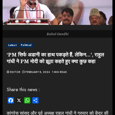
Rahul Gandhi
Latest
Political
‘PM सिर्फ अडानी का हाथ पकड़ते हैं, लेकिन…’, राहुल
गांधी ने PM मोदी को झूठा कहते हुए क्या कुछ कहा
EDITOR
FEBRUARY 8, 2024
1 MIN READ
Share this news :
Facebook
X
WhatsApp
Share
कांग्रेस सांसद और पूर्व अध्यक्ष राहुल गांधी ने गुरुवार को केंद्र की