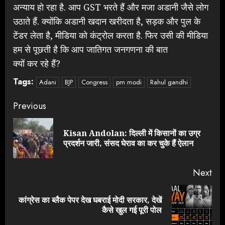
अन्याय हो रहा है. आप GST भरते हैं और मजा अडानी जैसे लोग
उठाते हैं. क्योंकि अडानी खदान खरीदता है, सड़क और पुल के
टेंडर लेता है, मीडिया को कंट्रोल करता है. फिर उसी की मीडिया
हम से पूछती है कि आप जातिगत जनगणना की बात
क्यों कर रहे हैं?
Tags:
Adani
BJP
Congress
pm modi
Rahul gandhi
Continue
Previous
Reading
Kisan Andolan: दिल्ली में किसानों का उग्र
Pre
प्रदर्शन जारी, संसद घेराव का कर चुके हैं ऐलान
pos
Next
कांग्रेस का ब्लैक पेपर देख घबराई मोदी सरकार, देखें
Next
कैसे खुल गई पूरी पोल
post: