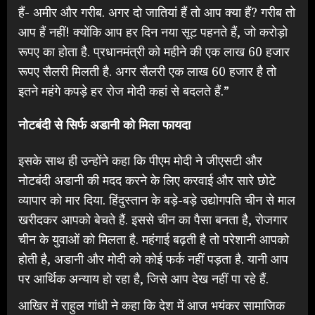
हैं- अमीर और गरीब. अगर दो जातियां हैं तो आप क्या हैं? गरीब तो
आप हैं नहीं! क्योंकि आप हर दिन नया सूट पहनते हैं, जो करोड़ो
रूपए का होता है. प्रधानमंत्री को महीने की एक लाख 60 हजार
रूपए सैलरी मिलती है. अगर सैलरी एक लाख 60 हजार है तो
इतने महंगे कपड़े हर रोज मोदी कहां से बदलते हैं.”
नोटबंदी से सिर्फ अडानी को मिला फायदा
इसके साथ ही उन्होंने कहा कि पीएम मोदी ने जीएसटी और
नोटबंदी अडानी की मदद करने के लिए करवाई और सारे छोटे
व्यापार को मार दिया. हिंदुस्तान के बड़े-बड़े उद्योगपति चीन से माल
खरीदकर आपको बेचते हैं. इससे चीन का पैसा बनता है, रोजगार
चीन के युवाओं को मिलता है. महंगाई बढ़ती है तो परेशानी आपको
होती है, अडानी और मोदी को कोई फर्क नहीं पड़ता है. यानी आप
पर आर्थिक अन्याय हो रहा है, जिसे आप देख नहीं पा रहे हैं.
आखिर में राहुल गांधी ने कहा कि देश में आज भयंकर सामाजिक