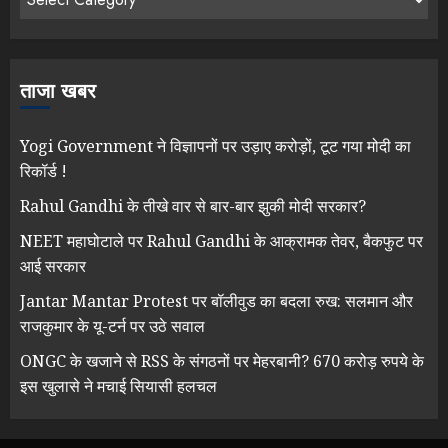
ताजा खबर
Yogi Government ने विज्ञापनों पर उड़ाए करोड़ों, टूट गया मोदी का
रिकॉर्ड !
Rahul Gandhi के तीखे वार से बार-बार झुकी मोदी सरकार?
NEET महाघोटाले पर Rahul Gandhi के आक्रामक तेवर, बैकफुट पर
आई सरकार
Jantar Mantar Protest पर बॉलीवुड का बदला रुख: सलमान और
राजकुमार के यू-टर्न पर उठे सवाल
ONGC के खजाने से RSS के संगठनों पर मेहरबानी? 670 करोड़ रुपये के
इस खुलासे ने मचाई सियासी हलचल