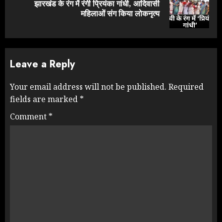
झारखंड के रंग में रंगी प्रियंका गांधी, आदिवासी
Next
महिलाओं संग किया लोकनृत्य
post:
Leave a Reply
Your email address will not be published.
Required
fields are marked
*
Comment
*