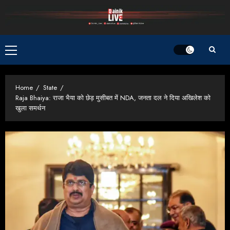
Skip
to
content
Primary
Menu
Home
State
Raja Bhaiya: राजा भैया को छेड़ मुसीबत में NDA, जनता दल ने दिया अखिलेश को
खुला समर्थन