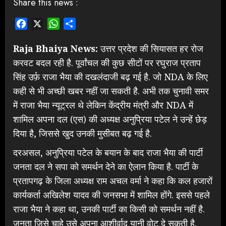
Share this news :
Facebook
X
WhatsApp
Share
Raja Bhaiya News:
उत्तर प्रदेश की सियासत हर रोज
करवट बदल रही है. पूर्वांचल की कुछ सीटों पर रघुराज प्रताप
सिंह उर्फ़ राजा भैया की दखलंदाजी बढ़ गई है. जो NDA के लिए
कही से भी अच्छी खबर नहीं जा सकती है. अभी तक चुनावी समर
में राजा भैया न्यूट्रल थे लेकिन केंद्रीय मंत्री और NDA में
शामिल अपना दल (एस) की अध्यक्ष अनुप्रिया पटेल ने उन्हें छेड़
दिया है, जिससे खुद उनकी मुसीबत बढ़ गई है.
दरअसल, अनुप्रिया पटेल के बयान के बाद राजा भैया की पार्टी
जनता दल ने सपा को समर्थन देने का ऐलान किया है. पार्टी के
प्रतापगढ़ के जिला अध्यक्ष राम अचल वर्मा ने कहा कि कल हजारों
कार्यकर्ता अखिलेश यादव की जनसभा में शामिल होंगे. इससे पहले
राजा भैया ने कहा था, उनकी पार्टी का किसी को समर्थन नहीं है.
जनता जिसे चाहे उसे अपना आशीर्वाद यानी वोट दे सकती है.