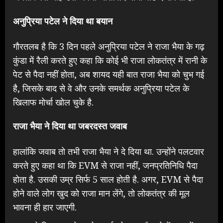
अनुप्रिया पटेल ने दिया था बयान
गौरतलब है कि 3 दिन पहले अनुप्रिया पटेल ने राजा भैया के गढ़
कुंडा में रैली करते हुए कहा कि कोई भी राजा लोकतंत्र में रानी के
पेट से पैदा नहीं होता, अब शायद यही बात राजा भैया को चुभ गई
है, जिसके बाद से वे और उनके समर्थक अनुप्रिया पटेल के
खिलाफ मोर्चा खोल चुके है.
राजा भैया ने दिया था जबरदस्त जवाब
हालांकि जवाब तो तभी राजा भैया ने दे दिया था. उन्होंने पलटवार
करते हुए कहा था कि EVM से राजा नहीं, जनप्रतिनिधि पैदा
होता है. उसकी उम्र सिर्फ 5 साल होती है. अगर, EVM से पैदा
होने वाले लोग खुद को राजा मान लेंगे, तो लोकतंत्र की मूल
भावना ही हार जाएगी.