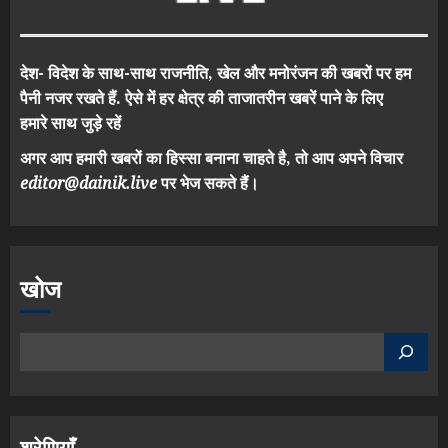
देश- विदेश के साथ-साथ राजनीति, खेल और मनोरंजन की खबरों पर हम
पैनी नजर रखते हैं. ऐसे में हर क्षेत्र की ताजातरीन खबरें पाने के लिए
हमारे साथ जुड़े रहें
अगर आप हमारी खबरों का हिस्सा बनाना चाहते है, तो आप अपने विचार
editor@dainik.live
पर भेज सकते हैं।
खोज