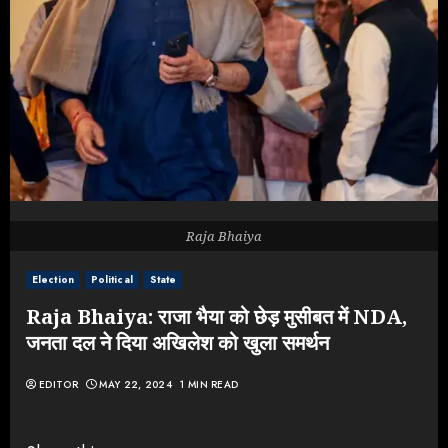
Raja Bhaiya
Election
Political
State
Raja Bhaiya: राजा भैया को छेड़ मुसीबत में NDA,
जनता दल ने दिया अखिलेश को खुला समर्थन
EDITOR
MAY 22, 2024
1 MIN READ