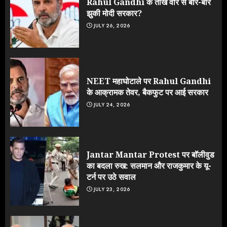
Rahul Gandhi के तीखे वार से बार-बार
झुकी मोदी सरकार?
JULY 26, 2026
NEET महाघोटाले पर Rahul Gandhi
के आक्रामक तेवर, बैकफुट पर आई सरकार
JULY 24, 2026
Jantar Mantar Protest पर बॉलीवुड
का बदला रुख: सलमान और राजकुमार के यू-
टर्न पर उठे सवाल
JULY 23, 2026