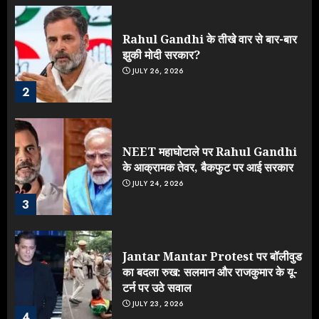
Rahul Gandhi के तीखे वार से बार-बार
झुकी मोदी सरकार?
JULY 26, 2026
2
NEET महाघोटाले पर Rahul Gandhi
के आक्रामक तेवर, बैकफुट पर आई सरकार
JULY 24, 2026
3
Jantar Mantar Protest पर बॉलीवुड
का बदला रुख: सलमान और राजकुमार के यू-
टर्न पर उठे सवाल
JULY 23, 2026
4