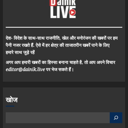
देश- विदेश के साथ-साथ राजनीति, खेल और मनोरंजन की खबरों पर हम
पैनी नजर रखते हैं. ऐसे में हर क्षेत्र की ताजातरीन खबरें पाने के लिए
हमारे साथ जुड़े रहें
अगर आप हमारी खबरों का हिस्सा बनाना चाहते है, तो आप अपने विचार
editor@dainik.live
पर भेज सकते हैं।
खोज