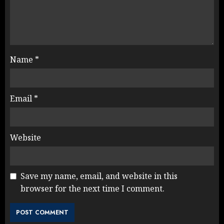
Name
*
Email
*
Website
Save my name, email, and website in this
browser for the next time I comment.
Rahul Gandhi के तीखे वार से बार-बार
झुकी मोदी सरकार?
JULY 26, 2026