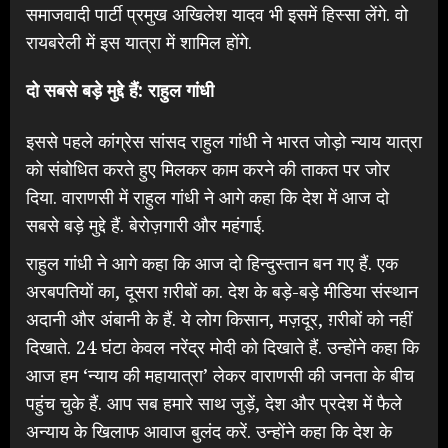
समाजवादी पार्टी प्रमुख अखिलेश यादव भी इसमें हिस्सा लेंगे. वो
रायबरेली में इस यात्रा में शामिल होंगे.
दो सबसे बड़े मुद्दे हैं: राहुल गांधी
इससे पहले कांग्रेस सांसद राहुल गांधी ने भारत जोड़ो न्याय यात्रा
को संबोधित करते हुए मिलकर काम करने की ताकत पर जोर
दिया. वाराणसी में राहुल गांधी ने आगे कहा कि देश में आज दो
सबसे बड़े मुद्दे हैं. बेरोज़गारी और महंगाई.
राहुल गांधी ने आगे कहा कि आज दो हिन्दुस्तान बन गए हैं. एक
अरबपतियों का, दूसरा ग़रीबों का. देश के बड़े-बड़े मीडिया संस्थान
अदानी और अंबानी के हैं. ये लोग किसान, मज़दूर, ग़रीबों को नहीं
दिखाते. 24 घंटा केवल नरेंद्र मोदी को दिखाते हैं. उन्होंने कहा कि
आज हम ‘न्याय की महायात्रा’ लेकर वाराणसी की जनता के बीच
पहुंच चुके हैं. आप सब हमारे साथ जुड़ें, देश और प्रदेश में फैले
अन्याय के खिलाफ आवाज बुलंद करें. उन्होंने कहा कि देश के