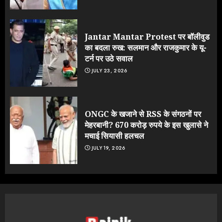
Jantar Mantar Protest पर बॉलीवुड
का बदला रुख: सलमान और राजकुमार के यू-
टर्न पर उठे सवाल
JULY 23, 2026
ONGC के खजाने से RSS के संगठनों पर
मेहरबानी? 670 करोड़ रुपये के इस खुलासे ने
मचाई सियासी हलचल
JULY 19, 2026