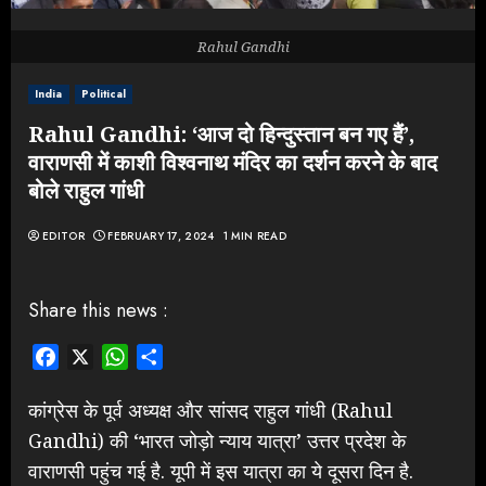
Rahul Gandhi
India
Political
Rahul Gandhi: ‘आज दो हिन्दुस्तान बन गए हैं’,
वाराणसी में काशी विश्वनाथ मंदिर का दर्शन करने के बाद
बोले राहुल गांधी
EDITOR
FEBRUARY 17, 2024
1 MIN READ
Share this news :
Facebook
X
WhatsApp
Share
कांग्रेस के पूर्व अध्यक्ष और सांसद राहुल गांधी (Rahul
Gandhi) की ‘भारत जोड़ो न्याय यात्रा’ उत्तर प्रदेश के
वाराणसी पहुंच गई है. यूपी में इस यात्रा का ये दूसरा दिन है.