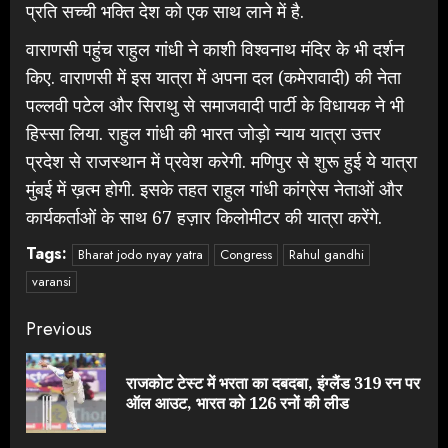
प्रति सच्ची भक्ति देश को एक साथ लाने में है.
वाराणसी पहुंच राहुल गांधी ने काशी विश्वनाथ मंदिर के भी दर्शन
किए. वाराणसी में इस यात्रा में अपना दल (कमेरावादी) की नेता
पल्लवी पटेल और सिराथु से समाजवादी पार्टी के विधायक ने भी
हिस्सा लिया. राहुल गांधी की भारत जोड़ो न्याय यात्रा उत्तर
प्रदेश से राजस्थान में प्रवेश करेगी. मणिपुर से शुरू हुई ये यात्रा
मुंबई में ख़त्म होगी. इसके तहत राहुल गांधी कांग्रेस नेताओं और
कार्यकर्ताओं के साथ 67 हज़ार किलोमीटर की यात्रा करेंगे.
Tags:
Bharat jodo nyay yatra
Congress
Rahul gandhi
varansi
Continue
Previous
Reading
राजकोट टेस्ट में भरता का दबदबा, इंग्लैंड 319 रन पर
Pre
ऑल आउट, भारत को 126 रनों की लीड
pos