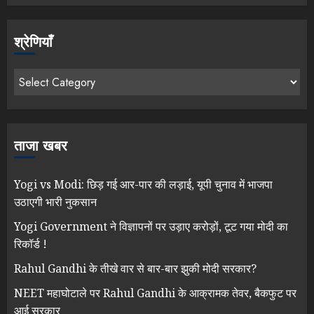
श्रेणियाँ
ताजा खबर
Yogi vs Modi: छिड़ गई आर-पार की लड़ाई, यूपी चुनाव में भाजपा
उठाएगी भारी नुकसान
Yogi Government ने विज्ञापनों पर उड़ाए करोड़ों, टूट गया मोदी का
रिकॉर्ड !
Rahul Gandhi के तीखे वार से बार-बार झुकी मोदी सरकार?
NEET महाघोटाले पर Rahul Gandhi के आक्रामक तेवर, बैकफुट पर
आई सरकार