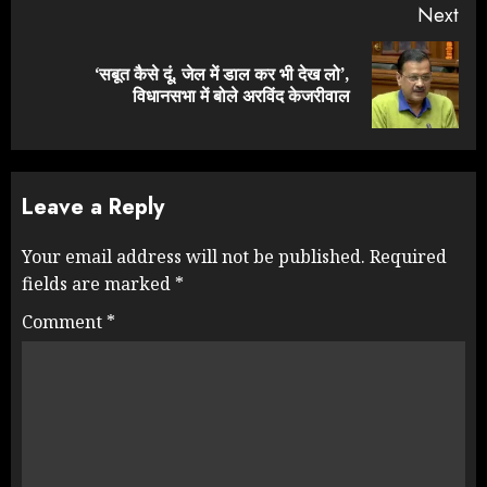
Next
‘सबूत कैसे दूं, जेल में डाल कर भी देख लो’,
Next
विधानसभा में बोले अरविंद केजरीवाल
post:
Leave a Reply
Your email address will not be published.
Required
fields are marked
*
Comment
*