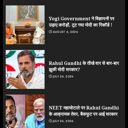
Yogi Government ने विज्ञापनों पर
उड़ाए करोड़ों, टूट गया मोदी का रिकॉर्ड !
AUGUST 6, 2026
Rahul Gandhi के तीखे वार से बार-बार
झुकी मोदी सरकार?
JULY 26, 2026
NEET महाघोटाले पर Rahul Gandhi
के आक्रामक तेवर, बैकफुट पर आई सरकार
JULY 24, 2026