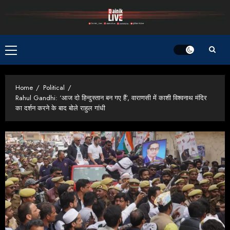
Skip
to
content
Primary
Menu
Home
Political
Rahul Gandhi: ‘आज दो हिन्दुस्तान बन गए हैं’, वाराणसी में काशी विश्वनाथ मंदिर
का दर्शन करने के बाद बोले राहुल गांधी