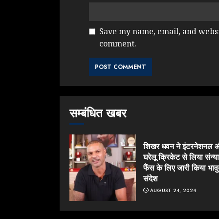
Save my name, email, and websit
comment.
सम्बंधित खबर
शिखर धवन ने इंटरनेशनल 
घरेलू क्रिकेट से लिया संन्य
फैंस के लिए जारी किया भाव
संदेश
AUGUST 24, 2024