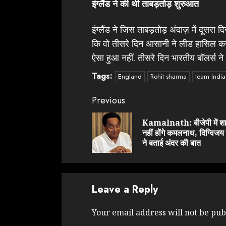
इंग्लैंड ने की थी ताबड़तोड़ शुरुआत
इंग्लैंड ने जिस ताबड़तोड़ अंदाज़ में दूसर
कि वो तीसरे दिन आसानी ने लीड हासिल कर ल
ऐसा हुआ नहीं. तीसरे दिन भारतीय बॉलर्स न
Tags:
England
Rohit sharma
team India
Continue
Previous
Reading
Kamalnath: बीजेपी में श
नहीं होंगे कमलनाथ, दिग्विजय 
ने बताई अंदर की बात
Leave a Reply
Your email address will not be pub