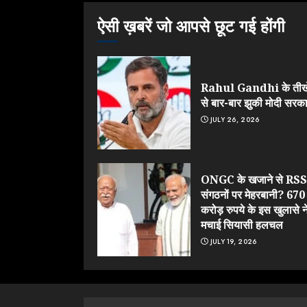
ऐसी ख़बरें जो आपसे छूट गई होंगी
Rahul Gandhi के तीखे
से बार-बार झुकी मोदी सरक
JULY 26, 2026
ONGC के खजाने से RSS
संगठनों पर मेहरबानी? 670
करोड़ रुपये के इस खुलासे न
मचाई सियासी हलचल
JULY 19, 2026