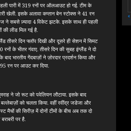
 पहली पारी में 319 रनों पर ऑलआउट हो गई. टीम के
ारी खेली. इसके अलावा कप्तान बेन स्टोक्स ने 41 रन
«
ाज ने सबसे ज़्यादा 4 विकेट झटके. इसके साथ ही पहली
ं की लीड मिल गई है.
्लैंड तीसरे दिन फ्लॉप दिखी और दूसरे ही सेशन में सिमट
रनों के भीतर गंवाए. तीसरे दिन की सुबह इंग्लैंड ने दो
बाद भारतीय गेंदबाज़ों ने ज़ोरदार प्रदर्शन किया और
वल 95 रन पर आउट कर दिया.
ुमराह ने जो रूट को पवेलियन लौटाया. इसके बाद
्लेबाज़ों को चलता किया. वहीं रवींद्र जडेजा और
्ट मैचों की सिरीज़ में दोनों टीमों के बीच अब तक दो
 बराबरी पर है.