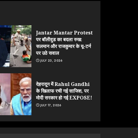
Jantar Mantar Protest
पर बॉलीवुड का बदला रुख:
सलमान और राजकुमार के यू-टर्न
पर उठे सवाल
JULY 23, 2026
देहरादून में Rahul Gandhi
के खिलाफ रची गई साजिश, पर
मोदी सरकार हो गई EXPOSE!
JULY 17, 2026