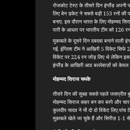
रोजकोट टेस्ट के तीसरे दिन इंग्लैंड अपनी
लिए बेन डकेट ने सबसे बड़ी 153 रनों की प
बनाए. इस दौरान भारत के लिए मोहम्मद सिर
पारी के आधार पर भारतीय टीम को 126 रनो
मुकाबले के दूसरे दिन दबदबा बनाने वाली इंग
गई. इंग्लिश टीम ने आखिरी 5 विकेट सिर्फ 20 
विकेट पर 224 रन जोड़ लिए थे लेकिन इसके 
इंग्लैंड के आखिरी आठ बल्लेबाज़ों को के
मोहम्मद सिराज चमके
तीसरे दिन की सुबह सबसे पहले जसप्रीत ब
मोहम्मद सिराज कहर बन कर बरपे और चार बल
कुलदीप यादव ने भी दो दो विकेट लिए.पांच टेस
मुक़ाबले खेले जा चुके हैं और सिरीज़ 1-1 से