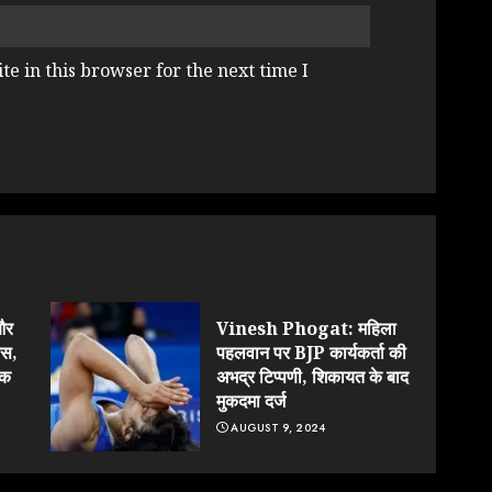
e in this browser for the next time I
और
Vinesh Phogat: महिला
ास,
पहलवान पर BJP कार्यकर्ता की
ुक
अभद्र टिप्पणी, शिकायत के बाद
मुकदमा दर्ज
AUGUST 9, 2024