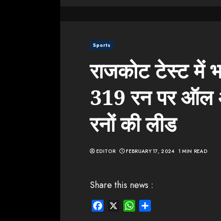
Sports
राजकोट टेस्ट में भ
319 रन पर ऑल 
रनों की लीड
EDITOR
FEBRUARY 17, 2024
1 MIN READ
Share this news :
Facebook
X
WhatsApp
Share