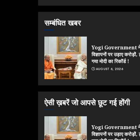
सम्बंधित खबर
Yogi Government न
विज्ञापनों पर उड़ाए करोड़ों, 
गया मोदी का रिकॉर्ड !
AUGUST 6, 2026
ऐसी ख़बरें जो आपसे छूट गई होंगी
Yogi Government न
विज्ञापनों पर उड़ाए करोड़ों, 