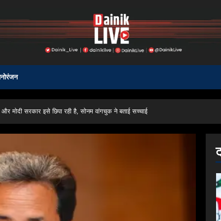
नोरंजन
ा और मोदी सरकार इसे छिपा रही है, सोनम वांगचुक ने बताई सच्चाई
ट