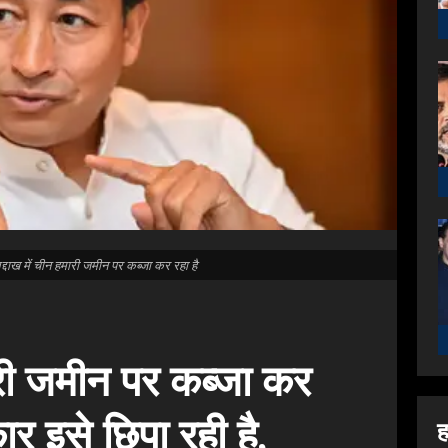
में चीन हमारी जमीन पर कब्जा कर रहा है
ारी जमीन पर कब्जा कर
र इसे छिपा रही है,
ह