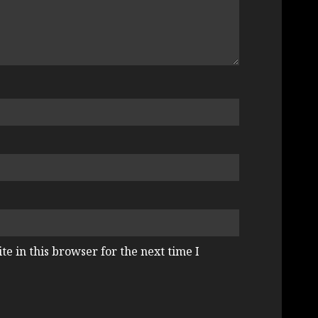
e in this browser for the next time I