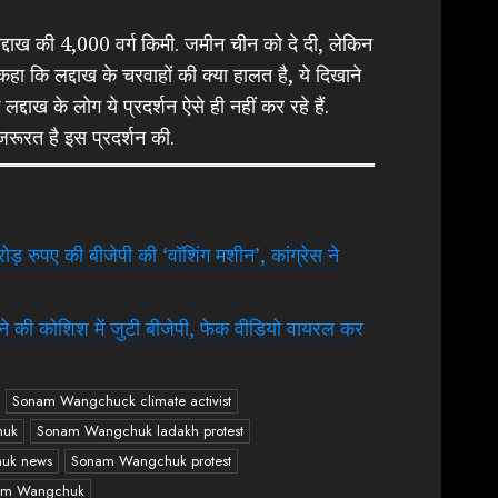
द्दाख की 4,000 वर्ग किमी. जमीन चीन को दे दी, लेकिन
 कहा कि लद्दाख के चरवाहों की क्या हालत है, ये दिखाने
दाख के लोग ये प्रदर्शन ऐसे ही नहीं कर रहे हैं.
रूरत है इस प्रदर्शन की.
पए की बीजेपी की ‘वॉशिंग मशीन’, कांग्रेस ने
े की कोशिश में जुटी बीजेपी, फेक वीडियो वायरल कर
Sonam Wangchuck climate activist
huk
Sonam Wangchuk ladakh protest
uk news
Sonam Wangchuk protest
nam Wangchuk