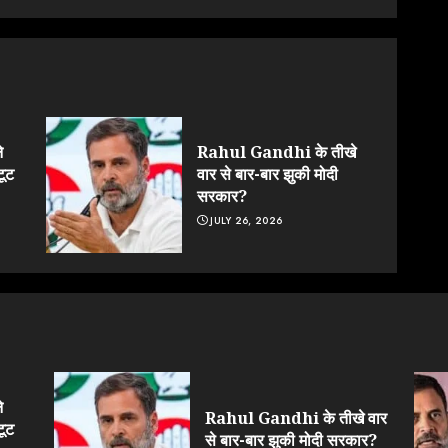
े
Rahul Gandhi के तीखे
टूट
वार से बार-बार झुकी मोदी
सरकार?
JULY 26, 2026
े
Rahul Gandhi के तीखे वार
टूट
से बार-बार झुकी मोदी सरकार?