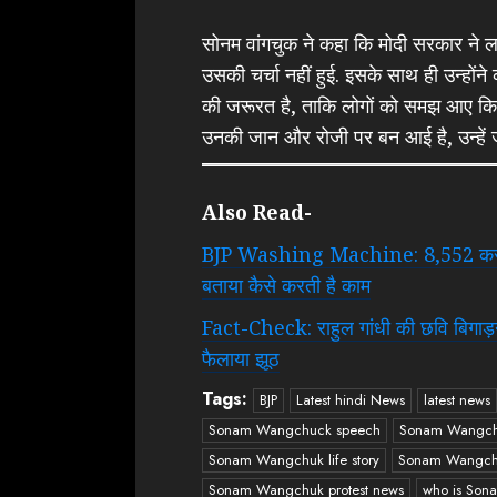
सोनम वांगचुक ने कहा कि मोदी सरकार ने ल
उसकी चर्चा नहीं हुई. इसके साथ ही उन्होंने
की जरूरत है, ताकि लोगों को समझ आए कि लद्
उनकी जान और रोजी पर बन आई है, उन्हें ज
Also Read-
BJP Washing Machine: 8,552 करोड़ रु
बताया कैसे करती है काम
Fact-Check: राहुल गांधी की छवि बिगाड़न
फैलाया झूठ
Tags:
BJP
Latest hindi News
latest news
Sonam Wangchuck speech
Sonam Wangc
Sonam Wangchuk life story
Sonam Wangch
Sonam Wangchuk protest news
who is So