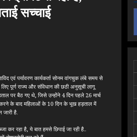
बताई सच्चाई
्षाविद एवं पर्यावरण कार्यकर्ता सोनम वांगचुक लंबे समय से
के लिए पूर्ण राज्य और संविधान की छठी अनुसूची लागू
ाल पर बैठ गए थे, जिसे उन्होंने 4 दिन पहले 26 मार्च
करने के बाद महिलाओं के 10 दिन के भूख हड़ताल में
 जारी है.
्जा कर रहा है, ये बात हमसे छिपाई जा रही है..