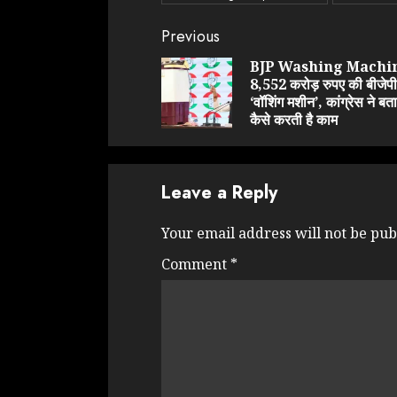
Continue
Previous
Reading
BJP Washing Machi
8,552 करोड़ रुपए की बीजेप
‘वॉशिंग मशीन’, कांग्रेस ने बत
कैसे करती है काम
Leave a Reply
Your email address will not be pub
Comment
*