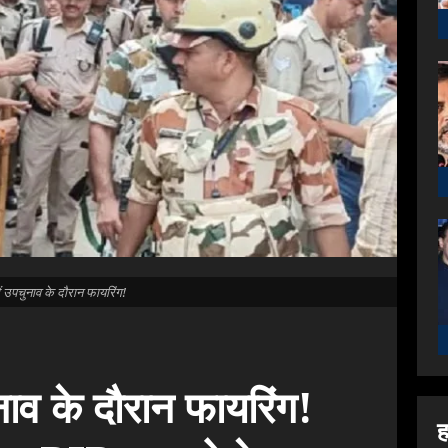
ें उपचुनाव के दौरान फायरिंग!
ुनाव के दौरान फायरिंग!
ह