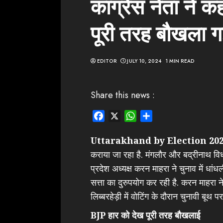
कांग्रेस नेता ने 
पूरी तरह बौखला 
EDITOR
JULY 10, 2024
1 MIN READ
Share this news :
Facebook
X
WhatsApp
Share
Uttarakhand by Election 202
कराया जा रहा है. मंगलौर और बद्रीनाथ विध
प्रदेश अध्यक्ष करन माहरा ने चुनाव में धां
सत्ता का दुरुपयोग कर रही है. करन माहरा 
लिब्बरहेड़ी में वोटिंग के दौरान चुनावी बूथ प
BJP हार को देख पूरी तरह बौखलाई