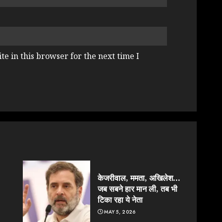
e in this browser for the next time I
केजरीवाल, ममता, अखिलेश…
जब सबने हार मान ली, तब भी
टिका रहा ये नेता
MAY 5, 2026