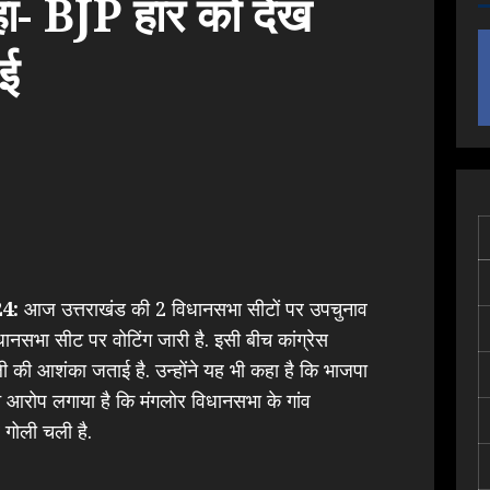
कहा- BJP हार को देख
गई
4:
आज उत्तराखंड की 2 विधानसभा सीटों पर उपचुनाव
ानसभा सीट पर वोटिंग जारी है. इसी बीच कांग्रेस
धली की आशंका जताई है. उन्होंने यह भी कहा है कि भाजपा
ने आरोप लगाया है कि मंगलोर विधानसभा के गांव
र गोली चली है.