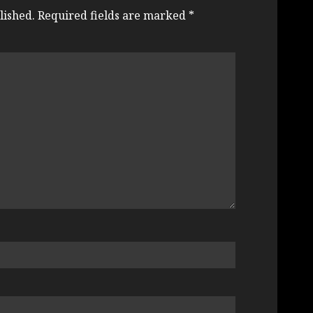
lished.
Required fields are marked
*