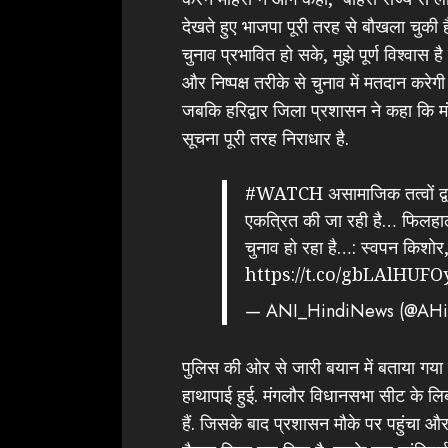
देखते हुए भाजपा पूरी तरह से बौखला चुकी 
चुनाव प्रभावित हो सके, मुझे पूर्ण विश्वा
और निष्पक्ष तरीके से चुनाव में मतदान करे
जबकि हरिद्वार जिला प्रशासन ने कहा कि मं
सूचना पूरी तरह निराधार है.
#WATCH
असामाजिक तत्वों द्व
एकत्रित की जा रही है… फिलहाल 
चुनाव हो रहा है…: स्वपन किशोर, 
https://t.co/gbLAlHUFO
— ANI_HindiNews (@AHi
पुलिस की ओर से जारी बयान में बताया गया 
हाथापाई हुई. मंगलौर विधानसभा सीट के लि
हैं. जिसके बाद प्रशासन मौके पर पहुंचा औ