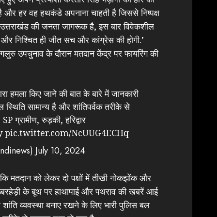
है और हर वह हथकंडे अपनाना चाहती है जिससे निष्पक्ष
स है उत्तराखंड की जनता जागरूक है, इस बार विवेकशील
गी और निश्चित ही जीत सच और कांग्रेस की होगी.’
गलुरु उपचुनाव के दौरान मतदान केंद्र पर फायरिंग की
ारा हमला किए जाने की बात के बारे में जानकारी
स्थिति सामान्य है और शांतिपर्वक तरीके से
SP ग्रामीण, रुड़की, हरिद्वार
y
pic.twitter.com/NcUUG4ECHq
ndinews)
July 10, 2024
कि मतदान को लेकर दो पक्षों में तीखी नोकझोंक और
ब्बरहेड़ी के बूथ पर हाथापाई और पथराव की खबरें आई
र शांति व्यवस्था बनाए रखने के लिए भारी पुलिस बल