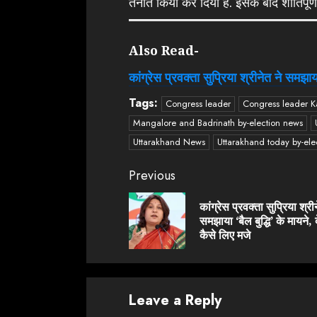
तैनात किया कर दिया है. इसके बाद शांतिपूर्
Also Read-
कांग्रेस प्रवक्ता सुप्रिया श्रीनेत ने समझाया
Tags:
Congress leader
Congress leader 
Mangalore and Badrinath by-election news
Uttarakhand News
Uttarakhand today by-ele
Continue
Previous
Reading
कांग्रेस प्रवक्ता सुप्रिया श्री
समझाया ‘बैल बुद्धि’ के मायने, द
कैसे लिए मजे
Leave a Reply