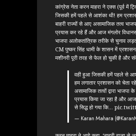
कांग्रेस नेता करन माहरा ने एक्स (पूर्व में
जिसकी हमें पहले से आशंका थी! हम प्रशा
बाहरी राज्यों से आए असामाजिक तत्व भाजपा 
प्रयास कर रहे हैं और आज मंगलोर विधानसभा
भाजपा अलोकतांत्रिक तरीके से चुनाव लड़ती
CM पुष्कर सिंह धामी के शासन में प्रशासन
मशीनरी पूरी तरह से फेल हो चुकी है और सं
वही हुआ जिसकी हमें पहले से आ
हम लगातार प्रशासन को चेता रहे 
असामाजिक तत्वों द्वारा भाजपा के 
प्रयास किया जा रहा है और आज म
से सिद्ध हो गया कि…
pic.twi
— Karan Mahara (@Kara
करन माहरा ने आगे कहा, ‘बाहरी राज्य से ला